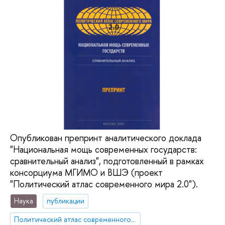
Опубликован препринт аналитического доклада
"Национальная мощь современных государств:
сравнительный анализ", подготовленный в рамках
консорциума МГИМО и ВШЭ (проект
"Политический атлас современного мира 2.0").
Наука
публикации
Политический атлас современного мира 2.0