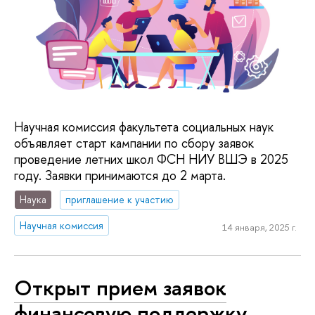
Научная комиссия факультета социальных наук
объявляет старт кампании по сбору заявок
проведение летних школ ФСН НИУ ВШЭ в 2025
году. Заявки принимаются до 2 марта.
Наука
приглашение к участию
Научная комиссия
14 января, 2025 г.
Открыт прием заявок
финансовую поддержку