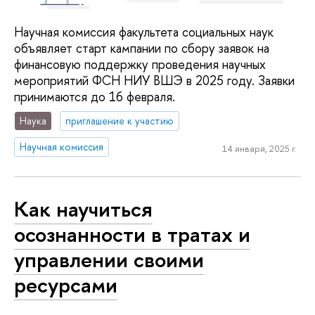
Научная комиссия факультета социальных наук
объявляет старт кампании по сбору заявок на
финансовую поддержку проведения научных
мероприятий ФСН НИУ ВШЭ в 2025 году. Заявки
принимаются до 16 февраля.
Наука
приглашение к участию
Научная комиссия
14 января, 2025 г.
Как научиться
осознанности в тратах и
управлении своими
ресурсами