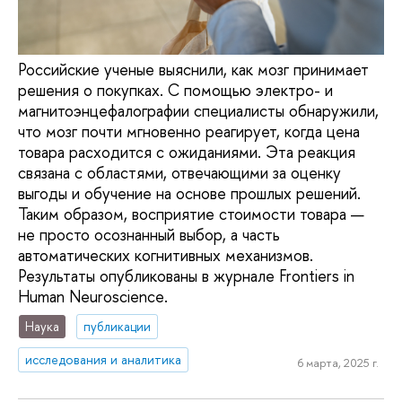
Российские ученые выяснили, как мозг принимает
решения о покупках. С помощью электро- и
магнитоэнцефалографии специалисты обнаружили,
что мозг почти мгновенно реагирует, когда цена
товара расходится с ожиданиями. Эта реакция
связана с областями, отвечающими за оценку
выгоды и обучение на основе прошлых решений.
Таким образом, восприятие стоимости товара —
не просто осознанный выбор, а часть
автоматических когнитивных механизмов.
Результаты опубликованы в журнале Frontiers in
Human Neuroscience.
Наука
публикации
исследования и аналитика
6 марта, 2025 г.