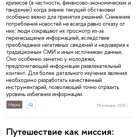
кризисов (в частности, финансово-экономических и
пандемии) когда знание текущей обстановки
особенно важно для принятия решений. Снижение
потребления новостей не всегда равно отказу от
них: люди сокращают их просмотр из-за
перенасыщения информацией, вследствие
преобладания негативных сведений и недоверия к
традиционным СМИ и иным источникам данных.
Оно особенно заметно у молодежи,
предпочитающей информации развлекательный
контент. Для более детального изучения явления
необходимо разработать качественный
инструментарий, позволяющий точно отразить
уровень избегания информации.
Наука
IQ
30 января, 2025 г.
Путешествие как миссия: