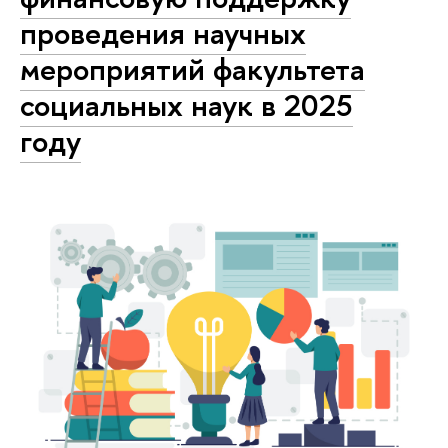
проведения научных
мероприятий факультета
социальных наук в 2025
году