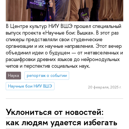
В Центре культур НИУ ВШЭ прошел специальный
выпуск проекта «Научные бои: Вышка». В этот раз
спикеры представляли свои студенческие
организации и их научные направления. Этот вечер
объединил идеи о будущем — от метавселенных и
расшифровки древних языков до нейромодульных
чипов и перспектив социальных наук.
Наука
репортаж о событии
Научные бои НИУ ВШЭ
20 февраля, 2025 г.
Уклониться от новостей:
как людям удается избегать