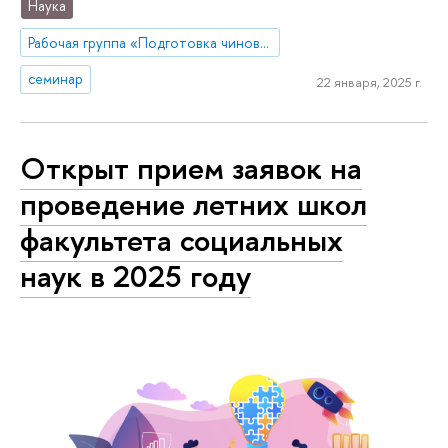
Наука
Рабочая группа «Подготовка чиновников по особым поручениям»
семинар
22 января, 2025 г.
Открыт прием заявок на
проведение летних школ
факультета социальных
наук в 2025 году