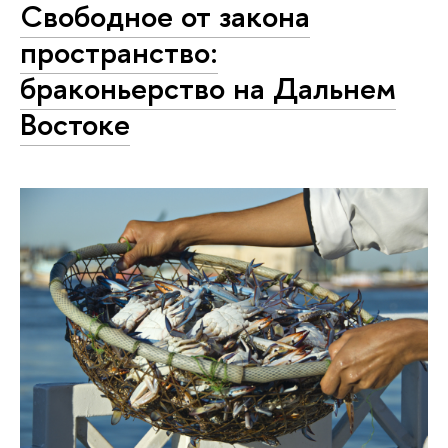
Свободное от закона
пространство:
браконьерство на Дальнем
Востоке