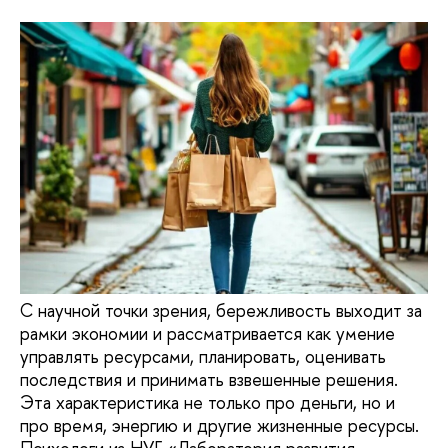
С научной точки зрения, бережливость выходит за
рамки экономии и рассматривается как умение
управлять ресурсами, планировать, оценивать
последствия и принимать взвешенные решения.
Эта характеристика не только про деньги, но и
про время, энергию и другие жизненные ресурсы.