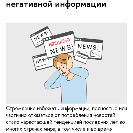
негативной информации
Стремление избежать информации, полностью или
частично отказаться от потребления новостей
стало нарастающей тенденцией последних лет во
многих странах мира, в том числе и во время