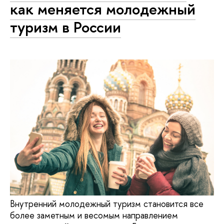
как меняется молодежный
туризм в России
Внутренний молодежный туризм становится все
более заметным и весомым направлением