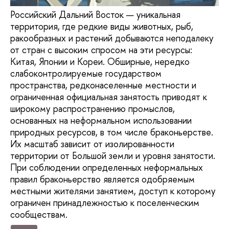
Российский Дальний Восток — уникальная
территория, где редкие виды животных, рыб,
ракообразных и растений добываются неподалеку
от стран с высоким спросом на эти ресурсы:
Китая, Японии и Кореи. Обширные, нередко
слабоконтролируемые государством
пространства, редконаселенные местности и
ограниченная официальная занятость приводят к
широкому распространению промыслов,
основанных на неформальном использовании
природных ресурсов, в том числе браконьерстве.
Их масштаб зависит от изолированности
территории от Большой земли и уровня занятости.
При соблюдении определенных неформальных
правил браконьерство является одобряемым
местными жителями занятием, доступ к которому
ограничен принадлежностью к поселенческим
сообществам.