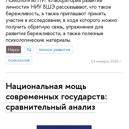
Психологи из НУГ «Лаборатория развития
личности» НИУ ВШЭ рассказывают, что такое
бережливость, а также приглашают принять
участие в исследовании, в ходе которого можно
получить обратную связь, упражнения для
развития бережливости, а также полезные
психологические материалы.
Наука
IQ
личное развитие
психология
14 января, 2025 г.
Национальная мощь
современных государств:
сравнительный анализ