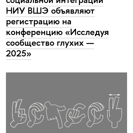
НИУ ВШЭ объявляют
регистрацию на
конференцию «Исследуя
сообщество глухих —
2025»