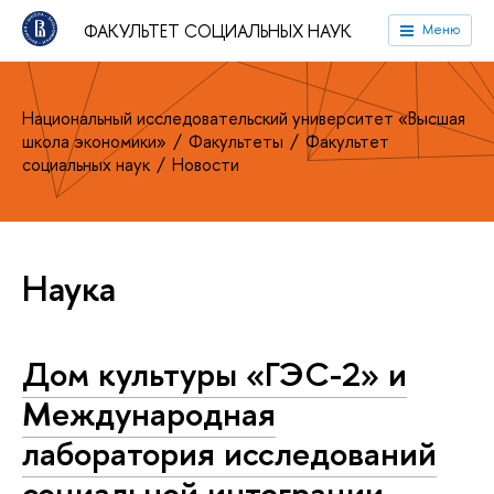
ФАКУЛЬТЕТ СОЦИАЛЬНЫХ НАУК
Меню
Национальный исследовательский университет «Высшая
школа экономики»
Факультеты
Факультет
социальных наук
Новости
Наука
Дом культуры «ГЭС-2» и
Международная
лаборатория исследований
социальной интеграции