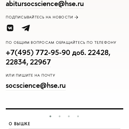
abitursocscience@hse.ru
ПОДПИСЫВАЙТЕСЬ НА НОВОСТИ
ПО ОБЩИМ ВОПРОСАМ ОБРАЩАЙТЕСЬ ПО ТЕЛЕФОНУ
+7(495) 772-95-90 доб. 22428,
22834, 22967
ИЛИ ПИШИТЕ НА ПОЧТУ
socscience@hse.ru
О ВЫШКЕ