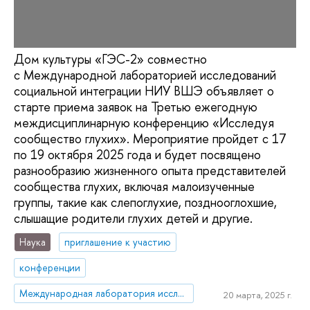
Дом культуры «ГЭС-2» совместно
с Международной лабораторией исследований
социальной интеграции НИУ ВШЭ объявляет о
старте приема заявок на Третью ежегодную
междисциплинарную конференцию «Исследуя
сообщество глухих». Мероприятие пройдет с 17
по 19 октября 2025 года и будет посвящено
разнообразию жизненного опыта представителей
сообщества глухих, включая малоизученные
группы, такие как слепоглухие, позднооглохшие,
слышащие родители глухих детей и другие.
Наука
приглашение к участию
конференции
Международная лаборатория исследований социальной интеграции
20 марта, 2025 г.