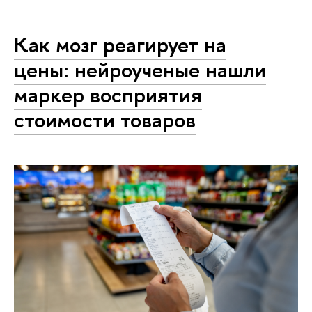
Как мозг реагирует на
цены: нейроученые нашли
маркер восприятия
стоимости товаров