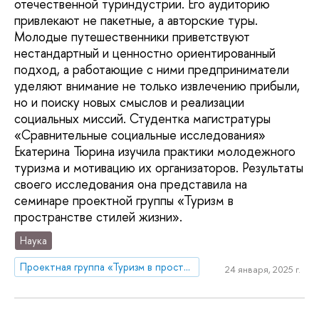
отечественной туриндустрии. Его аудиторию
привлекают не пакетные, а авторские туры.
Молодые путешественники приветствуют
нестандартный и ценностно ориентированный
подход, а работающие с ними предприниматели
уделяют внимание не только извлечению прибыли,
но и поиску новых смыслов и реализации
социальных миссий. Студентка магистратуры
«Сравнительные социальные исследования»
Екатерина Тюрина изучила практики молодежного
туризма и мотивацию их организаторов. Результаты
своего исследования она представила на
семинаре проектной группы «Туризм в
пространстве стилей жизни».
Наука
Проектная группа «Туризм в пространстве стилей жизни»
24 января, 2025 г.