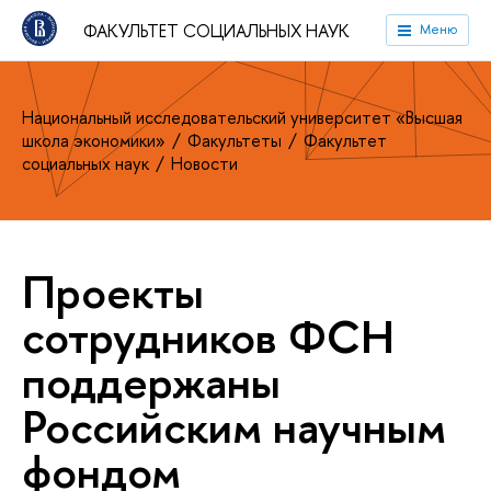
ФАКУЛЬТЕТ СОЦИАЛЬНЫХ НАУК
Меню
Национальный исследовательский университет «Высшая
школа экономики»
Факультеты
Факультет
социальных наук
Новости
Проекты
сотрудников ФСН
поддержаны
Российским научным
фондом