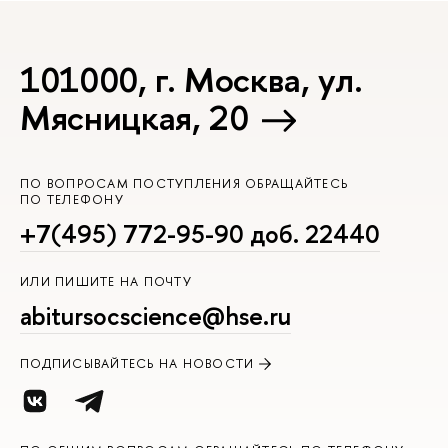
101000, г. Москва, ул.
Мясницкая, 20
ПО ВОПРОСАМ ПОСТУПЛЕНИЯ ОБРАЩАЙТЕСЬ
ПО ТЕЛЕФОНУ
+7(495) 772-95-90 доб. 22440
ИЛИ ПИШИТЕ НА ПОЧТУ
abitursocscience@hse.ru
ПОДПИСЫВАЙТЕСЬ НА НОВОСТИ