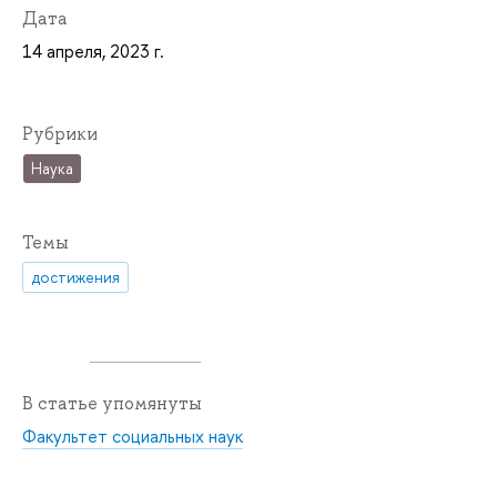
Дата
14 апреля, 2023 г.
Рубрики
Наука
Темы
достижения
В статье упомянуты
Факультет социальных наук