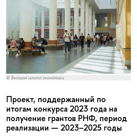
© Высшая школа экономики
Проект, поддержанный по
итогам конкурса 2023 года на
получение грантов РНФ, период
реализации — 2023–2025 годы