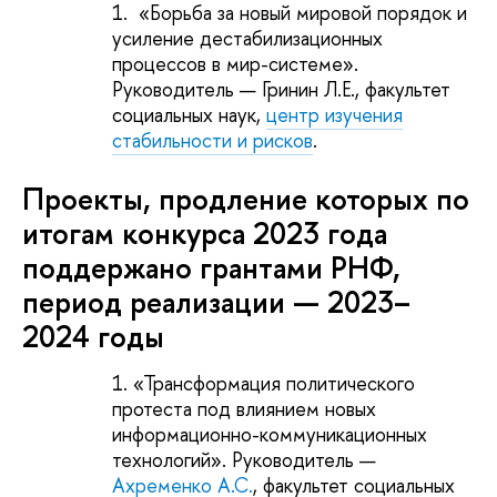
«Борьба за новый мировой порядок и
усиление дестабилизационных
процессов в мир-системе».
Руководитель — Гринин Л.Е., факультет
социальных наук,
центр изучения
стабильности и рисков
.
Проекты, продление которых по
итогам конкурса 2023 года
поддержано грантами РНФ,
период реализации — 2023–
2024 годы
«Трансформация политического
протеста под влиянием новых
информационно-коммуникационных
технологий». Руководитель —
Ахременко А.С.
, факультет социальных