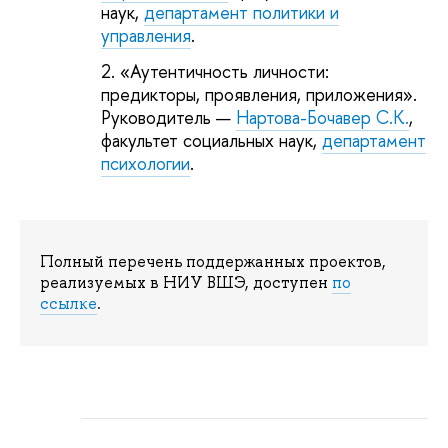
наук,
департамент политики и
управления
.
«Аутентичность личности:
предикторы, проявления, приложения».
Руководитель —
Нартова-Бочавер С.К.
,
факультет социальных наук,
департамент
психологии
.
Полный перечень поддержанных проектов,
реализуемых в НИУ ВШЭ, доступен
по
ссылке
.