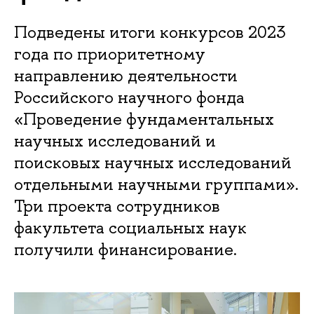
Подведены итоги конкурсов 2023
года по приоритетному
направлению деятельности
Российского научного фонда
«Проведение фундаментальных
научных исследований и
поисковых научных исследований
отдельными научными группами».
Три проекта сотрудников
факультета социальных наук
получили финансирование.