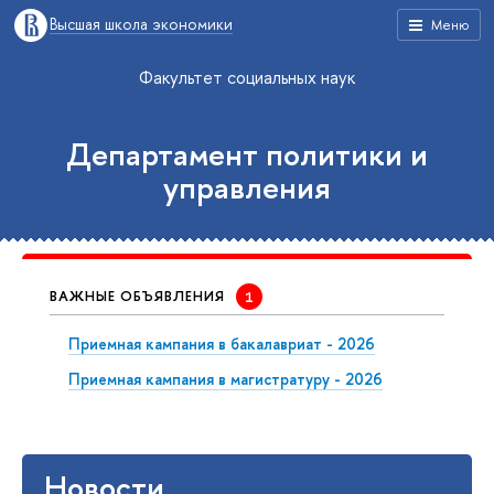
Высшая школа экономики
Меню
Факультет социальных наук
Департамент политики и
управления
ВАЖНЫЕ ОБЪЯВЛЕНИЯ
Приемная кампания в бакалавриат - 2026
Приемная кампания в магистратуру - 2026
Новости