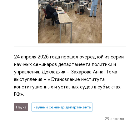
24 апреля 2026 года прошел очередной из серии
научных семинаров департамента политики и
управления. Докладчик – Захарова Анна. Тема
выступления – «Становление института
конституционных и уставных судов в субъектах
РФ».
Наука
научный семинар департамента
29 апреля