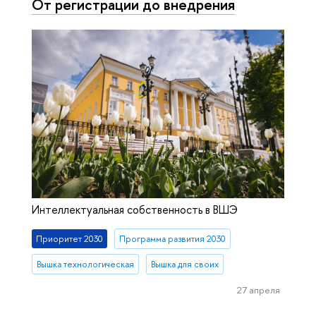
От регистрации до внедрения
Интеллектуальная собственность в ВШЭ
Приоритет 2030
Программа развития 2030
Вышка технологическая
Вышка для своих
27 апреля