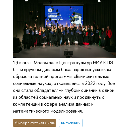
19 июня в Малом зале Центра культур НИУ ВШЭ
были вручены дипломы бакалавров выпускникам
образовательной программы «Вычислительные
социальные науки», открывшейся в 2022 году. Все
они стали обладателями глубоких знаний в одной
из областей социальных наук и продвинутых
компетенций в сфере анализа данных и
математического моделирования.
Университетская жизнь
выпускники