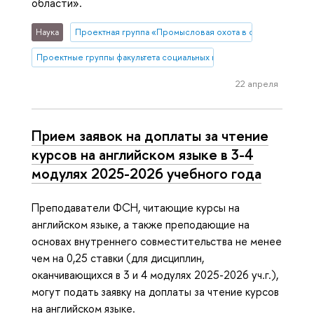
области».
Наука
Проектная группа «Промысловая охота в современной 
Проектные группы факультета социальных наук
22 апреля
Прием заявок на доплаты за чтение
курсов на английском языке в 3-4
модулях 2025-2026 учебного года
Преподаватели ФСН, читающие курсы на
английском языке, а также преподающие на
основах внутреннего совместительства не менее
чем на 0,25 ставки (для дисциплин,
оканчивающихся в 3 и 4 модулях 2025-2026 уч.г.),
могут подать заявку на доплаты за чтение курсов
на английском языке.