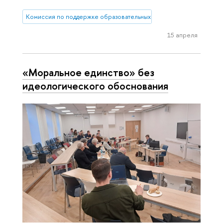
Комиссия по поддержке образовательных инициатив
15 апреля
«Моральное единство» без
идеологического обоснования