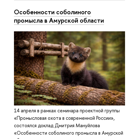
Особенности соболиного
промысла в Амурской области
14 апреля в рамках семинара проектной группы
«Промысловая охота в современной России»,
состоялся доклад Дмитрия Мануйлова
«Особенности соболиного промысла в Амурской