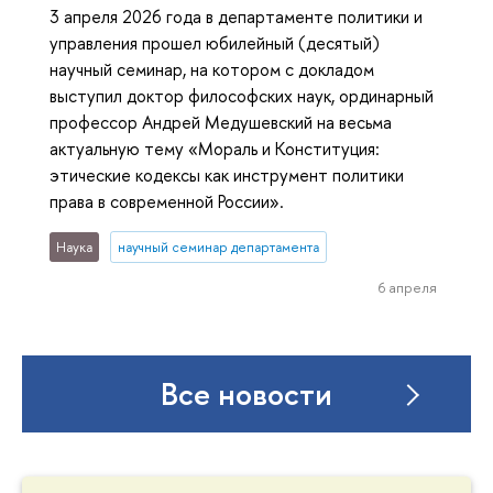
3 апреля 2026 года в департаменте политики и
управления прошел юбилейный (десятый)
научный семинар, на котором с докладом
выступил доктор философских наук, ординарный
профессор Андрей Медушевский на весьма
актуальную тему «Мораль и Конституция:
этические кодексы как инструмент политики
права в современной России».
Наука
научный семинар департамента
6 апреля
Все новости