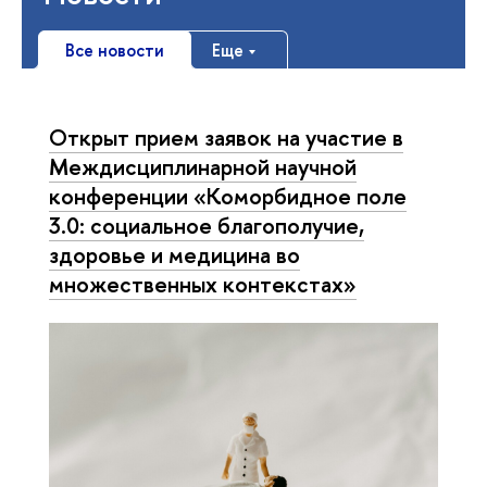
Все новости
Еще
Открыт прием заявок на участие в
Междисциплинарной научной
конференции «Коморбидное поле
3.0: социальное благополучие,
здоровье и медицина во
множественных контекстах»