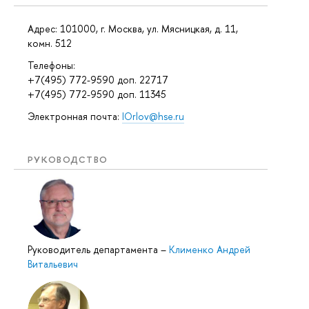
Адрес: 101000, г. Москва, ул. Мясницкая, д. 11,
комн. 512
Телефоны:
+7(495) 772-9590 доп. 22717
+7(495) 772-9590 доп. 11345
Электронная почта:
IOrlov@hse.ru
РУКОВОДСТВО
Руководитель департамента
–
Клименко Андрей
Витальевич