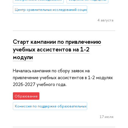
Центр сравнительных исследований социального благополучия
4 августа
Старт кампании по привлечению
учебных ассистентов на 1-2
модули
Началась кампания по сбору заявок на
привлечение учебных ассистентов в 1-2 модулях
2026-2027 учебного года.
Образование
Комиссия по поддержке образовательных инициатив
17 июля