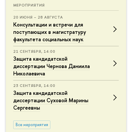
МЕРОПРИЯТИЯ
20 ИЮНЯ – 28 АВГУСТА
Консультации и встречи для
поступающих в магистратуру
факультета социальных наук
21 СЕНТЯБРЯ, 14:00
Защита кандидатской
диссертации Чернова Даниила
Николаевича
23 СЕНТЯБРЯ, 14:00
Защита кандидатской
диссертации Суховой Марины
Сергеевны
Все мероприятия