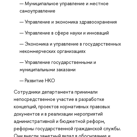
Муниципальное управление и местное
самоуправление
Управление и экономика здравоохранения
Управление в сфере науки и инноваций
Экономика и управление в государственных
некоммерческих организациях
Управление государственными и
муниципальными заказами
Развитие НКО
Сотрудники департамента принимали
непосредственное участие в разработке
концепций, проектов нормативных правовых
документов и в реализации мероприятий
административной и бюджетной реформ,
реформы государственной гражданской службы.
Они внесли заметный вклад в обоснование и