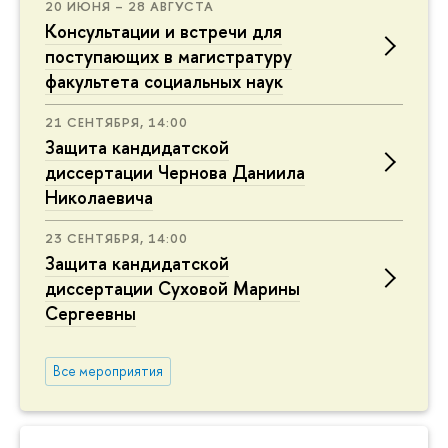
20 ИЮНЯ – 28 АВГУСТА
Консультации и встречи для
поступающих в магистратуру
факультета социальных наук
21 СЕНТЯБРЯ, 14:00
Защита кандидатской
диссертации Чернова Даниила
Николаевича
23 СЕНТЯБРЯ, 14:00
Защита кандидатской
диссертации Суховой Марины
Сергеевны
Все мероприятия