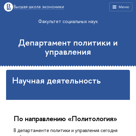
Высшая школа экономики
Меню
Факультет социальных наук
Департамент политики и
управления
Научная деятельность
По направлению «Политология»
В департаменте политики и управления сегодня