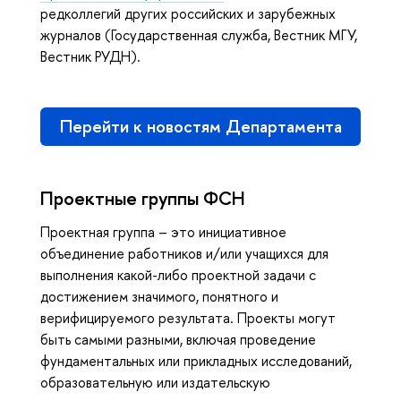
редколлегий других российских и зарубежных
журналов (Государственная служба, Вестник МГУ,
Вестник РУДН).
Перейти к новостям Департамента
Проектные группы ФСН
Проектная группа – это инициативное
объединение работников и/или учащихся для
выполнения какой-либо проектной задачи с
достижением значимого, понятного и
верифицируемого результата. Проекты могут
быть самыми разными, включая проведение
фундаментальных или прикладных исследований,
образовательную или издательскую