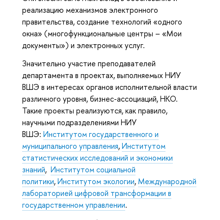
реализацию механизмов электронного
правительства, создание технологий «одного
окна» (многофункциональные центры – «Мои
документы») и электронных услуг.
Значительно участие преподавателей
департамента в проектах, выполняемых НИУ
ВШЭ в интересах органов исполнительной власти
различного уровня, бизнес-ассоциаций, НКО.
Такие проекты реализуются, как правило,
научными подразделениями НИУ
ВШЭ:
Институтом государственного и
муниципального управления
,
Институтом
статистических исследований и экономики
знаний
,
Институтом социальной
политики
,
Институтом экологии
,
Международной
лабораторией цифровой трансформации в
государственном управлении
.