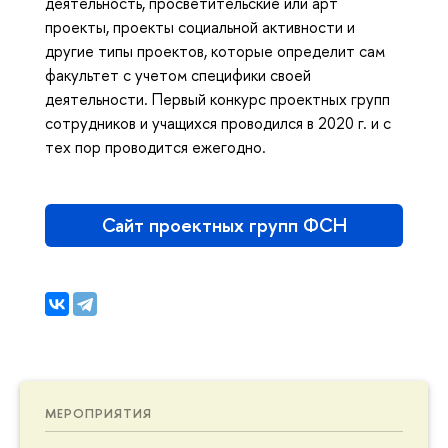
деятельность, просветительские или арт
проекты, проекты социальной активности и
другие типы проектов, которые определит сам
факультет с учетом специфики своей
деятельности. Первый конкурс проектных групп
сотрудников и учащихся проводился в 2020 г. и с
тех пор проводится ежегодно.
Сайт проектных групп ФСН
МЕРОПРИЯТИЯ