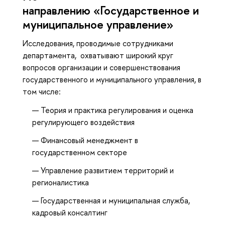
направлению «Государственное и
муниципальное управление»
Исследования, проводимые сотрудниками
департамента, охватывают широкий круг
вопросов организации и совершенствования
государственного и муниципального управления, в
том числе:
Теория и практика регулирования и оценка
регулирующего воздействия
Финансовый менеджмент в
государственном секторе
Управление развитием территорий и
регионалистика
Государственная и муниципальная служба,
кадровый консалтинг