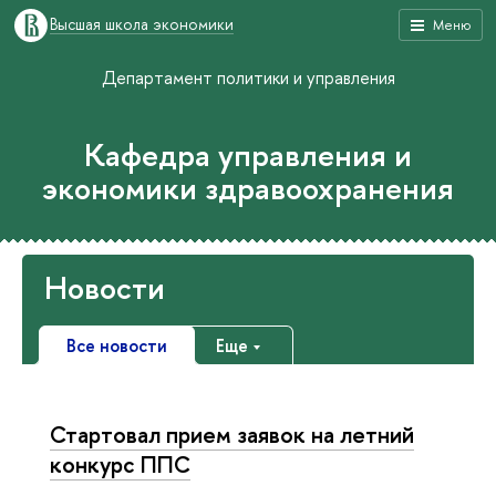
Высшая школа экономики
Меню
Департамент политики и управления
Кафедра управления и
экономики здравоохранения
Новости
Все новости
Еще
Стартовал прием заявок на летний
конкурс ППС