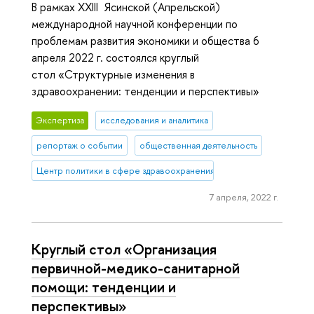
В рамках XXIII Ясинской (Апрельской)
международной научной конференции по
проблемам развития экономики и общества 6
апреля 2022 г. состоялся круглый
стол «Структурные изменения в
здравоохранении: тенденции и перспективы»
Экспертиза
исследования и аналитика
репортаж о событии
общественная деятельность
Центр политики в сфере здравоохранения
7 апреля, 2022 г.
Круглый стол «Организация
первичной-медико-санитарной
помощи: тенденции и
перспективы»