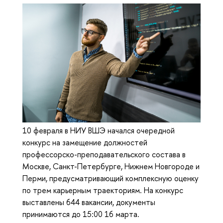
10 февраля в НИУ ВШЭ начался очередной
конкурс на замещение должностей
профессорско-преподавательского состава в
Москве, Санкт-Петербурге, Нижнем Новгороде и
Перми, предусматривающий комплексную оценку
по трем карьерным траекториям. На конкурс
выставлены 644 вакансии, документы
принимаются до 15:00 16 марта.