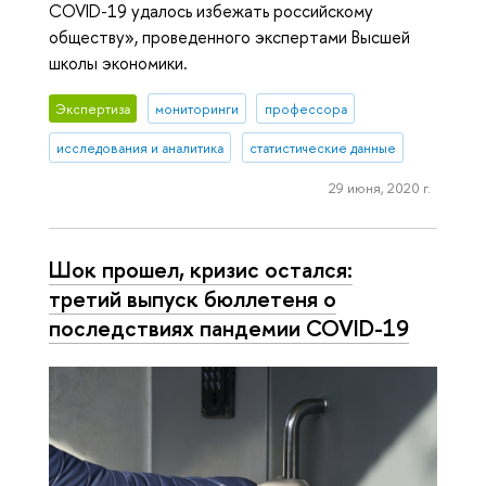
COVID-19 удалось избежать российскому
обществу», проведенного экспертами Высшей
школы экономики.
Экспертиза
мониторинги
профессора
исследования и аналитика
статистические данные
29 июня, 2020 г.
Шок прошел, кризис остался:
третий выпуск бюллетеня о
последствиях пандемии COVID-19