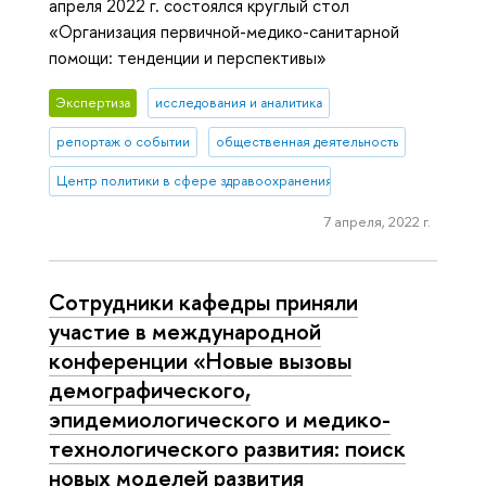
апреля 2022 г. состоялся круглый стол
«Организация первичной-медико-санитарной
помощи: тенденции и перспективы»
Экспертиза
исследования и аналитика
репортаж о событии
общественная деятельность
Центр политики в сфере здравоохранения
7 апреля, 2022 г.
Сотрудники кафедры приняли
участие в международной
конференции «Новые вызовы
демографического,
эпидемиологического и медико-
технологического развития: поиск
новых моделей развития