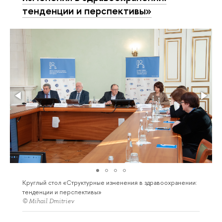
тенденции и перспективы»
Круглый стол «Структурные изменения в здравоохранении:
тенденции и перспективы»
© Mihail Dmitriev