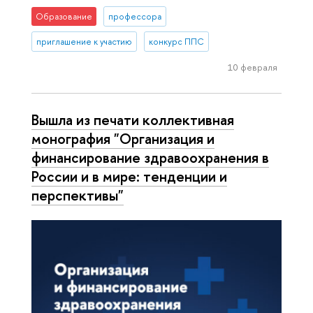
Образование
профессора
приглашение к участию
конкурс ППС
10 февраля
Вышла из печати коллективная
монография "Организация и
финансирование здравоохранения в
России и в мире: тенденции и
перспективы"