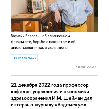
Василий Власов — об авиационном
факультете, борьбе с плагиатом и об
эпидемиологии как о деле жизни
Вышка для своих
13 июня, 2023 г.
21 декабря 2022 года профессор
кафедры управления и экономики
здравоохранения И.М. Шейман дал
интервью журналу «Вадемекум»