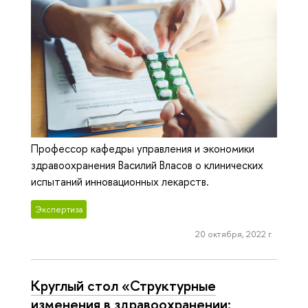
Профессор кафедры управления и экономики
здравоохранения Василий Власов о клинических
испытаний инновационных лекарств.
Экспертиза
20 октября, 2022 г.
Круглый стол «Структурные
изменения в здравоохранении: