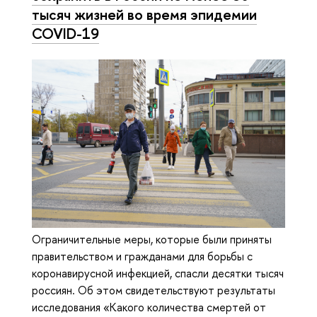
тысяч жизней во время эпидемии
COVID-19
Ограничительные меры, которые были приняты
правительством и гражданами для борьбы с
коронавирусной инфекцией, спасли десятки тысяч
россиян. Об этом свидетельствуют результаты
исследования «Какого количества смертей от