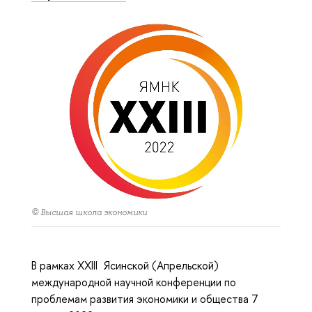
© Высшая школа экономики
В рамках XXIII Ясинской (Апрельской)
международной научной конференции по
проблемам развития экономики и общества 7