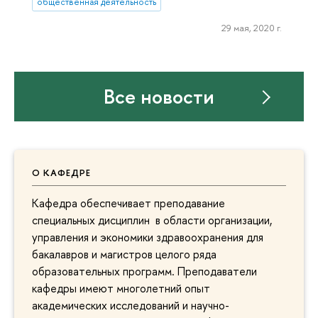
общественная деятельность
29 мая, 2020 г.
Все новости
О КАФЕДРЕ
Кафедра обеспечивает преподавание
специальных дисциплин в области организации,
управления и экономики здравоохранения для
бакалавров и магистров целого ряда
образовательных программ. Преподаватели
кафедры имеют многолетний опыт
академических исследований и научно-