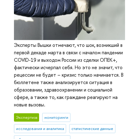
Эксперты Вышки отмечают, что шок, возникший в
первой декаде марта в связи с началом пандемии
COVID-19 и выходом России из сделки ОПЕК+,
фактически исчерпал себя. Но это не значит, что
рецессии не будет – кризис только начинается. В
бюллетене также анализируется ситуация в
образовании, здравоохранении и социальной
сфере, а также то, как граждане реагируют на
новые вызовы.
Экспертиза
мониторинги
исследования и аналитика
статистические данные