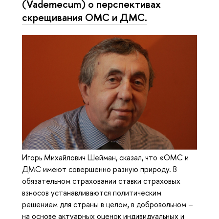
(Vademecum) о перспективах
скрещивания ОМС и ДМС.
Игорь Михайлович Шейман, сказал, что «ОМС и
ДМС имеют совершенно разную природу. В
обязательном страховании ставки страховых
взносов устанавливаются политическим
решением для страны в целом, в добровольном –
на основе актуарных оценок индивидуальных и