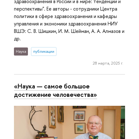
здравоохранения в России и в мире: тенденции и
перспективы". Ее авторы - сотрудники Центра
политики в сфере здравоохранения и кафедры
управления и экономики здравоохранения НИУ
ВШЭ: С. В. Шишкин, И. М. Шейман, А. А. Алмазов и
др.
Наука
публикации
28 марта, 2025 г.
«Наука — самое большое
достижение человечества»