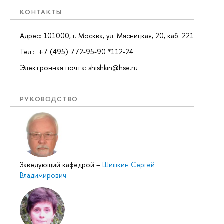
КОНТАКТЫ
Адрес: 101000, г. Москва, ул. Мясницкая, 20, каб. 221
Тел.: +7 (495) 772-95-90 *112-24
Электронная почта: shishkin@hse.ru
РУКОВОДСТВО
Заведующий кафедрой
–
Шишкин Сергей
Владимирович