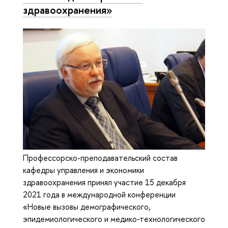
здравоохранения»
Профессорско-преподавательский состав
кафедры управления и экономики
здравоохранения принял участие 15 декабря
2021 года в международной конференции
«Новые вызовы демографического,
эпидемиологического и медико-технологического