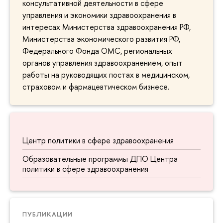
консультативной деятельности в сфере
управления и экономики здравоохранения в
интересах Министерства здравоохранения РФ,
Министерства экономического развития РФ,
Федерального Фонда ОМС, региональных
органов управления здравоохранением, опыт
работы на руководящих постах в медицинском,
страховом и фармацевтическом бизнесе.
Центр политики в сфере здравоохранения
Образовательные программы ДПО Центра
политики в сфере здравоохранения
ПУБЛИКАЦИИ