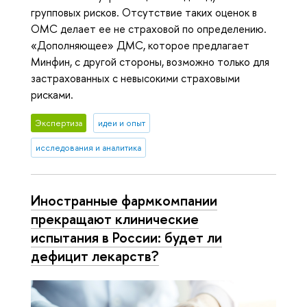
групповых рисков. Отсутствие таких оценок в
ОМС делает ее не страховой по определению.
«Дополняющее» ДМС, которое предлагает
Минфин, с другой стороны, возможно только для
застрахованных с невысокими страховыми
рисками.
Экспертиза
идеи и опыт
исследования и аналитика
Иностранные фармкомпании
прекращают клинические
испытания в России: будет ли
дефицит лекарств?