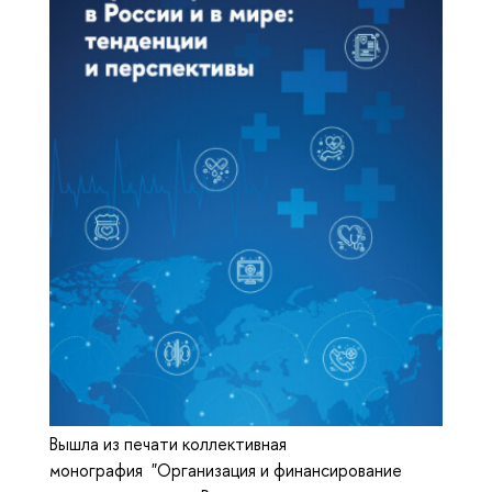
Вышла из печати коллективная
монография "Организация и финансирование