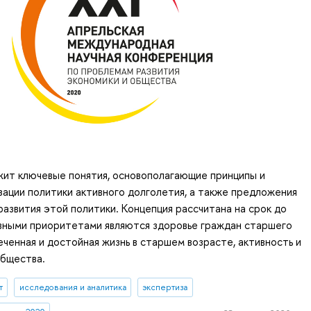
ит ключевые понятия, основополагающие принципы и
ации политики активного долголетия, а также предложения
развития этой политики. Концепция рассчитана на срок до
авными приоритетами являются здоровье граждан старшего
еченная и достойная жизнь в старшем возрасте, активность и
общества.
т
исследования и аналитика
экспертиза