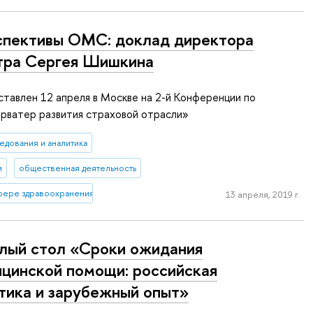
пективы ОМС: доклад директора
ра Сергея Шишкина
тавлен 12 апреля в Москве на 2-й Конференции по
рватер развития страховой отрасли»
едования и аналитика
и
общественная деятельность
сфере здравоохранения
13 апреля, 2019 г.
лый стол «Сроки ожидания
цинской помощи: российская
тика и зарубежный опыт»