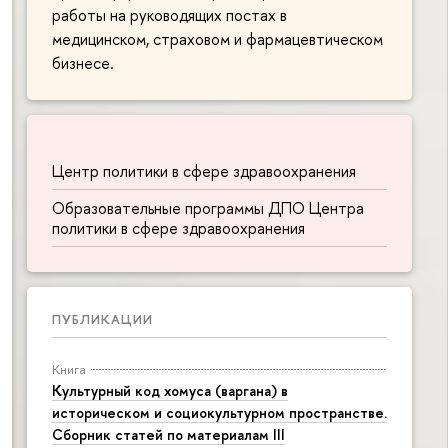
работы на руководящих постах в
медицинском, страховом и фармацевтическом
бизнесе.
Центр политики в сфере здравоохранения
Образовательные программы ДПО Центра
политики в сфере здравоохранения
ПУБЛИКАЦИИ
Книга
Культурный код хомуса (варгана) в
историческом и социокультурном пространстве.
Сборник статей по материалам III