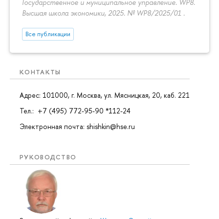
Государственное и муниципальное управление. WP8.
Высшая школа экономики, 2025. № WP8/2025/01 .
Все публикации
КОНТАКТЫ
Адрес: 101000, г. Москва, ул. Мясницкая, 20, каб. 221
Тел.: +7 (495) 772-95-90 *112-24
Электронная почта: shishkin@hse.ru
РУКОВОДСТВО