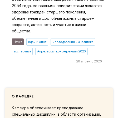
2034 года, ее главными приоритетами являются
здоровье граждан старшего поколения,
обеспеченная и достойная жизнь в старшем
возрасте, активность и участие в жизни
общества.
Наука
идеи и опыт
исследования и аналитика
экспертиза
Апрельская конференция 2020
28 апреля, 2020 г.
О КАФЕДРЕ
Кафедра обеспечивает преподавание
специальных дисциплин в области организации,