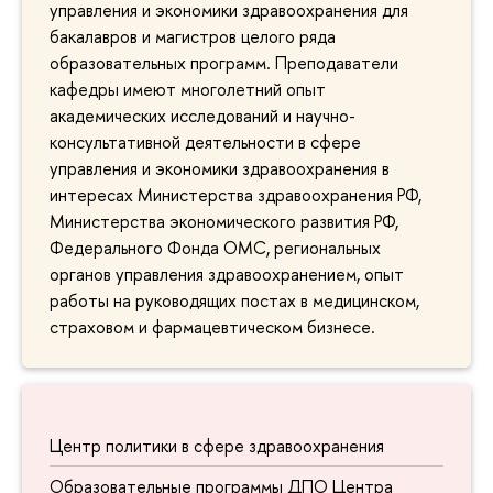
управления и экономики здравоохранения для
бакалавров и магистров целого ряда
образовательных программ. Преподаватели
кафедры имеют многолетний опыт
академических исследований и научно-
консультативной деятельности в сфере
управления и экономики здравоохранения в
интересах Министерства здравоохранения РФ,
Министерства экономического развития РФ,
Федерального Фонда ОМС, региональных
органов управления здравоохранением, опыт
работы на руководящих постах в медицинском,
страховом и фармацевтическом бизнесе.
Центр политики в сфере здравоохранения
Образовательные программы ДПО Центра