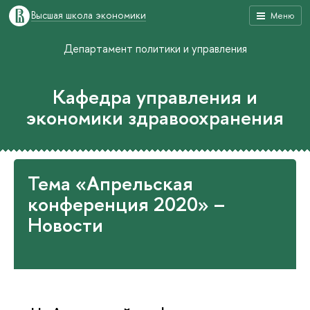
Высшая школа экономики
Меню
Департамент политики и управления
Кафедра управления и
экономики здравоохранения
Тема «Апрельская
конференция 2020» –
Новости