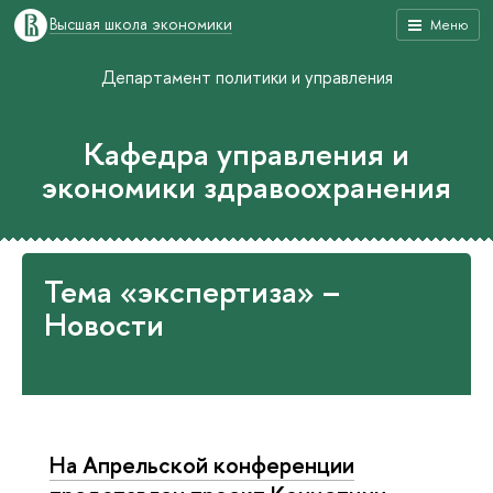
Высшая школа экономики
Меню
Департамент политики и управления
Кафедра управления и
экономики здравоохранения
Тема «экспертиза» –
Новости
На Апрельской конференции