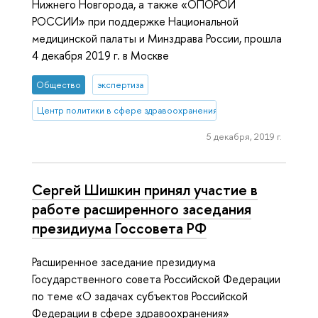
Нижнего Новгорода, а также «ОПОРОЙ
РОССИИ» при поддержке Национальной
медицинской палаты и Минздрава России, прошла
4 декабря 2019 г. в Москве
Общество
экспертиза
Центр политики в сфере здравоохранения
5 декабря, 2019 г.
Сергей Шишкин принял участие в
работе расширенного заседания
президиума Госсовета РФ
Расширенное заседание президиума
Государственного совета Российской Федерации
по теме «О задачах субъектов Российской
Федерации в сфере здравоохранения»