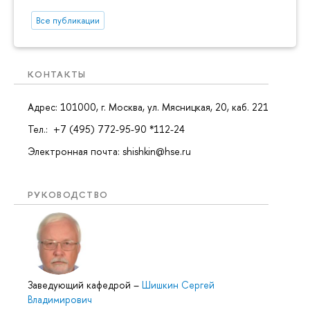
Все публикации
КОНТАКТЫ
Адрес: 101000, г. Москва, ул. Мясницкая, 20, каб. 221
Тел.: +7 (495) 772-95-90 *112-24
Электронная почта: shishkin@hse.ru
РУКОВОДСТВО
Заведующий кафедрой
–
Шишкин Сергей
Владимирович