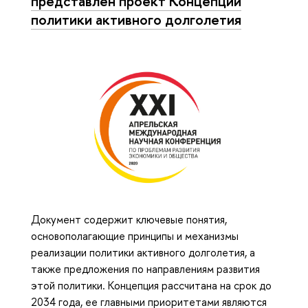
представлен проект Концепции
политики активного долголетия
Документ содержит ключевые понятия,
основополагающие принципы и механизмы
реализации политики активного долголетия, а
также предложения по направлениям развития
этой политики. Концепция рассчитана на срок до
2034 года, ее главными приоритетами являются