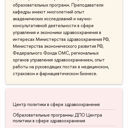
образовательных программ. Преподаватели
кафедры имеют многолетний опыт
академических исследований и научно-
консультативной деятельности в сфере
управления и экономики здравоохранения в
интересах Министерства здравоохранения РФ,
Министерства экономического развития РФ,
Федерального Фонда ОМС, региональных
органов управления здравоохранением, опыт
работы на руководящих постах в медицинском,
страховом и фармацевтическом бизнесе.
Центр политики в сфере здравоохранения
Образовательные программы ДПО Центра
политики в сфере здравоохранения