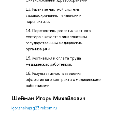
Развитие частной системы
здравоохранения: тенденции и
перспективы.
Перспективы развития частного
сектора в качестве альтернативы
государственным медицинским
организациям
Мотивация и оплата труда
медицинских работников.
Результативность введения
эффективного контракта с медицинскими
работниками.
Шейман Игорь Михайлович
igor.sheim@g23.relcom.ru