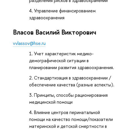
разделения рисков в здравоохранении
Управление финансированием
здравоохранения
Власов Василий Викторович
vvlassov@hse.ru
Учет характеристик медико-
демографической ситуации в
планировании развития здравоохранения.
Стандартизация в здравоохранении /
обеспечение качества (разные аспекты).
Принципы, способы рационирования
медицинской помощи
Влияние центров перинатальной
помощи на качество помощи/показатели
материнской и детской смертности в