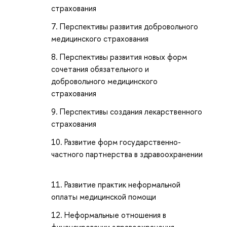
страхования
Перспективы развития добровольного
медицинского страхования
Перспективы развития новых форм
сочетания обязательного и
добровольного медицинского
страхования
Перспективы создания лекарственного
страхования
Развитие форм государственно-
частного партнерства в здравоохранении
Развитие практик неформальной
оплаты медицинской помощи
Неформальные отношения в
финансировании здравоохранения