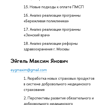
Новые подходы к оплате ПМСП
Анализ реализации программы
«Бережливая поликлиника»
Анализ реализации программы
«Земский врач»
Анализ реализации реформы
здравоохранения г. Москвы
Эйгель Максим Янович
eygmaxim@gmail.com
Разработка новых страховых продуктов
в системе добровольного медицинского
страхования
Перспективы развития обязательного и
добровольного медицинского