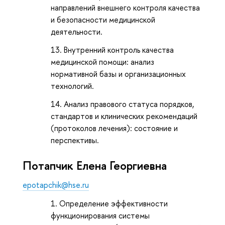
направлений внешнего контроля качества
и безопасности медицинской
деятельности.
Внутренний контроль качества
медицинской помощи: анализ
нормативной базы и организационных
технологий.
Анализ правового статуса порядков,
стандартов и клинических рекомендаций
(протоколов лечения): состояние и
перспективы.
Потапчик Елена Георгиевна
epotapchik@hse.ru
Определение эффективности
функционирования системы