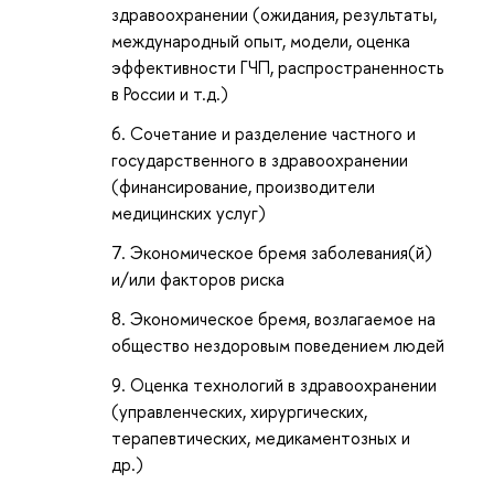
здравоохранении (ожидания, результаты,
международный опыт, модели, оценка
эффективности ГЧП, распространенность
в России и т.д.)
Сочетание и разделение частного и
государственного в здравоохранении
(финансирование, производители
медицинских услуг)
Экономическое бремя заболевания(й)
и/или факторов риска
Экономическое бремя, возлагаемое на
общество нездоровым поведением людей
Оценка технологий в здравоохранении
(управленческих, хирургических,
терапевтических, медикаментозных и
др.)