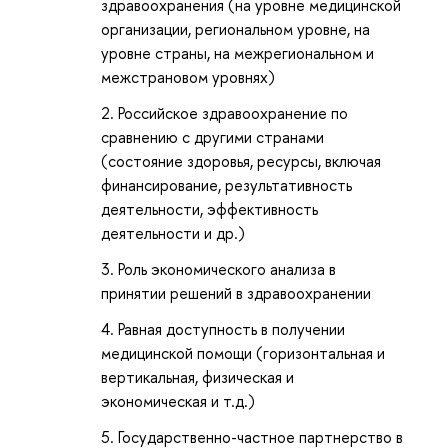
здравоохранения (на уровне медицинской
организации, региональном уровне, на
уровне страны, на межрегиональном и
межстрановом уровнях)
Российское здравоохранение по
сравнению с другими странами
(состояние здоровья, ресурсы, включая
финансирование, результативность
деятельности, эффективность
деятельности и др.)
Роль экономического анализа в
принятии решений в здравоохранении
Равная доступность в получении
медицинской помощи (горизонтальная и
вертикальная, физическая и
экономическая и т.д.)
Государственно-частное партнерство в