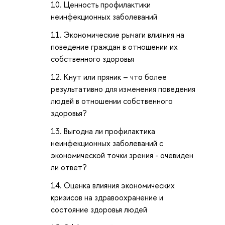
Ценность профилактики
неинфекционных заболеваний
Экономические рычаги влияния на
поведение граждан в отношении их
собственного здоровья
Кнут или пряник – что более
результативно для изменения поведения
людей в отношении собственного
здоровья?
Выгодна ли профилактика
неинфекционных заболеваний с
экономической точки зрения - очевиден
ли ответ?
Оценка влияния экономических
кризисов на здравоохранение и
состояние здоровья людей