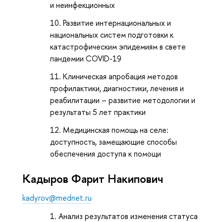
и неинфекционных
Развитие интернациональных и
национальных систем подготовки к
катастрофическим эпидемиям в свете
пандемии COVID-19
Клиническая апробация методов
профилактики, диагностики, лечения и
реабилитации – развитие методологии и
результаты 5 лет практики
Медицинская помощь на селе:
доступность, замещающие способы
обеспечения доступа к помощи
Кадыров Фарит Накипович
kadyrov@mednet.ru
Анализ результатов изменения статуса