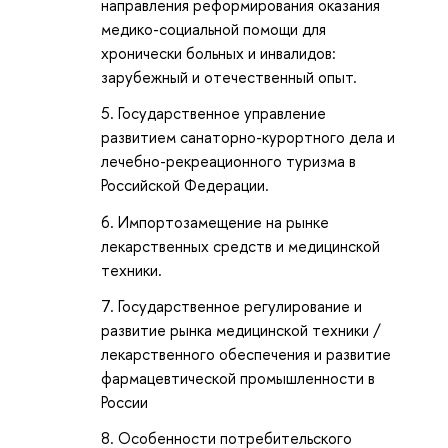
направления реформирования оказания
медико-социальной помощи для
хронически больных и инвалидов:
зарубежный и отечественный опыт.
Государственное управление
развитием санаторно-курортного дела и
лечебно-рекреационного туризма в
Российской Федерации.
Импортозамещение на рынке
лекарственных средств и медицинской
техники.
Государственное регулирование и
развитие рынка медицинской техники /
лекарственного обеспечения и развитие
фармацевтической промышленности в
России
Особенности потребительского