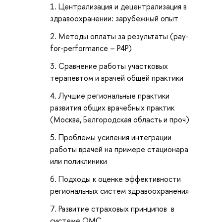
Централизация и децентрализация в
здравоохранении: зарубежный опыт
Методы оплаты за результаты (pay-
for-performance – P4P)
Сравнение работы участковых
терапевтом и врачей общей практики
Лучшие региональные практики
развития общих врачебных практик
(Москва, Белгородская область и проч)
Проблемы усиления интеграции
работы врачей на примере стационара
или поликлиники
Подходы к оценке эффективности
региональных систем здравоохранения
Развитие страховых принципов в
системе ОМС