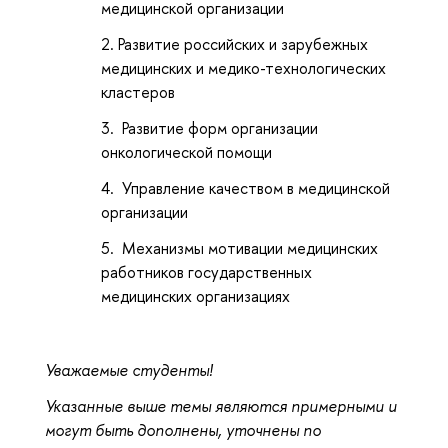
медицинской организации
Развитие российских и зарубежных
медицинских и медико-технологических
кластеров
Развитие форм организации
онкологической помощи
Управление качеством в медицинской
организации
Механизмы мотивации медицинских
работников государственных
медицинских организациях
Уважаемые студенты!
Указанные выше темы являются примерными и
могут быть дополнены, уточнены по