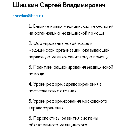
Шишкин Сергей Владимирович
shishkin@hse.ru
Влияние новых медицинских технологий
на организацию медицинской помощи
Формирование новой модели
медицинской организации, оказывающей
первичную медико-санитарную помощь
Практики рационирования медицинской
помощи
Уроки реформ здравоохранения в
постсоветских странах.
Уроки реформирования московского
здравоохранения.
Перспективы развития системы
обязательного медицинского