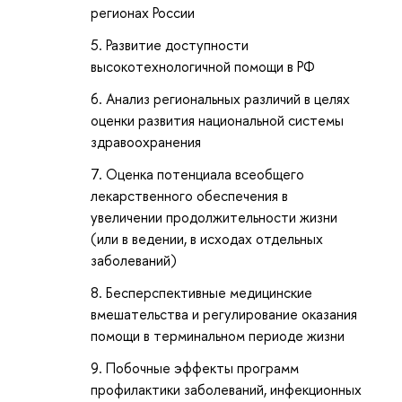
регионах России
Развитие доступности
высокотехнологичной помощи в РФ
Анализ региональных различий в целях
оценки развития национальной системы
здравоохранения
Оценка потенциала всеобщего
лекарственного обеспечения в
увеличении продолжительности жизни
(или в ведении, в исходах отдельных
заболеваний)
Бесперспективные медицинские
вмешательства и регулирование оказания
помощи в терминальном периоде жизни
Побочные эффекты программ
профилактики заболеваний, инфекционных