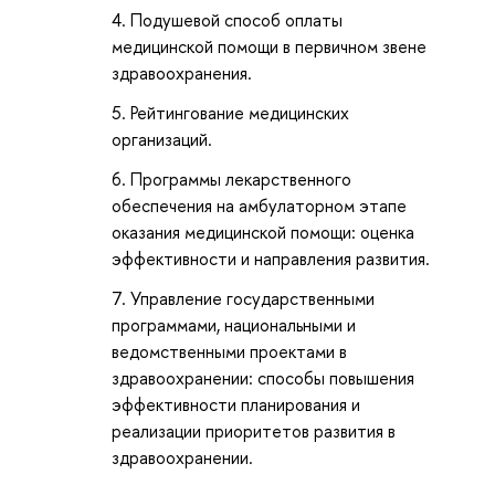
Подушевой способ оплаты
медицинской помощи в первичном звене
здравоохранения.
Рейтингование медицинских
организаций.
Программы лекарственного
обеспечения на амбулаторном этапе
оказания медицинской помощи: оценка
эффективности и направления развития.
Управление государственными
программами, национальными и
ведомственными проектами в
здравоохранении: способы повышения
эффективности планирования и
реализации приоритетов развития в
здравоохранении.