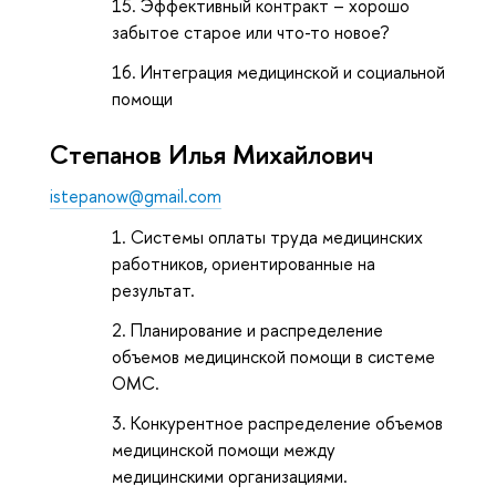
Эффективный контракт – хорошо
забытое старое или что-то новое?
Интеграция медицинской и социальной
помощи
Cтепанов Илья Михайлович
istepanow@gmail.com
Системы оплаты труда медицинских
работников, ориентированные на
результат.
Планирование и распределение
объемов медицинской помощи в системе
ОМС.
Конкурентное распределение объемов
медицинской помощи между
медицинскими организациями.