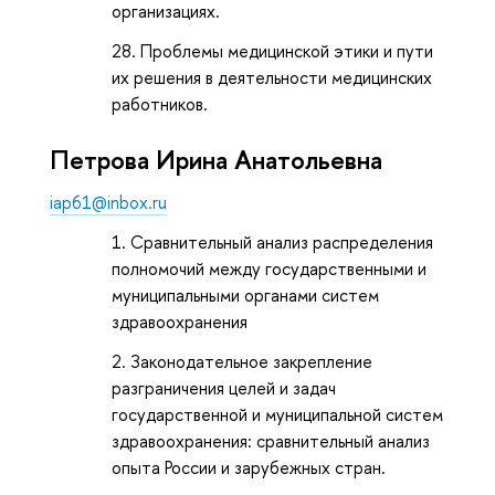
организациях.
Проблемы медицинской этики и пути
их решения в деятельности медицинских
работников.
Петрова Ирина Анатольевна
iap61@inbox.ru
Сравнительный анализ распределения
полномочий между государственными и
муниципальными органами систем
здравоохранения
Законодательное закрепление
разграничения целей и задач
государственной и муниципальной систем
здравоохранения: сравнительный анализ
опыта России и зарубежных стран.