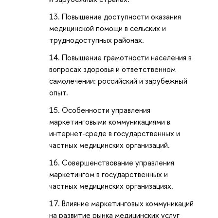
Повышение доступности оказания
медицинской помощи в сельских и
труднодоступных районах.
Повышение грамотности населения в
вопросах здоровья и ответственном
самолечении: российский и зарубежный
опыт.
Особенности управления
маркетинговыми коммуникациями в
интернет-среде в государственных и
частных медицинских организаций.
Совершенствование управления
маркетингом в государственных и
частных медицинских организациях.
Влияние маркетинговых коммуникаций
на развитие рынка медицинских услуг