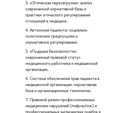
«Этическая перезагрузка»: анализ
современной нормативной базы и
практики этического регулирования
отношений в медицине.
Автономия пациента: социально-
политические предпосылки и
нормативное регулирование.
«Подушка безопасности»:
современный правовой статус
медицинского работника и медицинской
организации.
Система обеспечения прав пациента в
медицинской организации: нормативная
база и организационные технологии.
Правовой режим профессиональных
медицинских нарушений (malpractice) и
профессиональных медицинских ошибок в