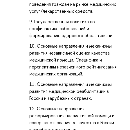
поведения граждан на рынке медицинских
услуг/лекарственных средств.
Государственная политика по
профилактике заболеваний и
формированию здорового образа жизни
Основные направления и механизмы
развития независимой оценки качества
медицинской помощи. Специфика и
перспективы независимого рейтингования
медицинских организаций.
Основные направления и механизмы
развития медицинской реабилитации в
России и зарубежных странах.
Основные направления
реформирования паллиативной помощи и
совершенствования ее качества в России
и зарубежных странах.