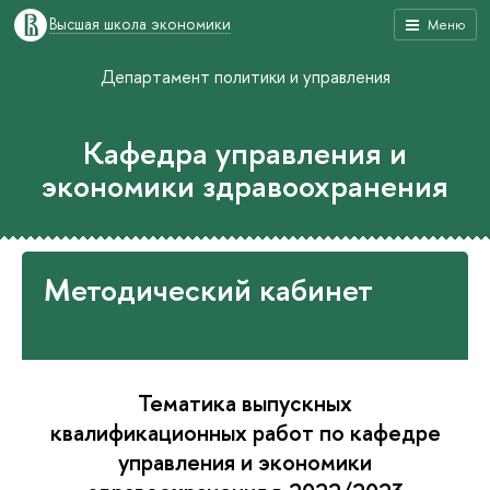
Высшая школа экономики
Меню
Департамент политики и управления
Кафедра управления и
экономики здравоохранения
Методический кабинет
Тематика выпускных
квалификационных работ по кафедре
управления и экономики