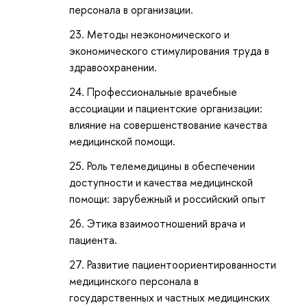
персонала в организации.
Методы неэкономического и
экономического стимулирования труда в
здравоохранении.
Профессиональные врачебные
ассоциации и пациентские организации:
влияние на совершенствование качества
медицинской помощи.
Роль телемедицины в обеспечении
доступности и качества медицинской
помощи: зарубежный и российский опыт
Этика взаимоотношений врача и
пациента.
Развитие пациентоориентированности
медицинского персонала в
государственных и частных медицинских