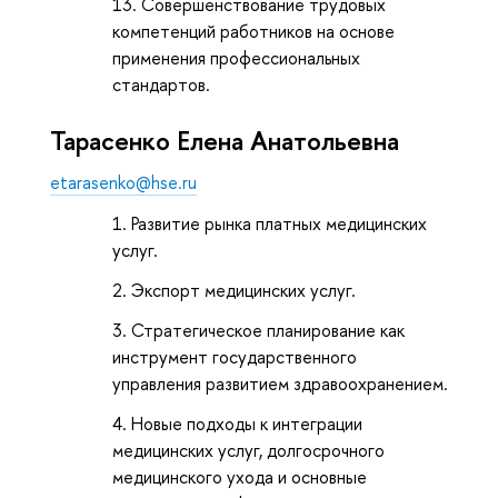
Совершенствование трудовых
компетенций работников на основе
применения профессиональных
стандартов.
Тарасенко Елена Анатольевна
etarasenko@hse.ru
Развитие рынка платных медицинских
услуг.
Экспорт медицинских услуг.
Стратегическое планирование как
инструмент государственного
управления развитием здравоохранением.
Новые подходы к интеграции
медицинских услуг, долгосрочного
медицинского ухода и основные