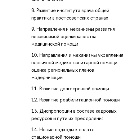
Развитие института врача общей
практики в постсоветских странах
Направления и механизмы развития
независимой оценки качества
медицинской помощи
Направления и механизмы укрепления
первичной медико-санитарной помощи:
оценка региональных планов
модернизации
Развитие долгосрочной помощи
Развитие реабилитационной помощи
Диспропорции в составе кадровых
ресурсов и пути их преодоления
Новые подходы к оплате
стационарной помощи