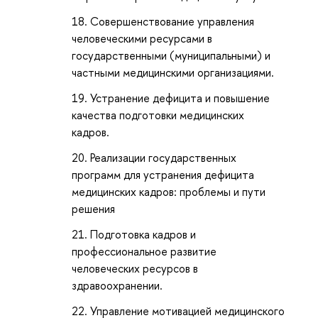
Совершенствование управления
человеческими ресурсами в
государственными (муниципальными) и
частными медицинскими организациями.
Устранение дефицита и повышение
качества подготовки медицинских
кадров.
Реализации государственных
программ для устранения дефицита
медицинских кадров: проблемы и пути
решения
Подготовка кадров и
профессиональное развитие
человеческих ресурсов в
здравоохранении.
Управление мотивацией медицинского