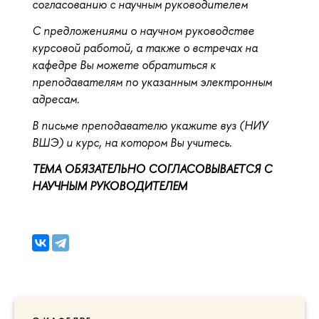
согласованию с научным руководителем
С предложениями о научном руководстве
курсовой работой, а также о встречах на
кафедре Вы можете обратиться к
преподавателям по указанным электронным
адресам.
В письме преподавателю укажите вуз (НИУ
ВШЭ) и курс, на котором Вы учитесь.
ТЕМА ОБЯЗАТЕЛЬНО СОГЛАСОВЫВАЕТСЯ С
НАУЧНЫМ РУКОВОДИТЕЛЕМ