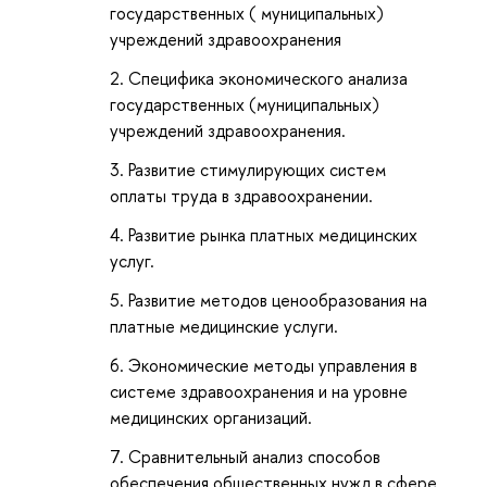
государственных ( муниципальных)
учреждений здравоохранения
Специфика экономического анализа
государственных (муниципальных)
учреждений здравоохранения.
Развитие стимулирующих систем
оплаты труда в здравоохранении.
Развитие рынка платных медицинских
услуг.
Развитие методов ценообразования на
платные медицинские услуги.
Экономические методы управления в
системе здравоохранения и на уровне
медицинских организаций.
Сравнительный анализ способов
обеспечения общественных нужд в сфере