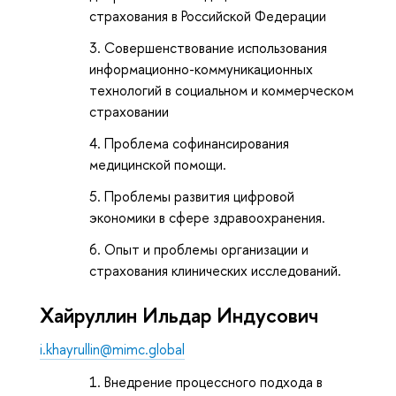
страхования в Российской Федерации
Совершенствование использования
информационно-коммуникационных
технологий в социальном и коммерческом
страховании
Проблема софинансирования
медицинской помощи.
Проблемы развития цифровой
экономики в сфере здравоохранения.
Опыт и проблемы организации и
страхования клинических исследований.
Хайруллин Ильдар Индусович
i.khayrullin@mimc.global
Внедрение процессного подхода в