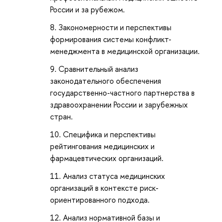
России и за рубежом.
Закономерности и перспективы
формирования системы конфликт-
менеджмента в медицинской организации.
Сравнительный анализ
законодательного обеспечения
государственно-частного партнерства в
здравоохранении России и зарубежных
стран.
Специфика и перспективы
рейтингования медицинских и
фармацевтических организаций.
Анализ статуса медицинских
организаций в контексте риск-
ориентированного подхода.
Анализ нормативной базы и