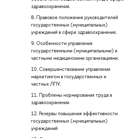
здравоохранения.
Правовое положение руководителей
государственных (муниципальных)
учреждений в сфере здравоохранения.
Особенности управления
государственными (муниципальными) и
частными медицинскими организациями.
Совершенствование управления
маркетингом в государственных и
частных ЛПУ.
Проблемы нормирования труда в
здравоохранении
Резервы повышения эффективности
государственных (муниципальных)
учреждений