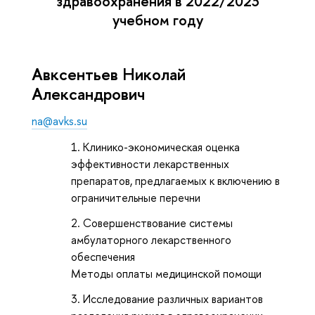
здравоохранения в 2022/2023
учебном году
Авксентьев Николай
Александрович
na@avks.su
Клинико-экономическая оценка
эффективности лекарственных
препаратов, предлагаемых к включению в
ограничительные перечни
Совершенствование системы
амбулаторного лекарственного
обеспечения
Методы оплаты медицинской помощи
Исследование различных вариантов