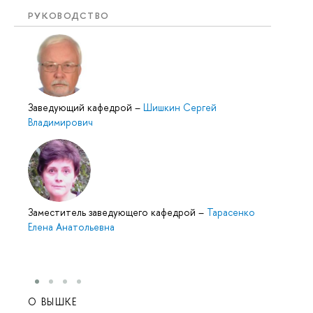
РУКОВОДСТВО
Заведующий кафедрой
–
Шишкин Сергей
Владимирович
Заместитель заведующего кафедрой
–
Тарасенко
Елена Анатольевна
О ВЫШКЕ
ОБР