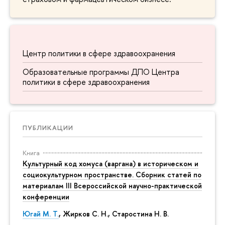
Центр политики в сфере здравоохранения
Образовательные программы ДПО Центра
политики в сфере здравоохранения
ПУБЛИКАЦИИ
Книга
Культурный код хомуса (варгана) в историческом и
социокультурном пространстве. Сборник статей по
материалам III Всероссийской научно-практической
конференции
Югай М. Т.
, Жирков С. Н., Старостина Н. В.