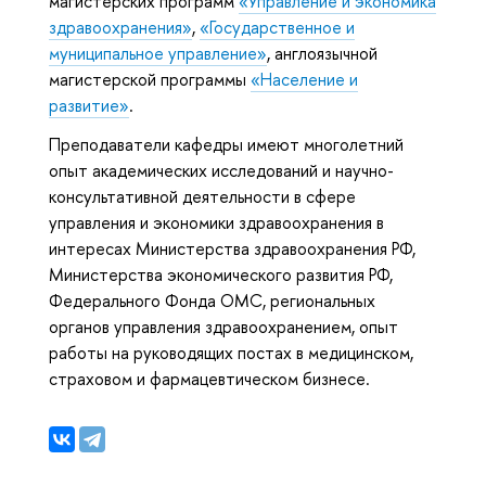
магистерских программ
«Управление и экономика
здравоохранения»
,
«Государственное и
муниципальное управление»
, англоязычной
магистерской программы
«Население и
развитие»
.
Преподаватели кафедры имеют многолетний
опыт академических исследований и научно-
консультативной деятельности в сфере
управления и экономики здравоохранения в
интересах Министерства здравоохранения РФ,
Министерства экономического развития РФ,
Федерального Фонда ОМС, региональных
органов управления здравоохранением, опыт
работы на руководящих постах в медицинском,
страховом и фармацевтическом бизнесе.