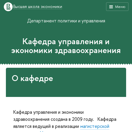
Высшая школа экономики
Меню
Департамент политики и управления
Кафедра управления и
экономики здравоохранения
О кафедре
Кафедра управления и экономики
здравоохранения создана в 2009 году. Кафедра
является ведущей в реализации
магистерской