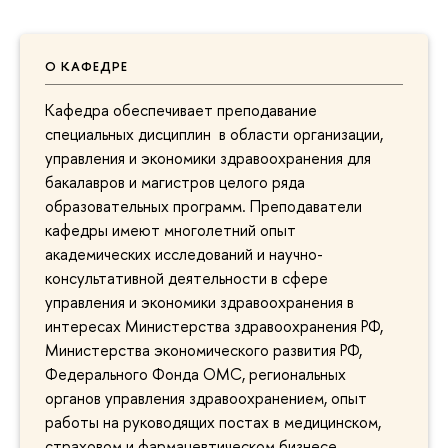
О КАФЕДРЕ
Кафедра обеспечивает преподавание
специальных дисциплин в области организации,
управления и экономики здравоохранения для
бакалавров и магистров целого ряда
образовательных программ. Преподаватели
кафедры имеют многолетний опыт
академических исследований и научно-
консультативной деятельности в сфере
управления и экономики здравоохранения в
интересах Министерства здравоохранения РФ,
Министерства экономического развития РФ,
Федерального Фонда ОМС, региональных
органов управления здравоохранением, опыт
работы на руководящих постах в медицинском,
страховом и фармацевтическом бизнесе.