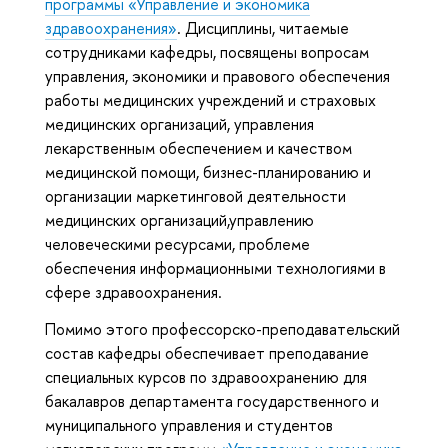
программы «Управление и экономика
здравоохранения»
. Дисциплины, читаемые
сотрудниками кафедры, посвящены вопросам
управления, экономики и правового обеспечения
работы медицинских учреждений и страховых
медицинских организаций, управления
лекарственным обеспечением и качеством
медицинской помощи, бизнес-планированию и
организации маркетинговой деятельности
медицинских организаций,управлению
человеческими ресурсами, проблеме
обеспечения информационными технологиями в
сфере здравоохранения.
Помимо этого профессорско-преподавательский
состав кафедры обеспечивает преподавание
специальных курсов по здравоохранению для
бакалавров департамента государственного и
муниципального управления и студентов