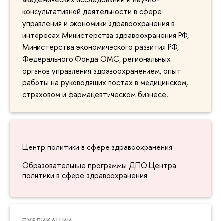
консультативной деятельности в сфере
управления и экономики здравоохранения в
интересах Министерства здравоохранения РФ,
Министерства экономического развития РФ,
Федерального Фонда ОМС, региональных
органов управления здравоохранением, опыт
работы на руководящих постах в медицинском,
страховом и фармацевтическом бизнесе.
Центр политики в сфере здравоохранения
Образовательные программы ДПО Центра
политики в сфере здравоохранения
ПУБЛИКАЦИИ