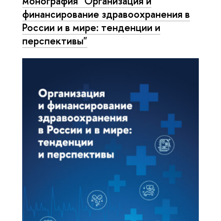
монография "Организация и
финансирование здравоохранения в
России и в мире: тенденции и
перспективы"