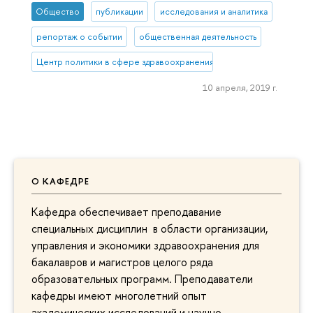
Общество
публикации
исследования и аналитика
репортаж о событии
общественная деятельность
Центр политики в сфере здравоохранения
10 апреля, 2019 г.
О КАФЕДРЕ
Кафедра обеспечивает преподавание
специальных дисциплин в области организации,
управления и экономики здравоохранения для
бакалавров и магистров целого ряда
образовательных программ. Преподаватели
кафедры имеют многолетний опыт
академических исследований и научно-