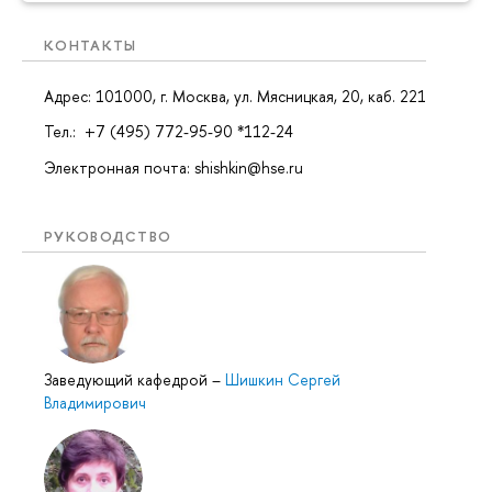
КОНТАКТЫ
Адрес: 101000, г. Москва, ул. Мясницкая, 20, каб. 221
Тел.: +7 (495) 772-95-90 *112-24
Электронная почта: shishkin@hse.ru
РУКОВОДСТВО
Заведующий кафедрой
–
Шишкин Сергей
Владимирович