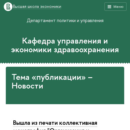
Высшая школа экономики
Меню
Департамент политики и управления
Кафедра управления и
экономики здравоохранения
Тема «публикации» –
Новости
Вышла из печати коллективная