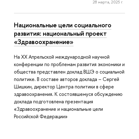
28 марта, 2025 г.
Национальные цели социального
развития: национальный проект
«Здравоохранение»
На XX Апрельской международной научной
конференции по проблемам развития экономики и
общества представлен доклад ВШЭ о социальной
политике. В составе авторов доклада – Сергей
Шишкин, директор Центра политики в сфере
здравоохранения. К состоявшемуся обсуждению
доклада подготовлена презентация
«Здравоохранение и национальные цели
Российской Федерации»