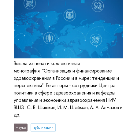
Вышла из печати коллективная
монография "Организация и финансирование
здравоохранения в России и в мире: тенденции и
перспективы". Ее авторы - сотрудники Центра
политики в сфере здравоохранения и кафедры
управления и экономики здравоохранения НИУ
ВШЭ: С. В. Шишкин, И. М. Шейман, А. А. Алмазов и
др.
Наука
публикации