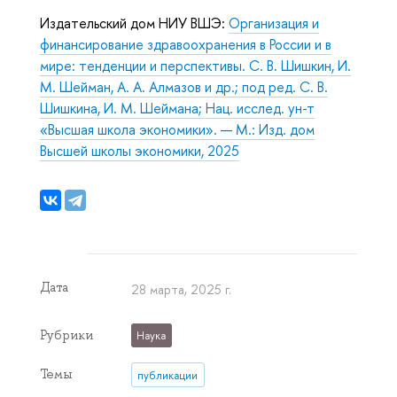
Издательский дом НИУ ВШЭ:
Организация и
финансирование здравоохранения в России и в
мире: тенденции и перспективы. С. В. Шишкин, И.
М. Шейман, А. А. Алмазов и др.; под ред. С. В.
Шишкина, И. М. Шеймана; Нац. исслед. ун-т
«Высшая школа экономики». — М.: Изд. дом
Высшей школы экономики, 2025
Дата
28 марта, 2025 г.
Рубрики
Наука
Темы
публикации