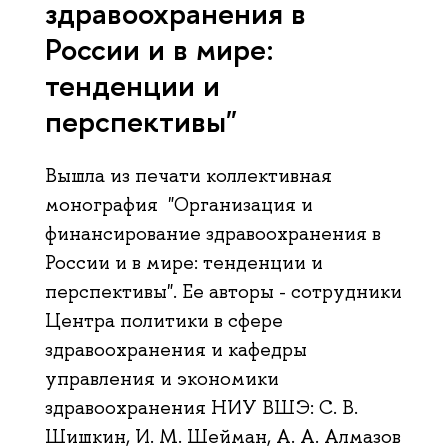
здравоохранения в
России и в мире:
тенденции и
перспективы"
Вышла из печати коллективная
монография "Организация и
финансирование здравоохранения в
России и в мире: тенденции и
перспективы". Ее авторы - сотрудники
Центра политики в сфере
здравоохранения и кафедры
управления и экономики
здравоохранения НИУ ВШЭ: С. В.
Шишкин, И. М. Шейман, А. А. Алмазов