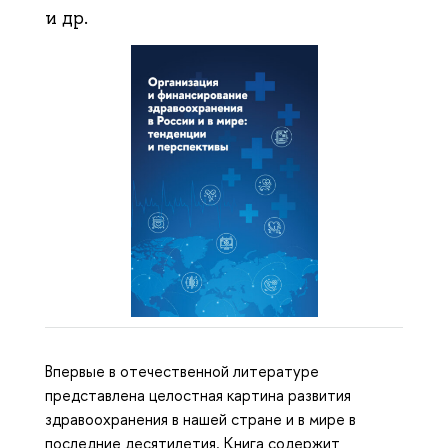
и др.
Впервые в отечественной литературе
представлена целостная картина развития
здравоохранения в нашей стране и в мире в
последние десятилетия. Книга содержит