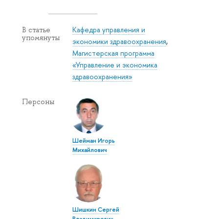
Кафедра управления и
В статье
упомянуты
экономики здравоохранения
,
Магистерская программа
«Управление и экономика
здравоохранения»
Персоны
Шейман Игорь
Михайлович
Шишкин Сергей
Владимирович