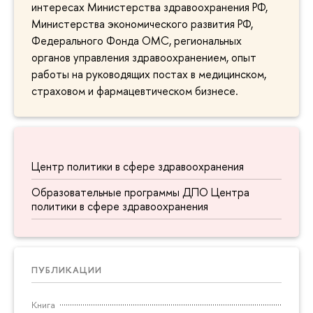
интересах Министерства здравоохранения РФ,
Министерства экономического развития РФ,
Федерального Фонда ОМС, региональных
органов управления здравоохранением, опыт
работы на руководящих постах в медицинском,
страховом и фармацевтическом бизнесе.
Центр политики в сфере здравоохранения
Образовательные программы ДПО Центра
политики в сфере здравоохранения
ПУБЛИКАЦИИ
Книга