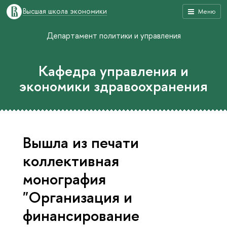
Высшая школа экономики
Меню
Департамент политики и управления
Кафедра управления и
экономики здравоохранения
Вышла из печати
коллективная
монография
"Организация и
финансирование