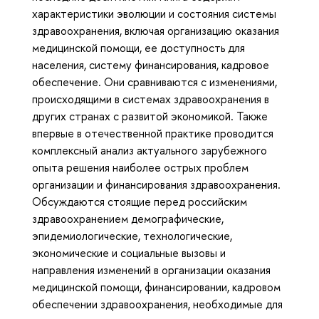
характеристики эволюции и состояния системы
здравоохранения, включая организацию оказания
медицинской помощи, ее доступность для
населения, систему финансирования, кадровое
обеспечение. Они сравниваются с изменениями,
происходящими в системах здравоохранения в
других странах с развитой экономикой. Также
впервые в отечественной практике проводится
комплексный анализ актуального зарубежного
опыта решения наиболее острых проблем
организации и финансирования здравоохранения.
Обсуждаются стоящие перед российским
здравоохранением демографические,
эпидемиологические, технологические,
экономические и социальные вызовы и
направления изменений в организации оказания
медицинской помощи, финансировании, кадровом
обеспечении здравоохранения, необходимые для