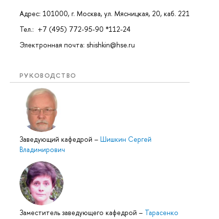
Адрес: 101000, г. Москва, ул. Мясницкая, 20, каб. 221
Тел.: +7 (495) 772-95-90 *112-24
Электронная почта: shishkin@hse.ru
РУКОВОДСТВО
Заведующий кафедрой
–
Шишкин Сергей
Владимирович
Заместитель заведующего кафедрой
–
Тарасенко