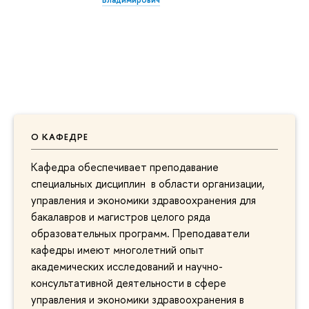
О КАФЕДРЕ
Кафедра обеспечивает преподавание
специальных дисциплин в области организации,
управления и экономики здравоохранения для
бакалавров и магистров целого ряда
образовательных программ. Преподаватели
кафедры имеют многолетний опыт
академических исследований и научно-
консультативной деятельности в сфере
управления и экономики здравоохранения в