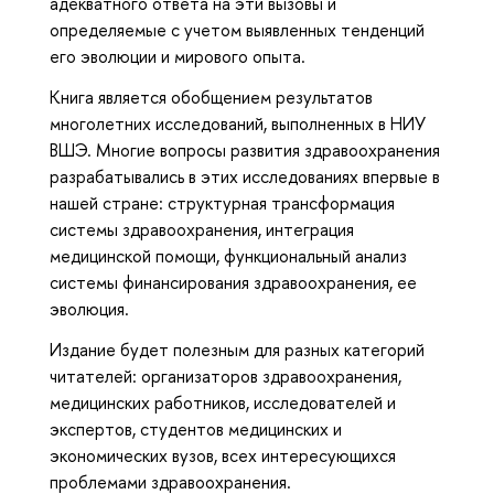
адекватного ответа на эти вызовы и
определяемые с учетом выявленных тенденций
его эволюции и мирового опыта.
Книга является обобщением результатов
многолетних исследований, выполненных в НИУ
ВШЭ. Многие вопросы развития здравоохранения
разрабатывались в этих исследованиях впервые в
нашей стране: структурная трансформация
системы здравоохранения, интеграция
медицинской помощи, функциональный анализ
системы финансирования здравоохранения, ее
эволюция.
Издание будет полезным для разных категорий
читателей: организаторов здравоохранения,
медицинских работников, исследователей и
экспертов, студентов медицинских и
экономических вузов, всех интересующихся
проблемами здравоохранения.