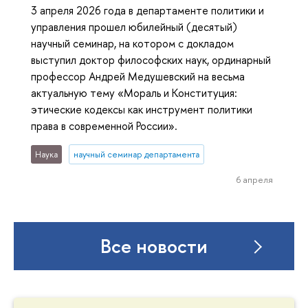
3 апреля 2026 года в департаменте политики и
управления прошел юбилейный (десятый)
научный семинар, на котором с докладом
выступил доктор философских наук, ординарный
профессор Андрей Медушевский на весьма
актуальную тему «Мораль и Конституция:
этические кодексы как инструмент политики
права в современной России».
Наука
научный семинар департамента
6 апреля
Все новости