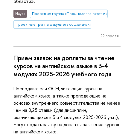
области».
Наука
Проектная группа «Промысловая охота в современной 
Проектные группы факультета социальных наук
22 апреля
Прием заявок на доплаты за чтение
курсов на английском языке в 3-4
модулях 2025-2026 учебного года
Преподаватели ФСН, читающие курсы на
английском языке, а также преподающие на
основах внутреннего совместительства не менее
чем на 0,25 ставки (для дисциплин,
оканчивающихся в 3 и 4 модулях 2025-2026 уч.г.),
могут подать заявку на доплаты за чтение курсов
на английском языке.