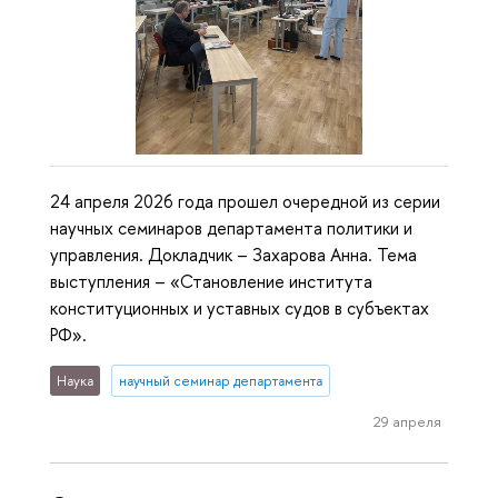
24 апреля 2026 года прошел очередной из серии
научных семинаров департамента политики и
управления. Докладчик – Захарова Анна. Тема
выступления – «Становление института
конституционных и уставных судов в субъектах
РФ».
Наука
научный семинар департамента
29 апреля