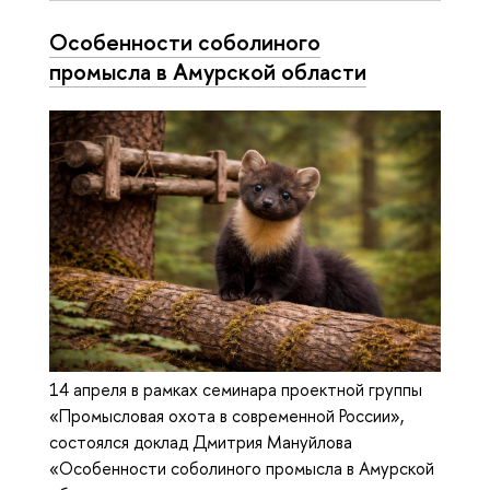
Особенности соболиного
промысла в Амурской области
14 апреля в рамках семинара проектной группы
«Промысловая охота в современной России»,
состоялся доклад Дмитрия Мануйлова
«Особенности соболиного промысла в Амурской