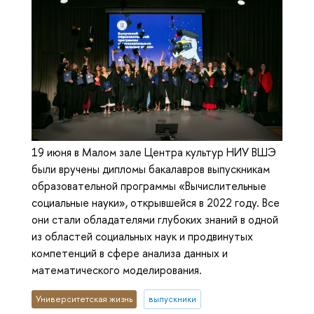
19 июня в Малом зале Центра культур НИУ ВШЭ
были вручены дипломы бакалавров выпускникам
образовательной программы «Вычислительные
социальные науки», открывшейся в 2022 году. Все
они стали обладателями глубоких знаний в одной
из областей социальных наук и продвинутых
компетенций в сфере анализа данных и
математического моделирования.
Университетская жизнь
выпускники