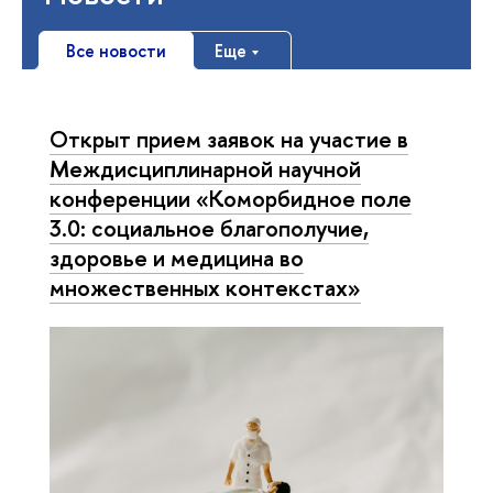
Все новости
Еще
Открыт прием заявок на участие в
Междисциплинарной научной
конференции «Коморбидное поле
3.0: социальное благополучие,
здоровье и медицина во
множественных контекстах»