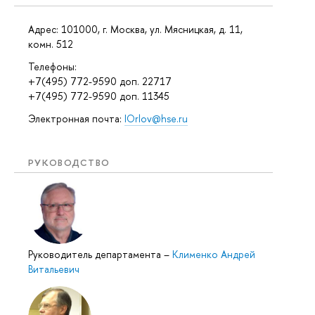
Адрес: 101000, г. Москва, ул. Мясницкая, д. 11,
комн. 512
Телефоны:
+7(495) 772-9590 доп. 22717
+7(495) 772-9590 доп. 11345
Электронная почта:
IOrlov@hse.ru
РУКОВОДСТВО
Руководитель департамента
–
Клименко Андрей
Витальевич