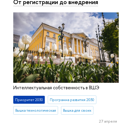
От регистрации до внедрения
Интеллектуальная собственность в ВШЭ
Приоритет 2030
Программа развития 2030
Вышка технологическая
Вышка для своих
27 апреля