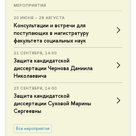
МЕРОПРИЯТИЯ
20 ИЮНЯ – 28 АВГУСТА
Консультации и встречи для
поступающих в магистратуру
факультета социальных наук
21 СЕНТЯБРЯ, 14:00
Защита кандидатской
диссертации Чернова Даниила
Николаевича
23 СЕНТЯБРЯ, 14:00
Защита кандидатской
диссертации Суховой Марины
Сергеевны
Все мероприятия