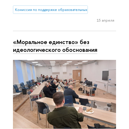
Комиссия по поддержке образовательных инициатив
15 апреля
«Моральное единство» без
идеологического обоснования