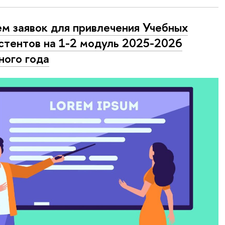
м заявок для привлечения Учебных
стентов на 1-2 модуль 2025-2026
ного года