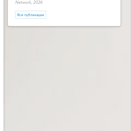
Network, 2026
Все публикации