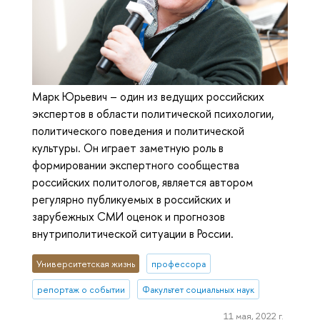
Марк Юрьевич – один из ведущих российских
экспертов в области политической психологии,
политического поведения и политической
культуры. Он играет заметную роль в
формировании экспертного сообщества
российских политологов, является автором
регулярно публикуемых в российских и
зарубежных СМИ оценок и прогнозов
внутриполитической ситуации в России.
Университетская жизнь
профессора
репортаж о событии
Факультет социальных наук
11 мая, 2022 г.