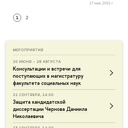
17 мая, 2021 г.
1
2
МЕРОПРИЯТИЯ
20 ИЮНЯ – 28 АВГУСТА
Консультации и встречи для
поступающих в магистратуру
факультета социальных наук
21 СЕНТЯБРЯ, 14:00
Защита кандидатской
диссертации Чернова Даниила
Николаевича
23 СЕНТЯБРЯ, 14:00