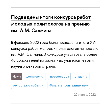
Подведены итоги конкурса работ
молодых политологов на премию
им. А.М. Салмина
В феврале 2022 года были подведены итоги XVI
конкурса работ молодых политологов на премию
им. А.М. Салмина. В конкурсе участвовала более
40 соискателей из различных университетов и
научных центров страны.
Наука
достижения
профессора
студенты
репортаж о событии
Факультет социальных наук
29 марта, 2022 г.