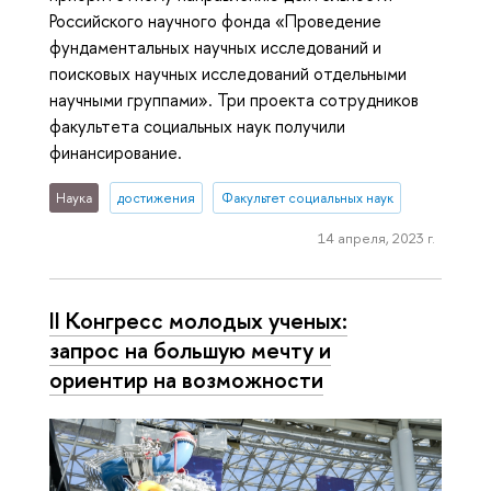
Российского научного фонда «Проведение
фундаментальных научных исследований и
поисковых научных исследований отдельными
научными группами». Три проекта сотрудников
факультета социальных наук получили
финансирование.
Наука
достижения
Факультет социальных наук
14 апреля, 2023 г.
II Конгресс молодых ученых:
запрос на большую мечту и
ориентир на возможности