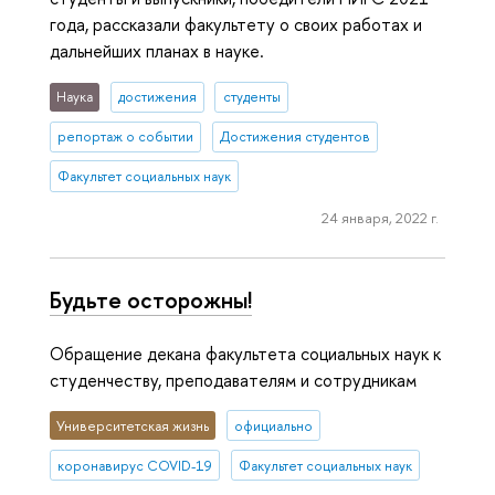
года, рассказали факультету о своих работах и
дальнейших планах в науке.
Наука
достижения
студенты
репортаж о событии
Достижения студентов
Факультет социальных наук
24 января, 2022 г.
Будьте осторожны!
Обращение декана факультета социальных наук к
студенчеству, преподавателям и сотрудникам
Университетская жизнь
официально
коронавирус COVID-19
Факультет социальных наук