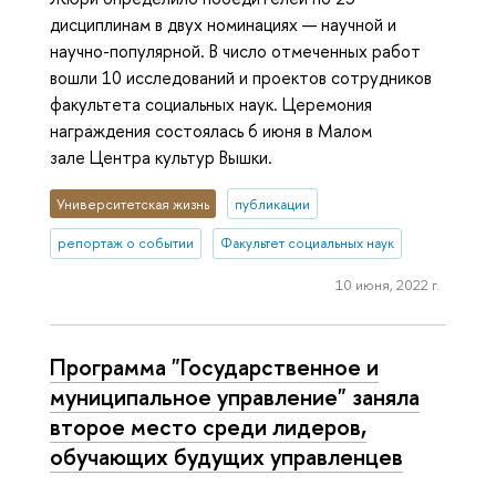
дисциплинам в двух номинациях — научной и
научно-популярной. В число отмеченных работ
вошли 10 исследований и проектов сотрудников
факультета социальных наук. Церемония
награждения состоялась 6 июня в Малом
зале Центра культур Вышки.
Университетская жизнь
публикации
репортаж о событии
Факультет социальных наук
10 июня, 2022 г.
Программа "Государственное и
муниципальное управление" заняла
второе место среди лидеров,
обучающих будущих управленцев