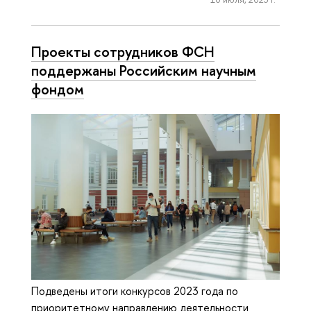
Проекты сотрудников ФСН
поддержаны Российским научным
фондом
Подведены итоги конкурсов 2023 года по
приоритетному направлению деятельности