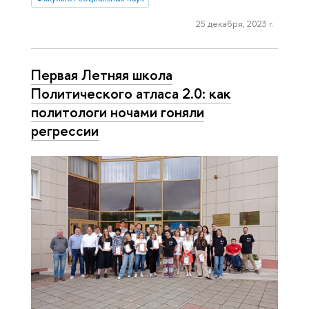
25 декабря, 2023 г.
Первая Летняя школа
Политического атласа 2.0: как
политологи ночами гоняли
регрессии