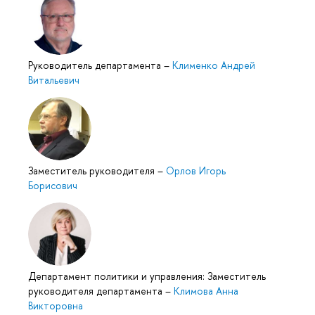
Руководитель департамента
–
Клименко Андрей
Витальевич
Заместитель руководителя
–
Орлов Игорь
Борисович
Департамент политики и управления: Заместитель
руководителя департамента
–
Климова Анна
Викторовна