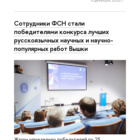
Сотрудники ФСН стали
победителями конкурса лучших
русскоязычных научных и научно-
популярных работ Вышки
Жюри определило победителей по 25