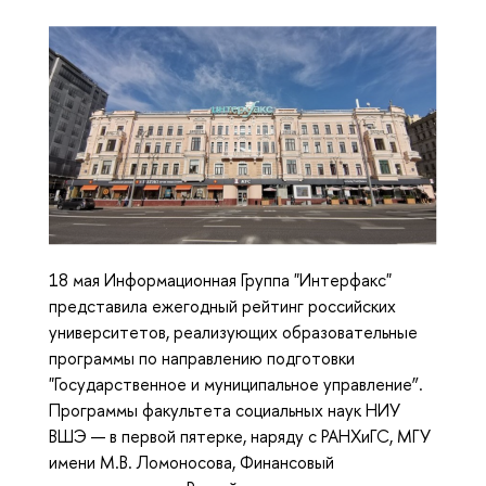
18 мая Информационная Группа "Интерфакс"
представила ежегодный рейтинг российских
университетов, реализующих образовательные
программы по направлению подготовки
"Государственное и муниципальное управление”.
Программы факультета социальных наук НИУ
ВШЭ — в первой пятерке, наряду с РАНХиГС, МГУ
имени М.В. Ломоносова, Финансовый