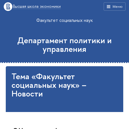
Высшая школа экономики
Меню
Факультет социальных наук
Департамент политики и
управления
Тема «Факультет
социальных наук» –
Новости