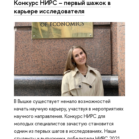
Конкурс НИРС – первый шажок в
карьере исследователя
В Вышке существует немало возможностей
начать научную карьеру, участвуя в мероприятиях
научного направления. Конкурс НИРС для
молодых специалистов зачастую становится
одним из первых шагов в исследованиях. Наши
студенты и выпускники, победители НИРС 2021