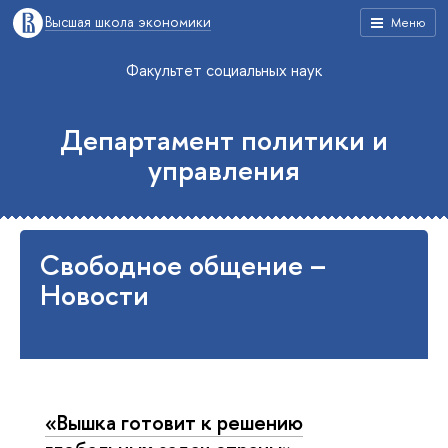
Высшая школа экономики
Меню
Факультет социальных наук
Департамент политики и
управления
Свободное общение –
Новости
«Вышка готовит к решению