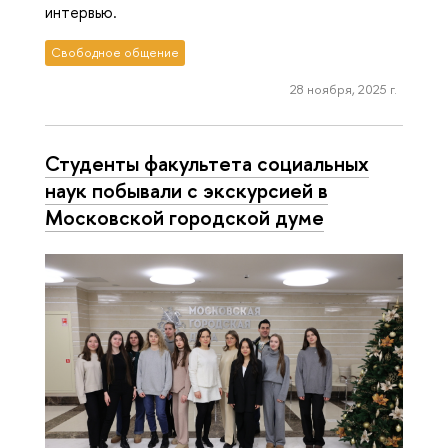
интервью.
Свободное общение
28 ноября, 2025 г.
Студенты факультета социальных
наук побывали с экскурсией в
Московской городской думе