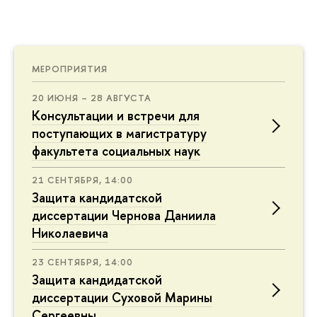
МЕРОПРИЯТИЯ
20 ИЮНЯ – 28 АВГУСТА
Консультации и встречи для
поступающих в магистратуру
факультета социальных наук
21 СЕНТЯБРЯ, 14:00
Защита кандидатской
диссертации Чернова Даниила
Николаевича
23 СЕНТЯБРЯ, 14:00
Защита кандидатской
диссертации Суховой Марины
Сергеевны