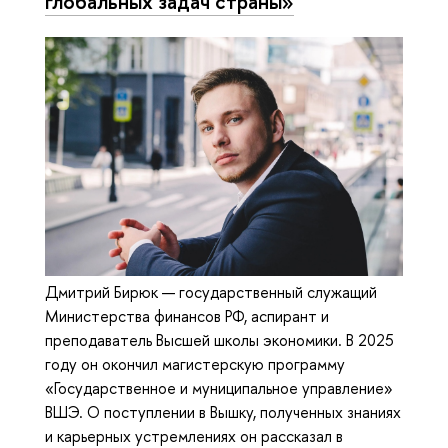
глобальных задач страны»
Дмитрий Бирюк — государственный служащий
Министерства финансов РФ, аспирант и
преподаватель Высшей школы экономики. В 2025
году он окончил магистерскую программу
«Государственное и муниципальное управление»
ВШЭ. О поступлении в Вышку, полученных знаниях
и карьерных устремлениях он рассказал в