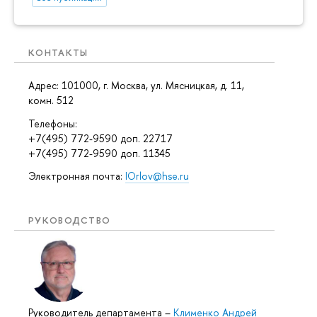
КОНТАКТЫ
Адрес: 101000, г. Москва, ул. Мясницкая, д. 11,
комн. 512
Телефоны:
+7(495) 772-9590 доп. 22717
+7(495) 772-9590 доп. 11345
Электронная почта:
IOrlov@hse.ru
РУКОВОДСТВО
Руководитель департамента
–
Клименко Андрей