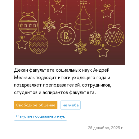
Декан факультета социальных наук Андрей
Мельвиль подводит итоги уходящего года и
поздравляет преподавателей, сотрудников,
студентов и аспирантов факультета.
Свободное общение
не учеба
Факультет социальных наук
25 декабря, 2023 г.