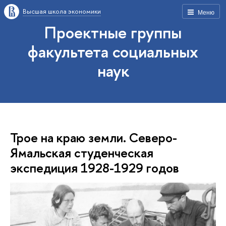
Высшая школа экономики
Меню
Проектные группы
факультета социальных
наук
Трое на краю земли. Северо-
Ямальская студенческая
экспедиция 1928-1929 годов