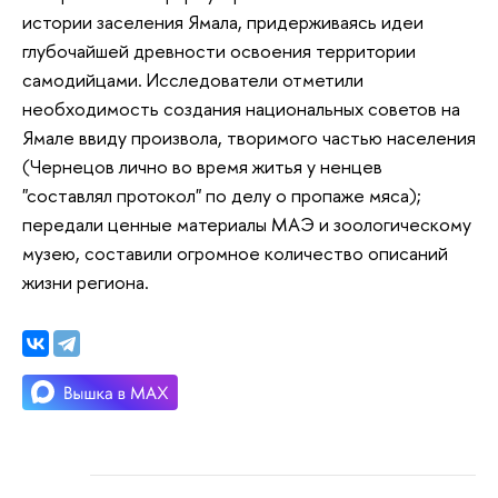
истории заселения Ямала, придерживаясь идеи
глубочайшей древности освоения территории
самодийцами. Исследователи отметили
необходимость создания национальных советов на
Ямале ввиду произвола, творимого частью населения
(Чернецов лично во время житья у ненцев
"составлял протокол" по делу о пропаже мяса);
передали ценные материалы МАЭ и зоологическому
музею, составили огромное количество описаний
жизни региона.