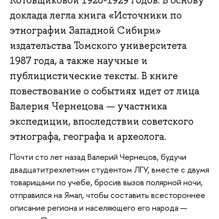
доклада легла книга «Источники по
этнографии Западной Сибири»
издательства Томского университета
1987 года, а также научные и
публицистические тексты. В книге
повествование о событиях идет от лица
Валерия Чернецова — участника
экспедиции, впоследствии советского
этнографа, географа и археолога.
Почти сто лет назад Валерий Чернецов, будучи
двадцатитрехлетним студентом ЛГУ, вместе с двумя
товарищами по учебе, бросив вызов полярной ночи,
отправился на Ямал, чтобы составить всестороннее
описание региона и населяющего его народа —