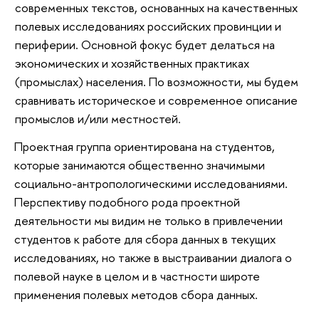
современных текстов, основанных на качественных
полевых исследованиях российских провинции и
периферии. Основной фокус будет делаться на
экономических и хозяйственных практиках
(промыслах) населения. По возможности, мы будем
сравнивать историческое и современное описание
промыслов и/или местностей.
Проектная группа ориентирована на студентов,
которые занимаются общественно значимыми
социально-антропологическими исследованиями.
Перспективу подобного рода проектной
деятельности мы видим не только в привлечении
студентов к работе для сбора данных в текущих
исследованиях, но также в выстраивании диалога о
полевой науке в целом и в частности широте
применения полевых методов сбора данных.