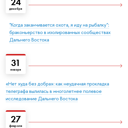
24
декабря
"Когда заканчивается охота, я иду на рыбалку":
браконьерство в изолированных сообществах
Дальнего Востока
31
января
«Нет худа без добра»: как неудачная прокладка
телеграфа вылилась в многолетнее полевое
исследование Дальнего Востока
27
февраля