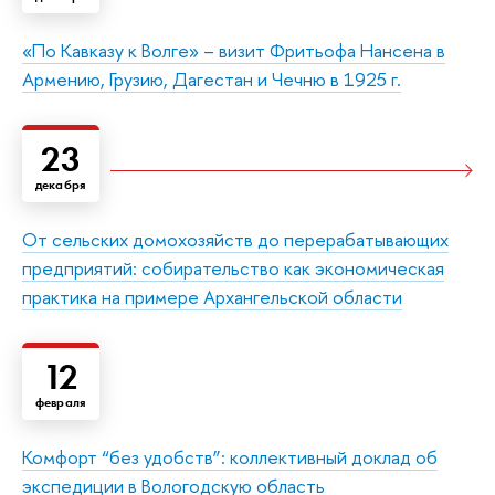
«По Кавказу к Волге» – визит Фритьофа Нансена в
Армению, Грузию, Дагестан и Чечню в 1925 г.
23
декабря
От сельских домохозяйств до перерабатывающих
предприятий: собирательство как экономическая
практика на примере Архангельской области
12
февраля
Комфорт “без удобств”: коллективный доклад об
экспедиции в Вологодскую область