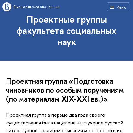
Высшая школа экономики
Меню
Проектные группы
факультета социальных
наук
Проектная группа «Подготовка
чиновников по особым поручениям
(по материалам XIX-XXI вв.)»
Проектная группа в первые два года своего
существования была нацелена на изучение русской
литературной традиции описания местностей и их