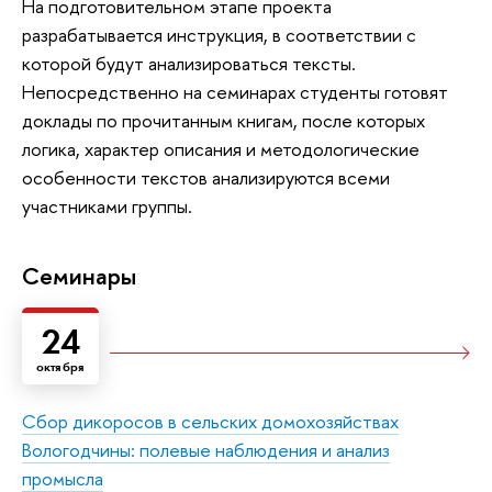
На подготовительном этапе проекта
разрабатывается инструкция, в соответствии с
которой будут анализироваться тексты.
Непосредственно на семинарах студенты готовят
доклады по прочитанным книгам, после которых
логика, характер описания и методологические
особенности текстов анализируются всеми
участниками группы.
Семинары
24
октября
Сбор дикоросов в сельских домохозяйствах
Вологодчины: полевые наблюдения и анализ
промысла