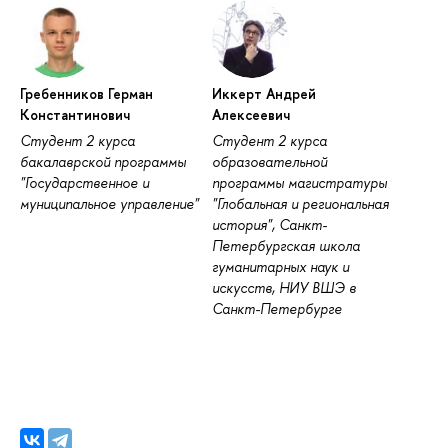
Гребенников Герман
Иккерт Андрей
Константинович
Алексеевич
Студент 2 курса
Студент 2 курса
бакалаврской программы
образовательной
"Государственное и
программы магистратуры
муниципальное управление"
"Глобальная и региональная
история", Санкт-
Петербургская школа
гуманитарных наук и
искусств, НИУ ВШЭ в
Санкт-Петербурге