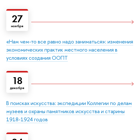
27
ноября
«Нам чем-то все равно надо заниматься»: изменения
экономических практик местного населения в
условиях создания ООПТ
18
декабря
В поисках искусства: экспедиции Коллегии по делам
музеев и охраны памятников искусства и старины
1918-1924 годов