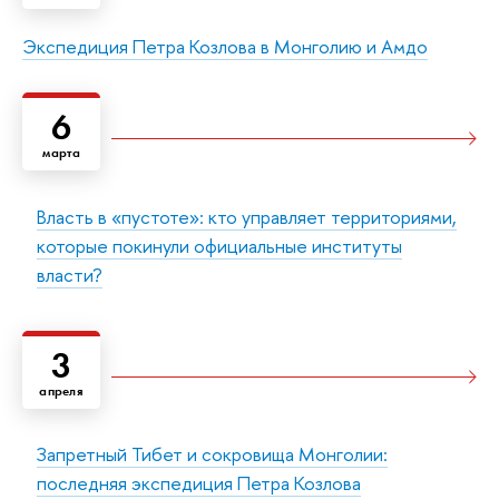
Экспедиция Петра Козлова в Монголию и Амдо
6
марта
Власть в «пустоте»: кто управляет территориями,
которые покинули официальные институты
власти?
3
апреля
Запретный Тибет и сокровища Монголии:
последняя экспедиция Петра Козлова