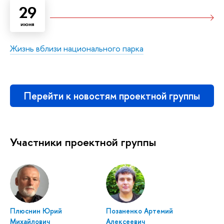
29
июня
Жизнь вблизи национального парка
Перейти к новостям проектной группы
Участники проектной группы
Плюснин Юрий
Позаненко Артемий
Михайлович
Алексеевич