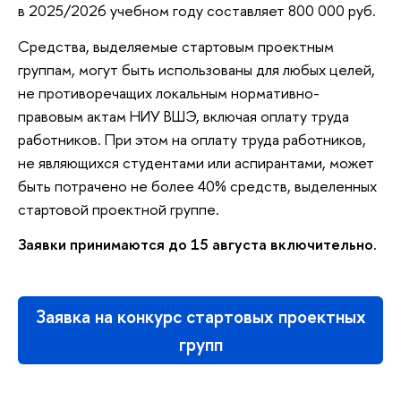
в 2025/2026 учебном году составляет 800 000 руб.
Средства, выделяемые стартовым проектным
группам, могут быть использованы для любых целей,
не противоречащих локальным нормативно-
правовым актам НИУ ВШЭ, включая оплату труда
работников. При этом на оплату труда работников,
не являющихся студентами или аспирантами, может
быть потрачено не более 40% средств, выделенных
стартовой проектной группе.
Заявки принимаются до 15 августа включительно.
Заявка на конкурс стартовых проектных
групп