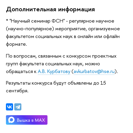
Дополнительная информация
* "Научный семинар ФСН" - регулярное научное
(научно-популярное) мероприятие, организуемое
факультетом социальных наук в онлайн или офлайн
формате.
По вопросам, связанным с конкурсом проектных
групп факультета социальных наук, можно
обращаться к
А.В. Курбатову
(
avkurbatov@hse.ru
).
Результаты конкурса будут объявлены до 15
сентября.