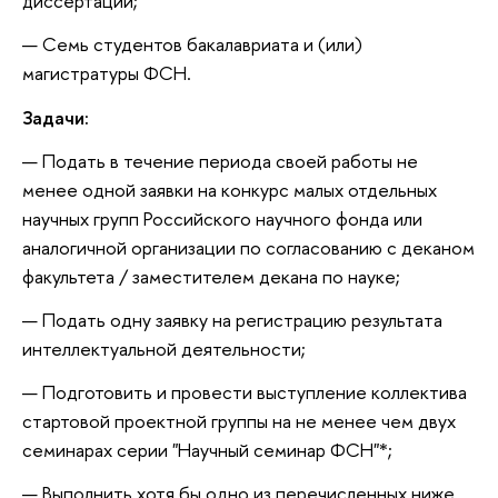
диссертации;
Семь студентов бакалавриата и (или)
магистратуры ФСН.
Задачи:
Подать в течение периода своей работы не
менее одной заявки на конкурс малых отдельных
научных групп Российского научного фонда или
аналогичной организации по согласованию с деканом
факультета / заместителем декана по науке;
Подать одну заявку на регистрацию результата
интеллектуальной деятельности;
Подготовить и провести выступление коллектива
стартовой проектной группы на не менее чем двух
семинарах серии "Научный семинар ФСН"*;
Выполнить хотя бы одно из перечисленных ниже