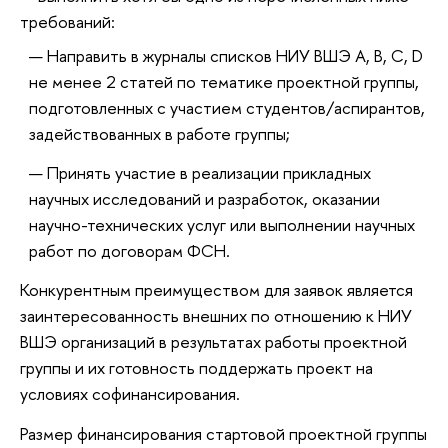
требований:
Направить в журналы списков НИУ ВШЭ A, B, C, D
не менее 2 статей по тематике проектной группы,
подготовленных с участием студентов/аспирантов,
задействованных в работе группы;
Принять участие в реализации прикладных
научных исследований и разработок, оказании
научно-технических услуг или выполнении научных
работ по договорам ФСН.
Конкурентным преимуществом для заявок является
заинтересованность внешних по отношению к НИУ
ВШЭ организаций в результатах работы проектной
группы и их готовность поддержать проект на
условиях софинансирования.
Размер финансирования стартовой проектной группы