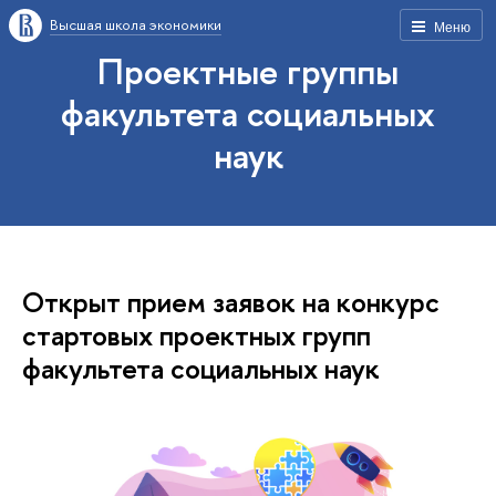
Высшая школа экономики
Меню
Проектные группы
факультета социальных
наук
Открыт прием заявок на конкурс
стартовых проектных групп
факультета социальных наук