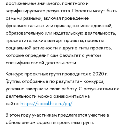
достижением значимого, понятного и
верифицируемого результата. Проекты могут быть
самыми разными, включая проведение
фундаментальных или прикладных исследований,
образовательную или издательскую деятельность,
просветительские или арт проекты, проекты
социальной активности и другие типы проектов,
которые определит сам факультет с учетом
специфики своей деятельности.
Конкурс проектных групп проводится с 2020 г.
Группы, отобранные по результатам конкурса,
успешно завершили свою работу. С результатами их
деятельности можно ознакомиться на
сайте:
https://social.hse.ru/pg/
В этом году участникам предлагается участие в
обновленном формате проектных групп.