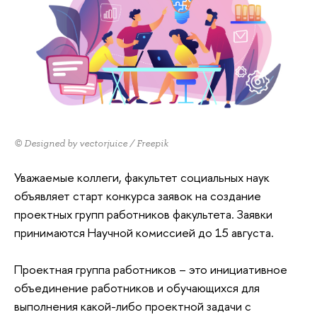
© Designed by vectorjuice / Freepik
Уважаемые коллеги, факультет социальных наук
объявляет старт конкурса заявок на создание
проектных групп работников факультета. Заявки
принимаются Научной комиссией до 15 августа.
Проектная группа работников – это инициативное
объединение работников и обучающихся для
выполнения какой-либо проектной задачи с