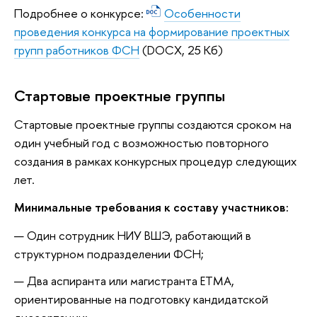
Подробнее о конкурсе:
Особенности
проведения конкурса на формирование проектных
групп работников ФСН
(DOCX, 25 Кб)
Стартовые проектные группы
Стартовые проектные группы создаются сроком на
один учебный год с возможностью повторного
создания в рамках конкурсных процедур следующих
лет.
Минимальные требования к составу участников:
Один сотрудник НИУ ВШЭ, работающий в
структурном подразделении ФСН;
Два аспиранта или магистранта ЕТМА,
ориентированные на подготовку кандидатской