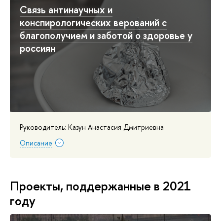
Связь антинаучных и
конспирологических верований с
благополучием и заботой о здоровье у
россиян
Руководитель: Казун Анастасия Дмитриевна
Описание
Проекты, поддержанные в 2021
году