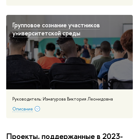
Групповое сознание участников
университетской среды
Руководитель: Измагурова Виктория Леонидовна
Описание
Проекты, поддержанные в 2023-