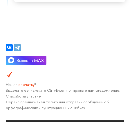
Нашли
опечатку
?
Выделите её, нажмите Ctrl+Enter и отправьте нам уведомление.
Спасибо за участие!
Сервис предназначен только для отправки сообщений об
орфографических и пунктуационных ошибках.