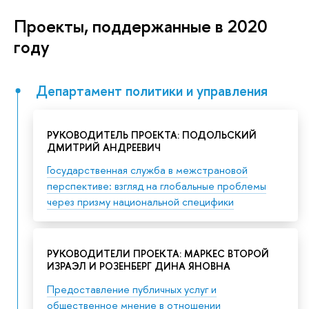
Проекты, поддержанные в 2020
году
Департамент политики и управления
РУКОВОДИТЕЛЬ ПРОЕКТА: ПОДОЛЬСКИЙ
ДМИТРИЙ АНДРЕЕВИЧ
Государственная служба в межстрановой
перспективе: взгляд на глобальные проблемы
через призму национальной специфики
РУКОВОДИТЕЛИ ПРОЕКТА: МАРКЕС ВТОРОЙ
ИЗРАЭЛ И РОЗЕНБЕРГ ДИНА ЯНОВНА
Предоставление публичных услуг и
общественное мнение в отношении