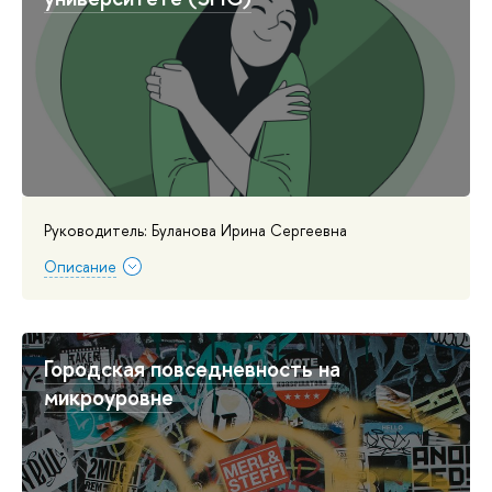
Руководитель: Буланова Ирина Сергеевна
Описание
Городская повседневность на
микроуровне