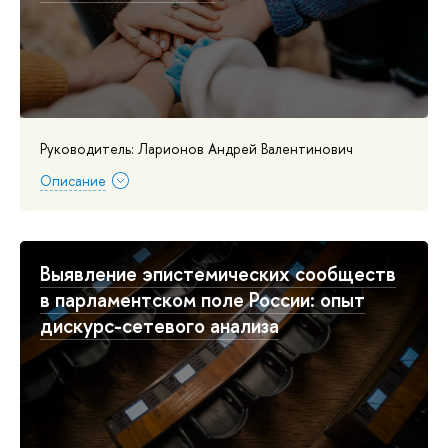
Руководитель: Ларионов Андрей Валентинович
Описание
Выявление эпистемических сообществ
в парламентском поле России: опыт
дискурс-сетевого анализа