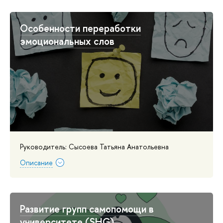
Особенности переработки
эмоциональных слов
Руководитель: Сысоева Татьяна Анатольевна
Описание
Развитие групп самопомощи в
университете (SHG)