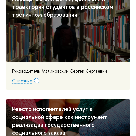
траектории студентов в российском
третичном образовании
Руководитель: Малиновский Сергей Сергеевич
Описание
Реестр исполнителей услуг в
социальной сфере как инструмент
реализации государственного
социального заказа