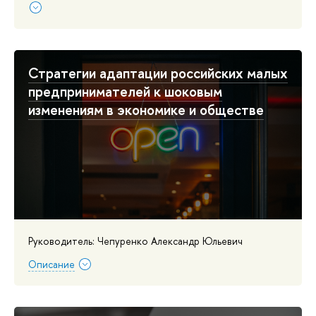
Стратегии адаптации российских малых
предпринимателей к шоковым
изменениям в экономике и обществе
Руководитель: Чепуренко Александр Юльевич
Описание