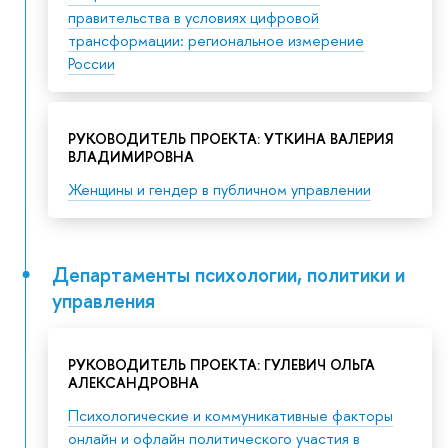
правительства в условиях цифровой
трансформации: региональное измерение
России
РУКОВОДИТЕЛЬ ПРОЕКТА: УТКИНА ВАЛЕРИЯ
ВЛАДИМИРОВНА
Женщины и гендер в публичном управлении
Департаменты психологии, политики и
управления
РУКОВОДИТЕЛЬ ПРОЕКТА: ГУЛЕВИЧ ОЛЬГА
АЛЕКСАНДРОВНА
Психологические и коммуникативные факторы
онлайн и офлайн политического участия в