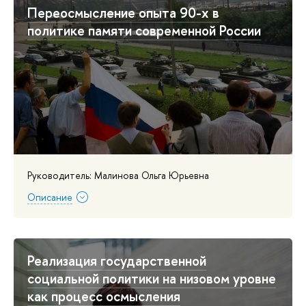
Переосмысление опыта 90-х в
политике памяти современной России
Руководитель: Малинова Ольга Юрьевна
Описание
Реализация государственной
социальной политики на низовом уровне
как процесс осмысления