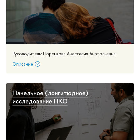
Руководитель: Порецкова Анастасия Анатольевна
Описание
Панельное (лонгитюдное)
исследование НКО