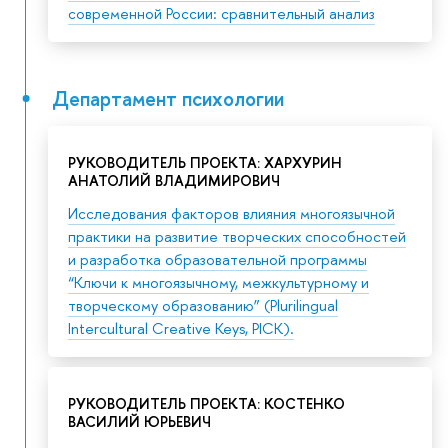
современной России: сравнительный анализ
Департамент психологии
РУКОВОДИТЕЛЬ ПРОЕКТА: ХАРХУРИН
АНАТОЛИЙ ВЛАДИМИРОВИЧ
Исследования факторов влияния многоязычной
практики на развитие творческих способностей
и разработка образовательной программы
“Ключи к многоязычному, межкультурному и
творческому образованию” (Plurilingual
Intercultural Creative Keys, PICK).
РУКОВОДИТЕЛЬ ПРОЕКТА: КОСТЕНКО
ВАСИЛИЙ ЮРЬЕВИЧ