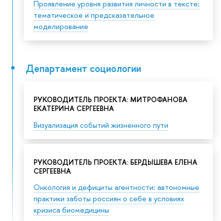
Проявление уровня развития личности в тексте:
тематическое и предсказательное
моделирование
Департамент социологии
РУКОВОДИТЕЛЬ ПРОЕКТА: МИТРОФАНОВА
ЕКАТЕРИНА СЕРГЕЕВНА
Визуализация событий жизненного пути
РУКОВОДИТЕЛЬ ПРОЕКТА: БЕРДЫШЕВА ЕЛЕНА
СЕРГЕЕВНА
Онкология и дефициты агентности: автономные
практики заботы россиян о себе в условиях
кризиса биомедицины