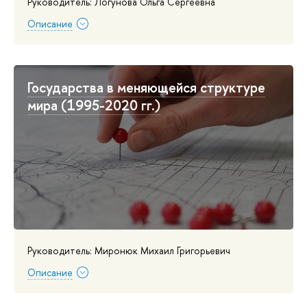
Руководитель: Логунова Ольга Сергеевна
Описание
Государства в меняющейся структуре
мира (1995-2020 гг.)
Руководитель: Миронюк Михаил Григорьевич
Описание