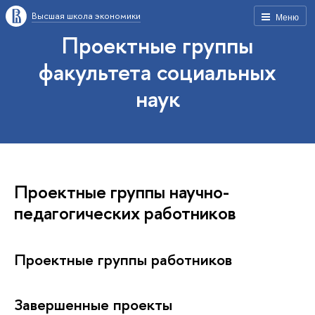
Высшая школа экономики
Меню
Проектные группы
факультета социальных
наук
Проектные группы научно-
педагогических работников
Проектные группы работников
Завершенные проекты