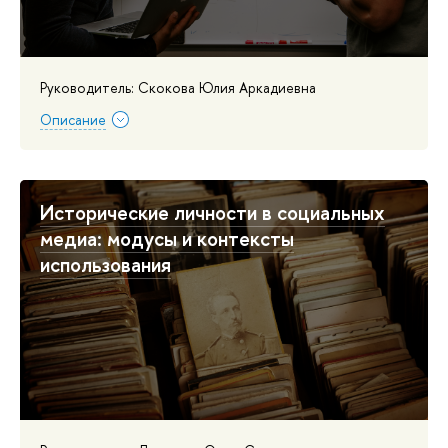
Руководитель: Скокова Юлия Аркадиевна
Описание
Исторические личности в социальных
медиа: модусы и контексты
использования