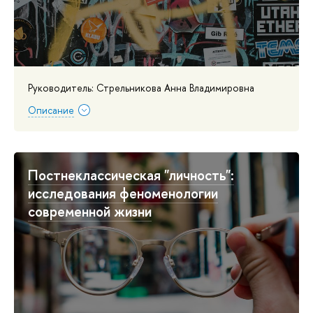
Руководитель: Стрельникова Анна Владимировна
Описание
Постнеклассическая "личность":
исследования феноменологии
современной жизни