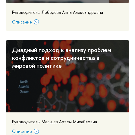
Руководитель: Лебедева Анна Александровна
Описание
Диадный подход к анализу проблем
конфликтов и сотрудничества в
мировой политике
Руководитель: Мальцев Артем Михайлович
Описание