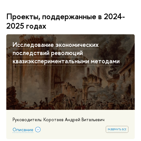
Проекты, поддержанные в 2024-
2025 годах
Исследование экономических
последствий революций
квазиэкспериментальными методами
Руководитель: Коротаев Андрей Витальевич
развернуть все
Описание