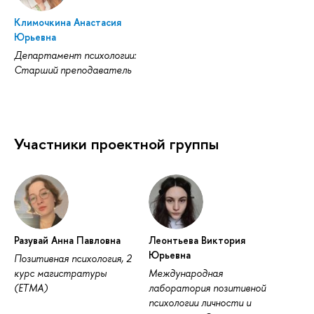
Климочкина Анастасия
Юрьевна
Департамент психологии:
Старший преподаватель
Участники проектной группы
Разувай Анна Павловна
Леонтьева Виктория
Юрьевна
Позитивная психология, 2
курс магистратуры
Международная
(ЕТМА)
лаборатория позитивной
психологии личности и