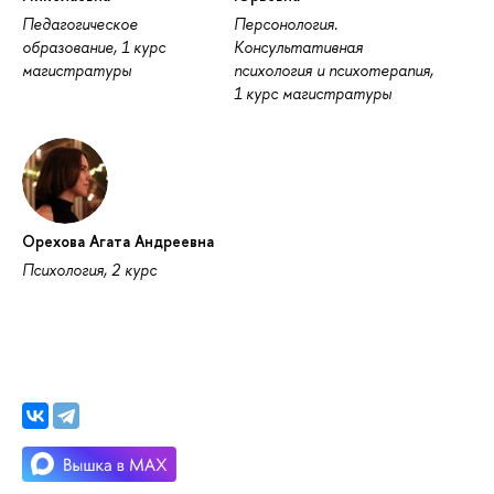
Педагогическое
Персонология.
образование, 1 курс
Консультативная
магистратуры
психология и психотерапия,
1 курс магистратуры
Орехова Агата Андреевна
Психология, 2 курс