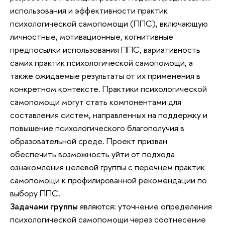
использования и эффективности практик
психологической самопомощи (ППС), включающую
личностные, мотивационные, когнитивные
предпосылки использования ППС, вариативность
самих практик психологической самопомощи, а
также ожидаемые результаты от их применения в
конкретном контексте. Практики психологической
самопомощи могут стать компонентами для
составления систем, направленных на поддержку и
повышение психологического благополучия в
образовательной среде. Проект призван
обеспечить возможность уйти от подхода
ознакомления целевой группы с перечнем практик
самопомощи к профилированной рекомендации по
выбору ППС.
Задачами группы
являются: уточнение определения
психологической самопомощи через соотнесение