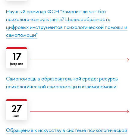
Научный семинар ФСН "Заменит ли чат-бот
психолога-консультанта? Целесообразность
цифровых инструментов психологической помощи и
самопомощи"
17
февраля
Самопомощь в образовательной среде: ресурсы
психологической самопомощи и взаимопомощи
27
мая
Обращение к искусству в системе психологической