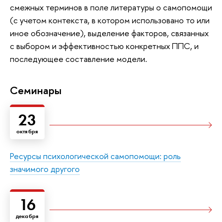
смежных терминов в поле литературы о самопомощи
(с учетом контекста, в котором использовано то или
иное обозначение), выделение факторов, связанных
с выбором и эффективностью конкретных ППС, и
последующее составление модели.
Семинары
23
октября
Ресурсы психологической самопомощи: роль
значимого другого
16
декабря