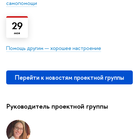
самопомощи
29
мая
Помощь другим — хорошее настроение
Перейти к новостям проектной группы
Руководитель проектной группы