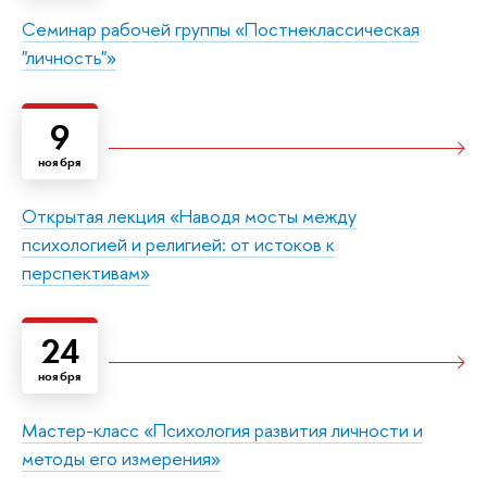
Семинар рабочей группы «Постнеклассическая
"личность"»
9
ноября
Открытая лекция «Наводя мосты между
психологией и религией: от истоков к
перспективам»
24
ноября
Мастер-класс «Психология развития личности и
методы его измерения»