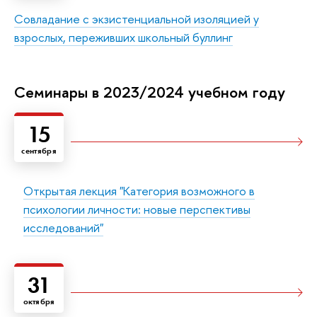
Совладание с экзистенциальной изоляцией у
взрослых, переживших школьный буллинг
Семинары в 2023/2024 учебном году
15
сентября
Открытая лекция "Категория возможного в
психологии личности: новые перспективы
исследований"
31
октября