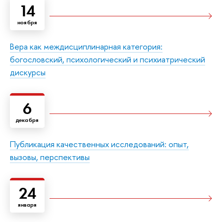
14
ноября
Вера как междисциплинарная категория:
богословский, психологический и психиатрический
дискурсы
6
декабря
Публикация качественных исследований: опыт,
вызовы, перспективы
24
января