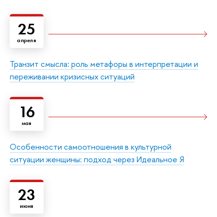
25
апреля
Транзит смысла: роль метафоры в интерпретации и
переживании кризисных ситуаций
16
мая
Особенности самоотношения в культурной
ситуации женщины: подход через Идеальное Я
23
июня