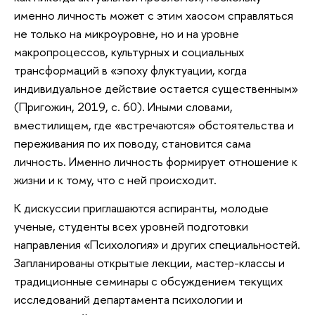
именно личность может с этим хаосом справляться
не только на микроуровне, но и на уровне
макропроцессов, культурных и социальных
трансформаций в «эпоху флуктуации, когда
индивидуальное действие остается существенным»
(Пригожин, 2019, с. 60). Иными словами,
вместилищем, где «встречаются» обстоятельства и
переживания по их поводу, становится сама
личность. Именно личность формирует отношение к
жизни и к тому, что с ней происходит.
К дискуссии приглашаются аспиранты, молодые
ученые, студенты всех уровней подготовки
направления «Психология» и других специальностей.
Запланированы открытые лекции, мастер-классы и
традиционные семинары с обсуждением текущих
исследований департамента психологии и