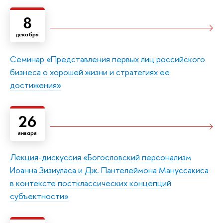
8
декабря
Семинар «Представления первых лиц российского
бизнеса о хорошей жизни и стратегиях ее
достижения»
26
января
Лекция-дискуссия «Богословский персонализм
Иоанна Зизиуласа и Дж. Пантелеймона Мануссакиса
в контексте постклассических концепций
субъектности»