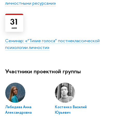
личностными ресурсами»
31
мая
Семинар: «“Тихие голоса” постнеклассической
психологии личности»
Участники проектной группы
Лебедева Анна
Костенко Василий
Александровна
Юрьевич