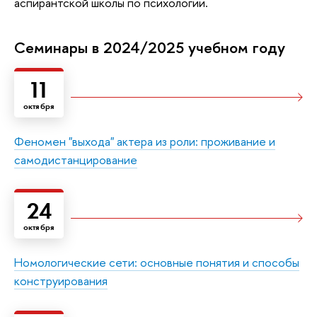
аспирантской школы по психологии.
Семинары в 2024/2025 учебном году
11
октября
Феномен "выхода" актера из роли: проживание и
самодистанцирование
24
октября
Номологические сети: основные понятия и способы
конструирования