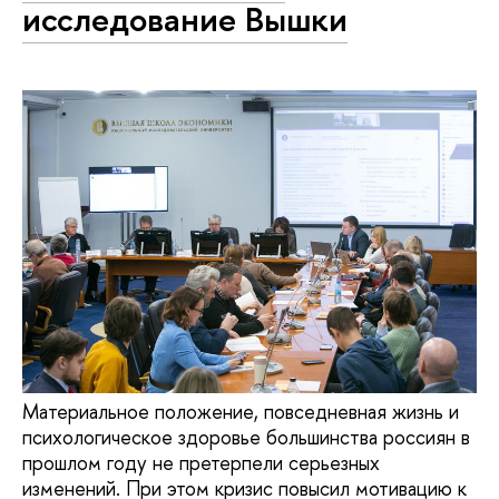
исследование Вышки
Материальное положение, повседневная жизнь и
психологическое здоровье большинства россиян в
прошлом году не претерпели серьезных
изменений. При этом кризис повысил мотивацию к