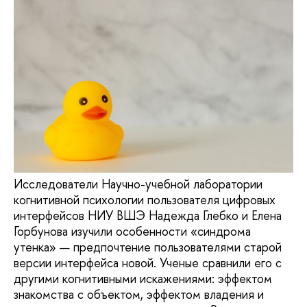
Исследователи Научно-учебной лаборатории
когнитивной психологии пользователя цифровых
интерфейсов НИУ ВШЭ Надежда Глебко и Елена
Горбунова изучили особенности «синдрома
утенка» — предпочтение пользователями старой
версии интерфейса новой. Ученые сравнили его с
другими когнитивными искажениями: эффектом
знакомства с объектом, эффектом владения и