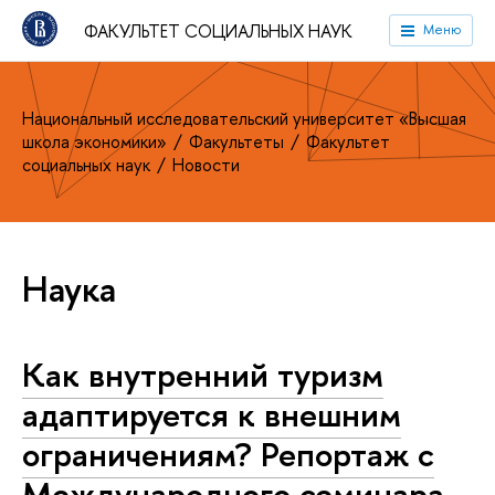
ФАКУЛЬТЕТ СОЦИАЛЬНЫХ НАУК
Меню
Национальный исследовательский университет «Высшая
школа экономики»
Факультеты
Факультет
социальных наук
Новости
Наука
Как внутренний туризм
адаптируется к внешним
ограничениям? Репортаж с
Международного семинара