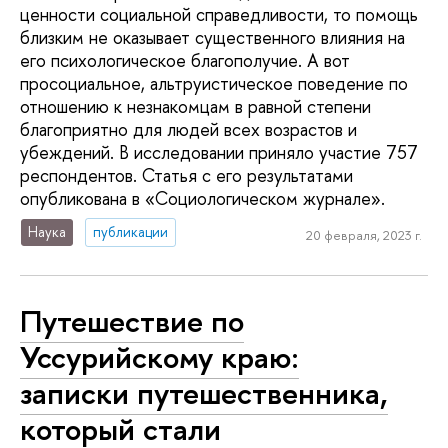
ценности социальной справедливости, то помощь
близким не оказывает существенного влияния на
его психологическое благополучие. А вот
просоциальное, альтруистическое поведение по
отношению к незнакомцам в равной степени
благоприятно для людей всех возрастов и
убеждений. В исследовании приняло участие 757
респондентов. Статья с его результатами
опубликована в «Социологическом журнале».
Наука
публикации
20 февраля, 2023 г.
Путешествие по
Уссурийскому краю:
записки путешественника,
который стали