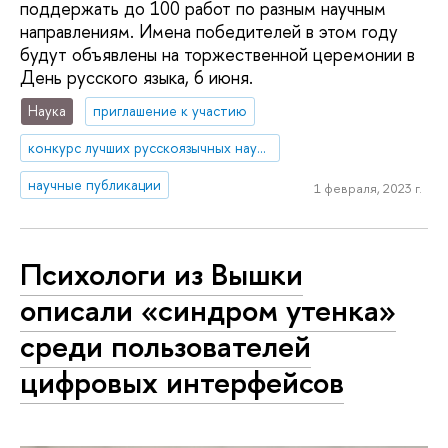
поддержать до 100 работ по разным научным
направлениям. Имена победителей в этом году
будут объявлены на торжественной церемонии в
День русского языка, 6 июня.
Наука
приглашение к участию
конкурс лучших русскоязычных научных работ
научные публикации
1 февраля, 2023 г.
Психологи из Вышки
описали «синдром утенка»
среди пользователей
цифровых интерфейсов