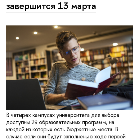
завершится 13 марта
В четырех кампусах университета для выбора
доступны 29 образовательных программ, на
каждой из которых есть бюджетные места. В
случае если они будут заполнены в ходе первой