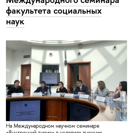
факультета социальных
наук
На Международном научном семинаре
«Внутренний туризм в условиях внешних