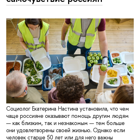
Социолог Екатерина Настина установила, что чем
чаще россияне оказывают помощь другим людям
— как близким, так и незнакомым — тем больше
они удовлетворены своей жизнью. Однако если
человек старше 50 лет или для него важны