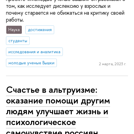
том, как исследует дислексию у взрослых и
почему старается не обижаться на критику своей
работы.
Наука
достижения
студенты
исследования и аналитика
молодые ученые Вышки
2 марта, 2023 г.
Счастье в альтруизме:
оказание помощи другим
людям улучшает жизнь и
психологическое
самочувствие россиян