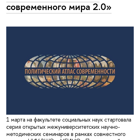
современного мира 2.0»
1 марта на факультете социальных наук стартовала
серия открытых межуниверситетских научно-
методических семинаров в рамках совместного