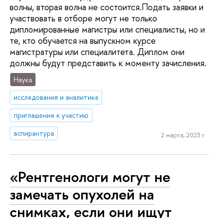
волны, вторая волна не состоится.Подать заявки и
участвовать в отборе могут не только
дипломированные магистры или специалисты, но и
те, кто обучается на выпускном курсе
магистратуры или специалитета. Диплом они
должны будут представить к моменту зачисления.
Наука
исследования и аналитика
приглашение к участию
аспирантура
2 марта, 2023 г.
«Рентгенологи могут не
замечать опухолей на
снимках, если они ищут