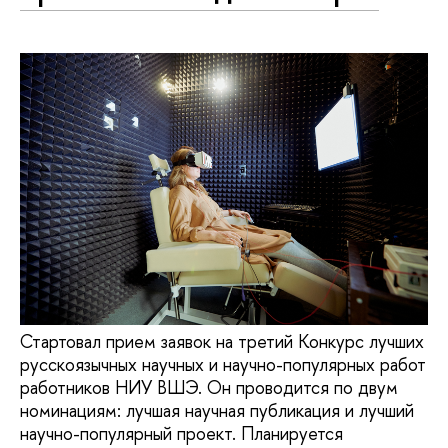
Стартовал прием заявок на третий Конкурс лучших
русскоязычных научных и научно-популярных работ
работников НИУ ВШЭ. Он проводится по двум
номинациям: лучшая научная публикация и лучший
научно-популярный проект. Планируется