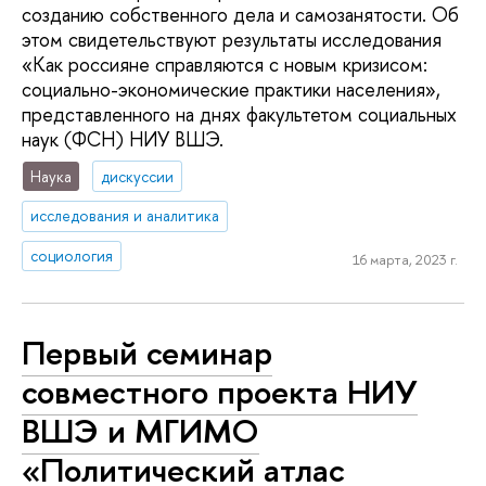
созданию собственного дела и самозанятости. Об
этом свидетельствуют результаты исследования
«Как россияне справляются с новым кризисом:
социально-экономические практики населения»,
представленного на днях факультетом социальных
наук (ФСН) НИУ ВШЭ.
Наука
дискуссии
исследования и аналитика
социология
16 марта, 2023 г.
Первый семинар
совместного проекта НИУ
ВШЭ и МГИМО
«Политический атлас