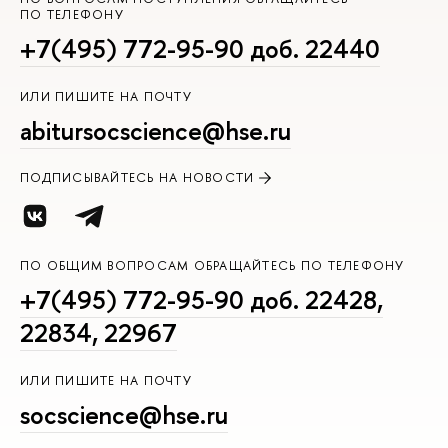
ПО ТЕЛЕФОНУ
+7(495) 772-95-90 доб. 22440
ИЛИ ПИШИТЕ НА ПОЧТУ
abitursocscience@hse.ru
ПОДПИСЫВАЙТЕСЬ НА НОВОСТИ
ПО ОБЩИМ ВОПРОСАМ ОБРАЩАЙТЕСЬ ПО ТЕЛЕФОНУ
+7(495) 772-95-90 доб. 22428,
22834, 22967
ИЛИ ПИШИТЕ НА ПОЧТУ
socscience@hse.ru