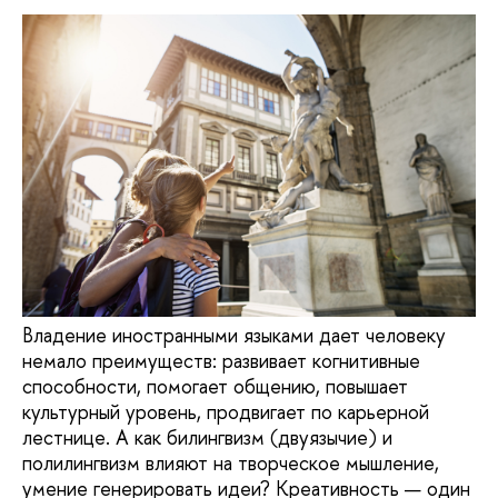
Владение иностранными языками дает человеку
немало преимуществ: развивает когнитивные
способности, помогает общению, повышает
культурный уровень, продвигает по карьерной
лестнице. А как билингвизм (двуязычие) и
полилингвизм влияют на творческое мышление,
умение генерировать идеи? Креативность — один