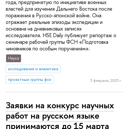
года, предпринятую по инициативе военных
властей для изучения Дальнего Востока после
поражения в Русско-японской войне. Она
отражает реальные эпизоды экспедиции и
основана на дневниковых записях
исследователя. HSE Daily публикует репортаж о
семинаре рабочей группы ФСН «Подготовка
чиновников по особым поручениям».
Наука
исследования и аналитика
проектные группы фсн
3 февраля, 2023 г.
Заявки на конкурс научных
работ на русском языке
принимаются до 15 марта