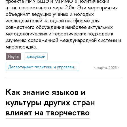
проекта НИУ ВШЭ и МГИМО «Политический
атлас современного мира 2.0». Эти мероприятия
объединят ведущих ученых и молодых
исследователей на одной платформе для
совместного обсуждения наиболее актуальных
методологических и теоретических подходов к
изучению современной международной системы и
миропорядка.
Наука
дискуссии
Департамент политики и управления
4 марта, 2023 г.
Как знание языков и
культуры других стран
влияет на творчество