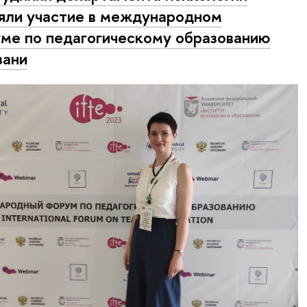
яли участие в международном
ме по педагогическому образованию
зани