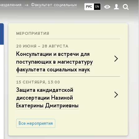
разделения
Факультет социальных
РУС
EN
МЕРОПРИЯТИЯ
20 ИЮНЯ – 28 АВГУСТА
Консультации и встречи для
поступающих в магистратуру
факультета социальных наук
15 СЕНТЯБРЯ, 13:00
Защита кандидатской
диссертации Назиной
Екатерины Дмитриевны
Все мероприятия