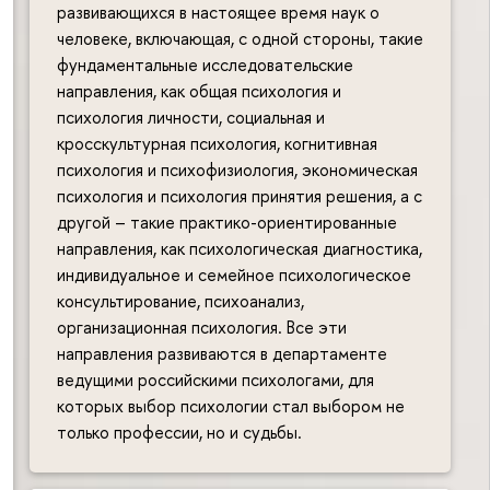
развивающихся в настоящее время наук о
человеке, включающая, с одной стороны, такие
фундаментальные исследовательские
направления, как общая психология и
психология личности, социальная и
кросскультурная психология, когнитивная
психология и психофизиология, экономическая
психология и психология принятия решения, а с
другой – такие практико-ориентированные
направления, как психологическая диагностика,
индивидуальное и семейное психологическое
консультирование, психоанализ,
организационная психология. Все эти
направления развиваются в департаменте
ведущими российскими психологами, для
которых выбор психологии стал выбором не
только профессии, но и судьбы.