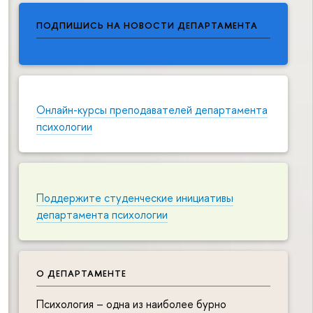
ПОДПИШИСЬ НА НОВОСТИ ДЕПАРТАМЕНТА
Онлайн-курсы преподавателей департамента
психологии
Поддержите студенческие инициативы
департамента психологии
О ДЕПАРТАМЕНТЕ
Психология – одна из наиболее бурно