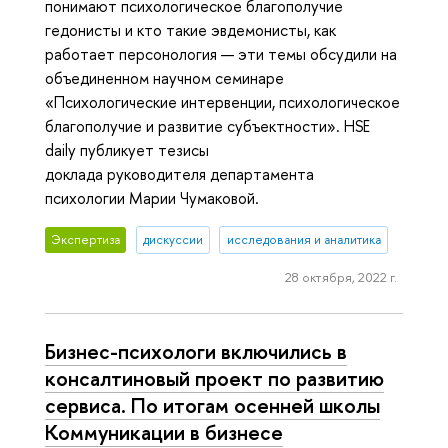
понимают психологическое благополучие
гедонисты и кто такие эвдемонисты, как
работает персонология — эти темы обсудили на
объединенном научном семинаре
«Психологические интервенции, психологическое
благополучие и развитие субъектности». HSE
daily публикует тезисы
доклада руководителя департамента
психологии Марии Чумаковой.
Экспертиза
дискуссии
исследования и аналитика
28 октября, 2022 г.
Бизнес-психологи включились в
консалтиновый проект по развитию
сервиса. По итогам осенней школы
Коммуникации в бизнесе