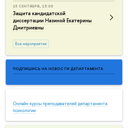
15 СЕНТЯБРЯ, 13:00
Защита кандидатской
диссертации Назиной Екатерины
Дмитриевны
Все мероприятия
ПОДПИШИСЬ НА НОВОСТИ ДЕПАРТАМЕНТА
Онлайн-курсы преподавателей департамента
психологии