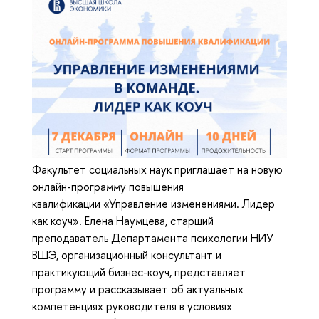
Факультет социальных наук приглашает на новую
онлайн-программу повышения
квалификации «Управление изменениями. Лидер
как коуч». Елена Наумцева, старший
преподаватель Департамента психологии НИУ
ВШЭ, организационный консультант и
практикующий бизнес-коуч, представляет
программу и рассказывает об актуальных
компетенциях руководителя в условиях