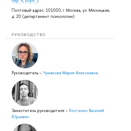
пер. 4, корп. 2
Почтовый адрес: 101000, г. Москва, ул. Мясницкая,
д. 20 (департамент психологии)
РУКОВОДСТВО
Руководитель
–
Чумакова Мария Алексеевна
Заместитель руководителя
–
Костенко Василий
Юрьевич