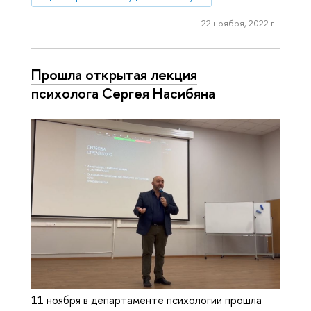
22 ноября, 2022 г.
Прошла открытая лекция
психолога Сергея Насибяна
11 ноября в департаменте психологии прошла