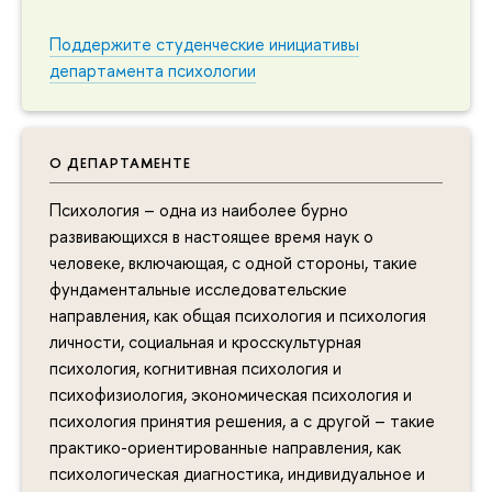
Поддержите студенческие инициативы
департамента психологии
О ДЕПАРТАМЕНТЕ
Психология – одна из наиболее бурно
развивающихся в настоящее время наук о
человеке, включающая, с одной стороны, такие
фундаментальные исследовательские
направления, как общая психология и психология
личности, социальная и кросскультурная
психология, когнитивная психология и
психофизиология, экономическая психология и
психология принятия решения, а с другой – такие
практико-ориентированные направления, как
психологическая диагностика, индивидуальное и