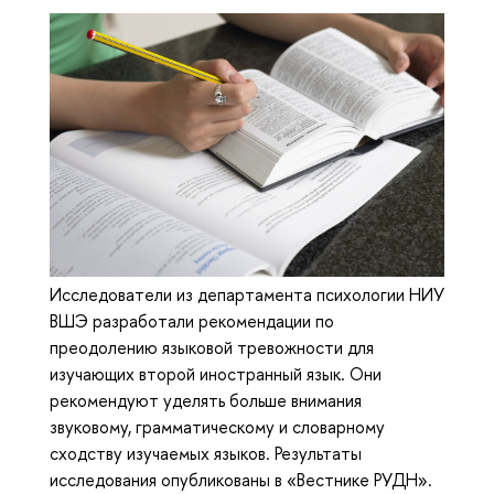
Исследователи из департамента психологии НИУ
ВШЭ разработали рекомендации по
преодолению языковой тревожности для
изучающих второй иностранный язык. Они
рекомендуют уделять больше внимания
звуковому, грамматическому и словарному
сходству изучаемых языков. Результаты
исследования опубликованы в «Вестнике РУДН».