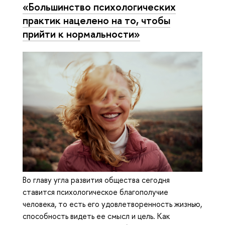
«Большинство психологических
практик нацелено на то, чтобы
прийти к нормальности»
Во главу угла развития общества сегодня
ставится психологическое благополучие
человека, то есть его удовлетворенность жизнью,
способность видеть ее смысл и цель. Как