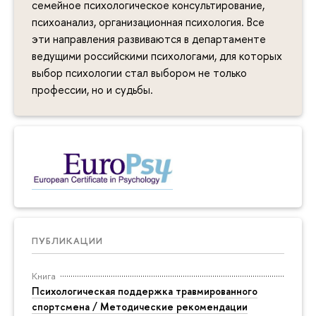
семейное психологическое консультирование,
психоанализ, организационная психология. Все
эти направления развиваются в департаменте
ведущими российскими психологами, для которых
выбор психологии стал выбором не только
профессии, но и судьбы.
ПУБЛИКАЦИИ
Книга
Психологическая поддержка травмированного
спортсмена / Методические рекомендации