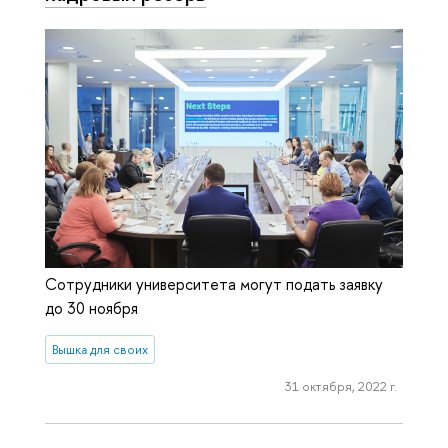
Сотрудники университета могут подать заявку
до 30 ноября
Вышка для своих
31 октября, 2022 г.