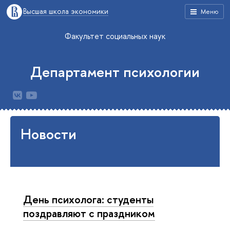
Высшая школа экономики
Меню
Факультет социальных наук
Департамент психологии
Новости
День психолога: студенты
поздравляют с праздником