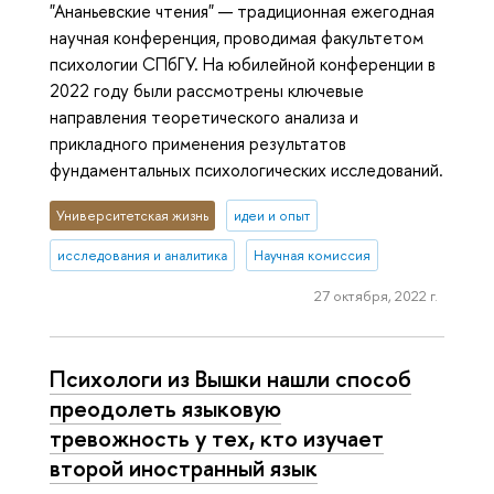
"Ананьевские чтения" — традиционная ежегодная
научная конференция, проводимая факультетом
психологии СПбГУ. На юбилейной конференции в
2022 году были рассмотрены ключевые
направления теоретического анализа и
прикладного применения результатов
фундаментальных психологических исследований.
Университетская жизнь
идеи и опыт
исследования и аналитика
Научная комиссия
27 октября, 2022 г.
Психологи из Вышки нашли способ
преодолеть языковую
тревожность у тех, кто изучает
второй иностранный язык