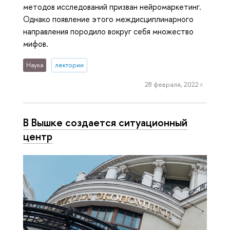
методов исследований призван нейромаркетинг.
Однако появление этого междисциплинарного
направления породило вокруг себя множество
мифов.
Наука
лектории
28 февраля, 2022 г.
В Вышке создается ситуационный
центр