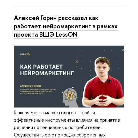
Алексей Горин рассказал как
работает нейромаркетинг в рамках
проекта ВШЭ LessON
Главная мечта маркетологов — найти
эффективные инструменты влияния на принятие
решений потенциальных потребителей.
Осуществить ее с помощью современных