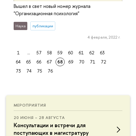
Вышел в свет новый номер журнала
"Организационная психология"
Наука
публикации
4 февраля, 2022 г.
1
...
57
58
59
60
61
62
63
64
65
66
67
68
69
70
71
72
73
74
75
76
МЕРОПРИЯТИЯ
20 ИЮНЯ – 28 АВГУСТА
Консультации и встречи для
поступающих в магистратуру