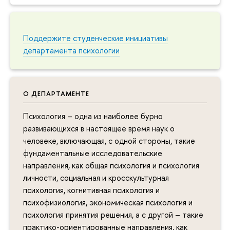
Поддержите студенческие инициативы
департамента психологии
О ДЕПАРТАМЕНТЕ
Психология – одна из наиболее бурно
развивающихся в настоящее время наук о
человеке, включающая, с одной стороны, такие
фундаментальные исследовательские
направления, как общая психология и психология
личности, социальная и кросскультурная
психология, когнитивная психология и
психофизиология, экономическая психология и
психология принятия решения, а с другой – такие
практико-ориентированные направления, как