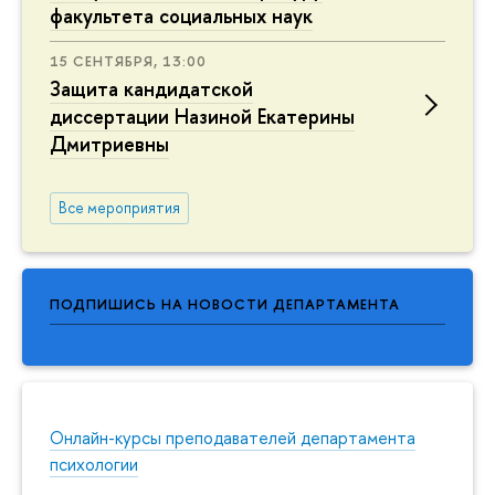
факультета социальных наук
15 СЕНТЯБРЯ, 13:00
Защита кандидатской
диссертации Назиной Екатерины
Дмитриевны
Все мероприятия
ПОДПИШИСЬ НА НОВОСТИ ДЕПАРТАМЕНТА
Онлайн-курсы преподавателей департамента
психологии