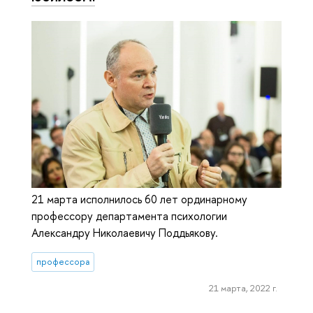
21 марта исполнилось 60 лет ординарному
профессору департамента психологии
Александру Николаевичу Поддьякову.
профессора
21 марта, 2022 г.