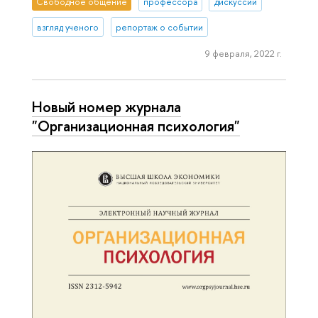
Свободное общение
профессора
дискуссии
взгляд ученого
репортаж о событии
9 февраля, 2022 г.
Новый номер журнала
"Организационная психология"