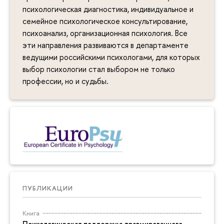
психологическая диагностика, индивидуальное и
семейное психологическое консультирование,
психоанализ, организационная психология. Все
эти направления развиваются в департаменте
ведущими российскими психологами, для которых
выбор психологии стал выбором не только
профессии, но и судьбы.
ПУБЛИКАЦИИ
Книга
Психологическая поддержка травмированного