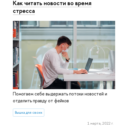
Как читать новости во время
стресса
Помогаем себе выдержать потоки новостей и
отделить правду от фейков
Вышка для своих
1 марта, 2022 г.