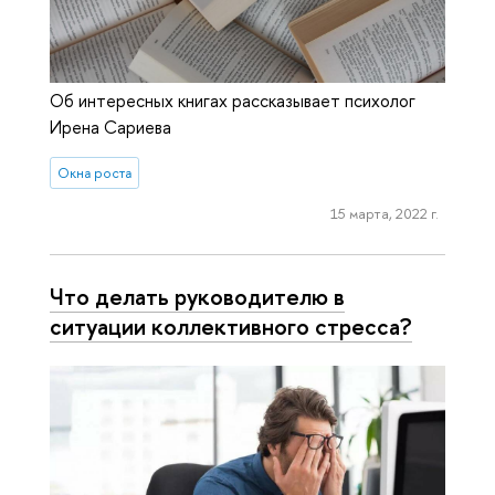
Об интересных книгах рассказывает психолог
Ирена Сариева
Окна роста
15 марта, 2022 г.
Что делать руководителю в
ситуации коллективного стресса?