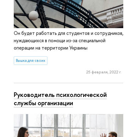
Он будет работать для студентов и сотрудников,
нуждающихся в помощи из-за специальной
операции на территории Украины
Вышка для своих
25 февраля, 2022 г.
Руководитель психологической
службы организации