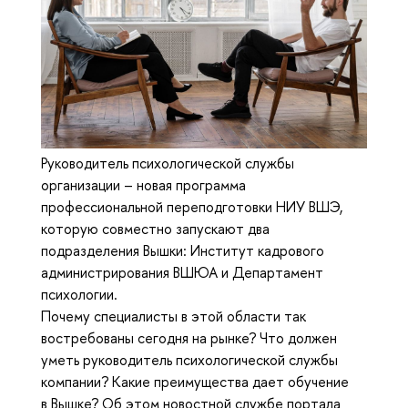
Руководитель психологической службы
организации – новая программа
профессиональной переподготовки НИУ ВШЭ,
которую совместно запускают два
подразделения Вышки: Институт кадрового
администрирования ВШЮА и Департамент
психологии.
Почему специалисты в этой области так
востребованы сегодня на рынке? Что должен
уметь руководитель психологической службы
компании? Какие преимущества дает обучение
в Вышке? Об этом новостной службе портала