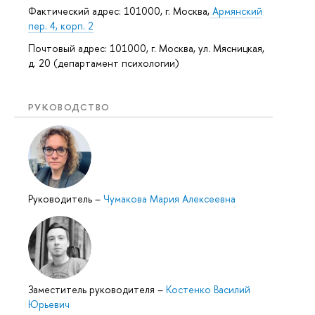
Фактический адрес: 101000, г. Москва,
Армянский
пер. 4, корп. 2
Почтовый адрес: 101000, г. Москва, ул. Мясницкая,
д. 20 (департамент психологии)
РУКОВОДСТВО
Руководитель
–
Чумакова Мария Алексеевна
Заместитель руководителя
–
Костенко Василий
Юрьевич