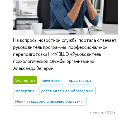
На вопросы новостной службы портала отвечает
руководитель программы профессиональной
переподготовки НИУ ВШЭ «Руководитель
психологической службы организации»
Александр Вечерин.
Экспертиза
идеи и опыт
профессора
экспертиза
дополнительное образование
Институт кадрового администрирования
2 марта, 2022 г.