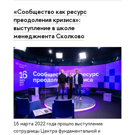
«Сообщество как ресурс
преодоления кризиса»:
выступление в школе
менеджмента Сколково
16 марта 2022 года прошло выступление
сотрудницы Центра фундаментальной и