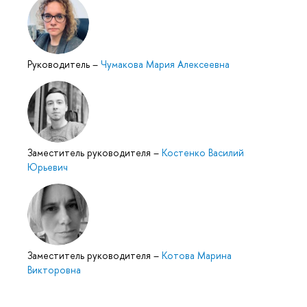
Руководитель
–
Чумакова Мария Алексеевна
Заместитель руководителя
–
Костенко Василий
Юрьевич
Заместитель руководителя
–
Котова Марина
Викторовна