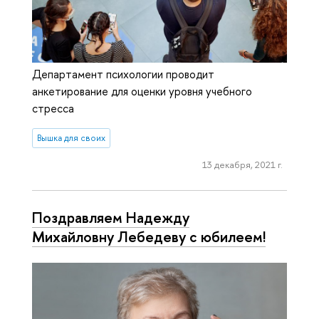
Департамент психологии проводит
анкетирование для оценки уровня учебного
стресса
Вышка для своих
13 декабря, 2021 г.
Поздравляем Надежду
Михайловну Лебедеву с юбилеем!