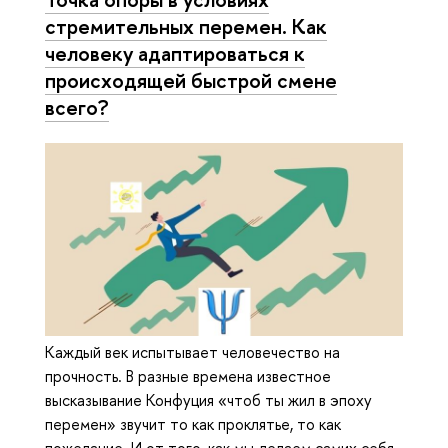
стремительных перемен. Как
человеку адаптироваться к
происходящей быстрой смене
всего?
Каждый век испытывает человечество на
прочность. В разные времена известное
высказывание Конфуция «чтоб ты жил в эпоху
перемен» звучит то как проклятье, то как