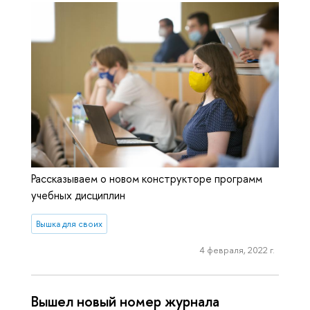
Рассказываем о новом конструкторе программ
учебных дисциплин
Вышка для своих
4 февраля, 2022 г.
Вышел новый номер журнала