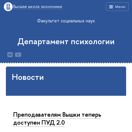
Высшая школа экономики
Меню
Факультет социальных наук
Департамент психологии
Новости
Преподавателям Вышки теперь
доступен ПУД 2.0