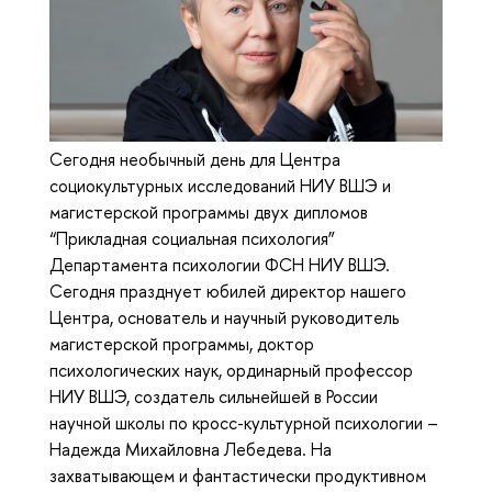
Сегодня необычный день для Центра
социокультурных исследований НИУ ВШЭ и
магистерской программы двух дипломов
“Прикладная социальная психология”
Департамента психологии ФСН НИУ ВШЭ.
Сегодня празднует юбилей директор нашего
Центра, основатель и научный руководитель
магистерской программы, доктор
психологических наук, ординарный профессор
НИУ ВШЭ, создатель сильнейшей в России
научной школы по кросс-культурной психологии –
Надежда Михайловна Лебедева. На
захватывающем и фантастически продуктивном