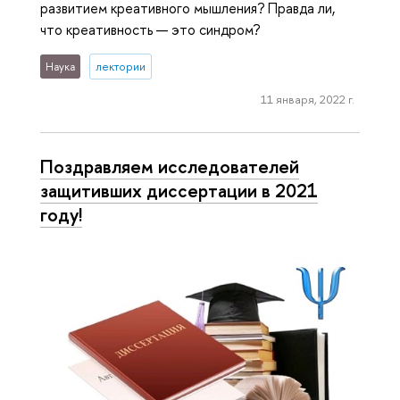
развитием креативного мышления? Правда ли,
что креативность — это синдром?
Наука
лектории
11 января, 2022 г.
Поздравляем исследователей
защитивших диссертации в 2021
году!