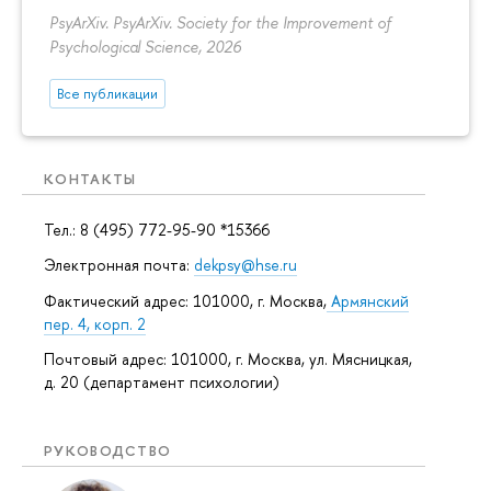
PsyArXiv. PsyArXiv. Society for the Improvement of
Psychological Science, 2026
Все публикации
КОНТАКТЫ
Тел.: 8 (495) 772-95-90 *15366
Электронная почта:
dekpsy@hse.ru
Фактический адрес: 101000, г. Москва,
Армянский
пер. 4, корп. 2
Почтовый адрес: 101000, г. Москва, ул. Мясницкая,
д. 20 (департамент психологии)
РУКОВОДСТВО