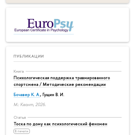
ПУБЛИКАЦИИ
Книга
Психологическая поддержка травмированного
спортсмена / Методические рекомендации
Бочавер К. А.
, Гущин В. И.
М.: Квант, 2026.
Статья
Тоска по дому как психологический феномен
В печати