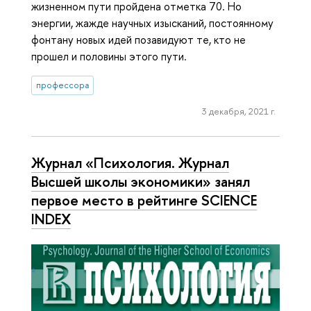
жизненном пути пройдена отметка 70. Но
энергии, жажде научных изысканий, постоянному
фонтану новых идей позавидуют те, кто не
прошел и половины этого пути.
профессора
3 декабря, 2021 г.
Журнал «Психология. Журнал
Высшей школы экономики» занял
первое место в рейтинге SCIENCE
INDEX