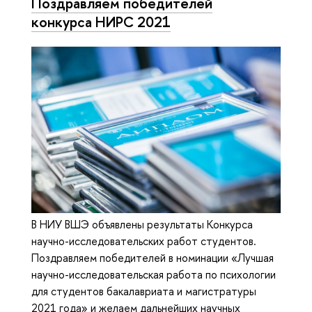
Поздравляем победителей
конкурса НИРС 2021
В НИУ ВШЭ объявлены результаты Конкурса
научно-исследовательских работ студентов.
Поздравляем победителей в номинации «Лучшая
научно-исследовательская работа по психологии
для студентов бакалавриата и магистратуры
2021 года» и желаем дальнейших научных