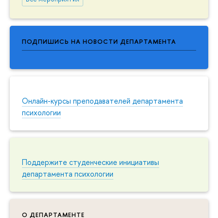
ПОДПИШИСЬ НА НОВОСТИ ДЕПАРТАМЕНТА
Онлайн-курсы преподавателей департамента
психологии
Поддержите студенческие инициативы
департамента психологии
О ДЕПАРТАМЕНТЕ