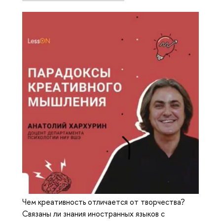
Чем креативность отличается от творчества?
Связаны ли знания иностранных языков с