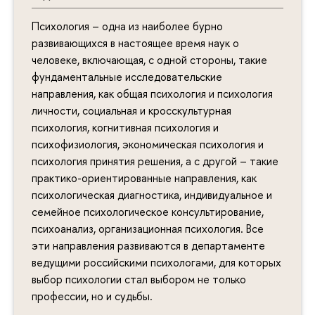
Психология – одна из наиболее бурно
развивающихся в настоящее время наук о
человеке, включающая, с одной стороны, такие
фундаментальные исследовательские
направления, как общая психология и психология
личности, социальная и кросскультурная
психология, когнитивная психология и
психофизиология, экономическая психология и
психология принятия решения, а с другой – такие
практико-ориентированные направления, как
психологическая диагностика, индивидуальное и
семейное психологическое консультирование,
психоанализ, организационная психология. Все
эти направления развиваются в департаменте
ведущими российскими психологами, для которых
выбор психологии стал выбором не только
профессии, но и судьбы.