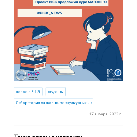
новое в ВШЭ
студенты
Лаборатория языковых, межкультурных и креативных компетенций
17 января, 2022 г.
Точка опоры в условиях