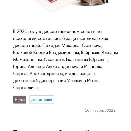
В 2021 году в диссертационном совете по
психологии состоялись 6 защит кандидатских
диссертаций: Походая Михаила Юрьевича,
Волковой Ксении Владимировны, Байрамян Роксаны
Мамиконовны, Осаволюк Екатерины Юрьевны,
Горина Алексея Александровича и Ишанова
Сергея Александровича, и одна защита
докторской диссертации Уточкина Игоря
Сергеевича.
Наука
достижения
10 января, 2022 г.