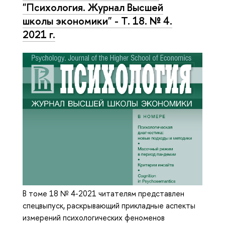
"Психология. Журнал Высшей
школы экономики" - Т. 18. № 4.
2021 г.
В томе 18 № 4-2021 читателям представлен
спецвыпуск, раскрывающий прикладные аспекты
измерений психологических феноменов