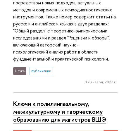
посредством новых подходов, актуальных
методов и современных психодиагностических
инструментов. Также номер содержит статьи на
русском и английском языках в двух разделах:
"Общий раздел" с теоретико-эмпирическими
исследованиями и раздел "Рецензии и обзоры",
включающий авторский научно-
психологический анализ работ в области
фундаментальной и практической психологии.
Наука
публикации
17 января, 2022 г.
Ключи к полилингвальному,
межкультурному и творческому
образованию для магистров ВШЭ