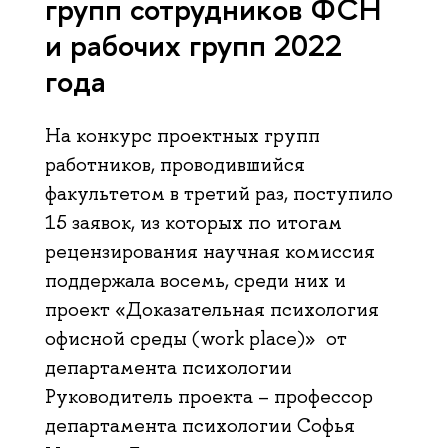
групп сотрудников ФСН
и рабочих групп 2022
года
На конкурс проектных групп
работников, проводившийся
факультетом в третий раз, поступило
15 заявок, из которых по итогам
рецензирования научная комиссия
поддержала восемь, среди них и
проект «Доказательная психология
офисной среды (work place)» от
департамента психологии
Руководитель проекта – профессор
департамента психологии Софья