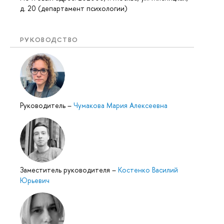
д. 20 (департамент психологии)
РУКОВОДСТВО
Руководитель
–
Чумакова Мария Алексеевна
Заместитель руководителя
–
Костенко Василий
Юрьевич