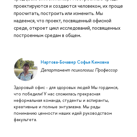
проектируются и создаются человеком, их проще
просчитать, построить или изменить. Мы
надеемся, что проект, посвященный офисной
среде, откроет цикл исследований, посвященных
построенным средам в общем.
Нартова-Бочавер Софья Кимовна
Департамент психологии: Профессор
Здоровый офис - для здоровых людей Мы гордимся,
что победили! У нас сложилась прекрасная
неформальная команда, студенты и аспиранты,
креативные и полные энтузиазма. Мы рады
пониманию ценности наших идей руководством
факультета.