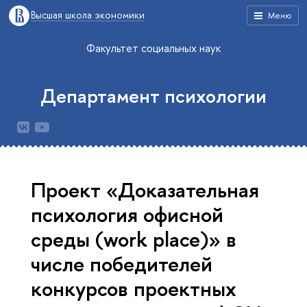
Высшая школа экономики
Меню
Факультет социальных наук
Департамент психологии
Проект «Доказательная
психология офисной
среды (work place)» в
числе победителей
конкурсов проектных