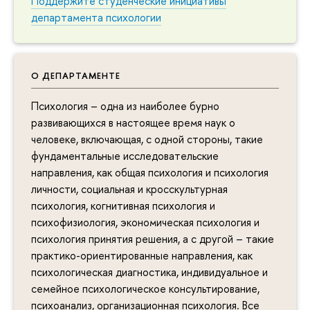
Поддержите студенческие инициативы
департамента психологии
О ДЕПАРТАМЕНТЕ
Психология – одна из наиболее бурно
развивающихся в настоящее время наук о
человеке, включающая, с одной стороны, такие
фундаментальные исследовательские
направления, как общая психология и психология
личности, социальная и кросскультурная
психология, когнитивная психология и
психофизиология, экономическая психология и
психология принятия решения, а с другой – такие
практико-ориентированные направления, как
психологическая диагностика, индивидуальное и
семейное психологическое консультирование,
психоанализ, организационная психология. Все