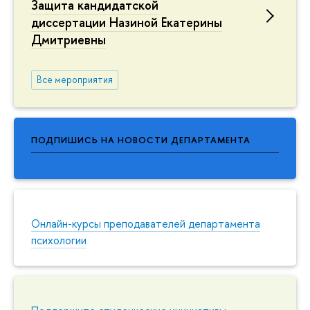
Защита кандидатской
диссертации Назиной Екатерины
Дмитриевны
Все мероприятия
ПОДПИШИСЬ НА НОВОСТИ ДЕПАРТАМЕНТА
Онлайн-курсы преподавателей департамента
психологии