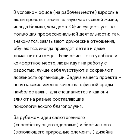
В условном офисе (на рабочем месте) взрослые
люди проводят значительную часть своей жизни,
иногда больше, чем дома. Офис существует не
только для профессиональной деятельности: там
знакомятся, завязывают дружеские отношения,
обучаются, иногда приводят детей и даже
домашних питомцев. Если офис – это удобное и
комфортное место, люди идут на работу с
радостью, лучше себя чувствуют и сохраняют
лояльность организации. Задача нашего проекта –
понять, какие именно качества офисной среды
наиболее важны для специалистов и как они
влияют на разные составляющие
психологического благополучия.
За рубежом идеи салютогенного
(способствующего здоровью) и биофильного
(включающего природные элементы) дизайна