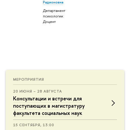
Радионовна
Департамент
психологии:
Доцент
МЕРОПРИЯТИЯ
20 ИЮНЯ – 28 АВГУСТА
Консультации и встречи для
поступающих в магистратуру
факультета социальных наук
15 СЕНТЯБРЯ, 13:00