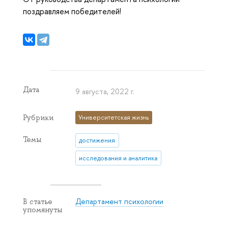
поздравляем победителей!
Дата
9 августа, 2022 г.
Рубрики
Университетская жизнь
Темы
достижения
исследования и аналитика
Департамент психологии
В статье
упомянуты