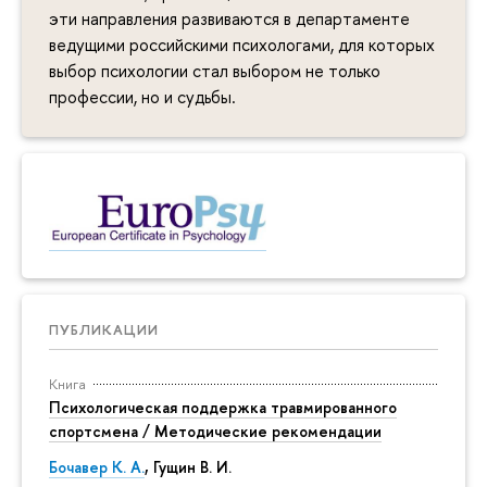
эти направления развиваются в департаменте
ведущими российскими психологами, для которых
выбор психологии стал выбором не только
профессии, но и судьбы.
ПУБЛИКАЦИИ
Книга
Психологическая поддержка травмированного
спортсмена / Методические рекомендации
Бочавер К. А.
, Гущин В. И.