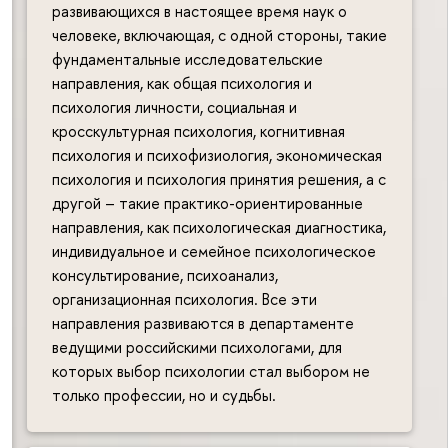
развивающихся в настоящее время наук о
человеке, включающая, с одной стороны, такие
фундаментальные исследовательские
направления, как общая психология и
психология личности, социальная и
кросскультурная психология, когнитивная
психология и психофизиология, экономическая
психология и психология принятия решения, а с
другой – такие практико-ориентированные
направления, как психологическая диагностика,
индивидуальное и семейное психологическое
консультирование, психоанализ,
организационная психология. Все эти
направления развиваются в департаменте
ведущими российскими психологами, для
которых выбор психологии стал выбором не
только профессии, но и судьбы.