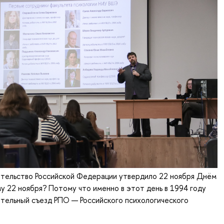
ительство Российской Федерации утвердило 22 ноября Днём
у 22 ноября? Потому что именно в этот день в 1994 году
тельный съезд РПО — Российского психологического