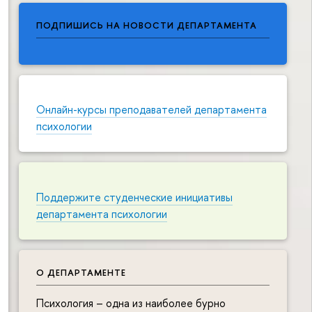
ПОДПИШИСЬ НА НОВОСТИ ДЕПАРТАМЕНТА
Онлайн-курсы преподавателей департамента
психологии
Поддержите студенческие инициативы
департамента психологии
О ДЕПАРТАМЕНТЕ
Психология – одна из наиболее бурно