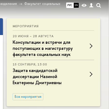
разделения
Факультет социальных
РУС
EN
МЕРОПРИЯТИЯ
20 ИЮНЯ – 28 АВГУСТА
Консультации и встречи для
поступающих в магистратуру
факультета социальных наук
15 СЕНТЯБРЯ, 13:00
Защита кандидатской
диссертации Назиной
Екатерины Дмитриевны
Все мероприятия