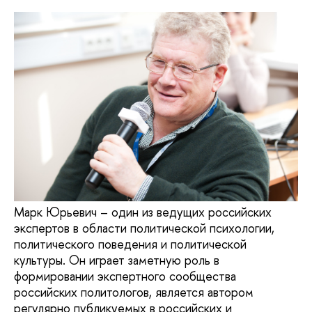
Марк Юрьевич – один из ведущих российских
экспертов в области политической психологии,
политического поведения и политической
культуры. Он играет заметную роль в
формировании экспертного сообщества
российских политологов, является автором
регулярно публикуемых в российских и