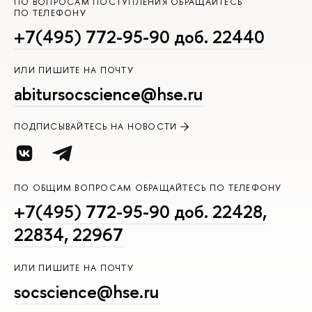
ПО ВОПРОСАМ ПОСТУПЛЕНИЯ ОБРАЩАЙТЕСЬ
ПО ТЕЛЕФОНУ
+7(495) 772-95-90 доб. 22440
ИЛИ ПИШИТЕ НА ПОЧТУ
abitursocscience@hse.ru
ПОДПИСЫВАЙТЕСЬ НА НОВОСТИ
ПО ОБЩИМ ВОПРОСАМ ОБРАЩАЙТЕСЬ ПО ТЕЛЕФОНУ
+7(495) 772-95-90 доб. 22428,
22834, 22967
ИЛИ ПИШИТЕ НА ПОЧТУ
socscience@hse.ru