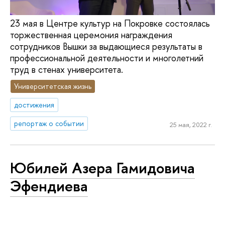
23 мая в Центре культур на Покровке состоялась
торжественная церемония награждения
сотрудников Вышки за выдающиеся результаты в
профессиональной деятельности и многолетний
труд в стенах университета.
Университетская жизнь
достижения
репортаж о событии
25 мая, 2022 г.
Юбилей Азера Гамидовича
Эфендиева