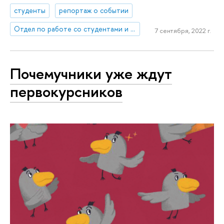
студенты
репортаж о событии
Отдел по работе со студентами и выпускниками
7 сентября, 2022 г.
Почемучники уже ждут
первокурсников