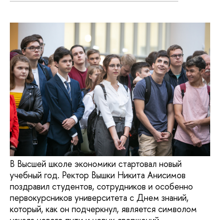
В Высшей школе экономики стартовал новый
учебный год. Ректор Вышки Никита Анисимов
поздравил студентов, сотрудников и особенно
первокурсников университета с Днем знаний,
который, как он подчеркнул, является символом