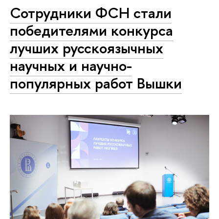
Сотрудники ФСН стали
победителями конкурса
лучших русскоязычных
научных и научно-
популярных работ Вышки