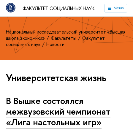
ФАКУЛЬТЕТ СОЦИАЛЬНЫХ НАУК
Меню
Национальный исследовательский университет «Высшая
школа экономики»
Факультеты
Факультет
социальных наук
Новости
Университетская жизнь
В Вышке состоялся
межвузовский чемпионат
«Лига настольных игр»