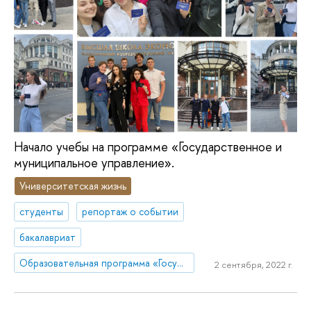
Начало учебы на программе «Государственное и
муниципальное управление».
Университетская жизнь
студенты
репортаж о событии
бакалавриат
Образовательная программа «Государственное и муниципальное управление»
2 сентября, 2022 г.