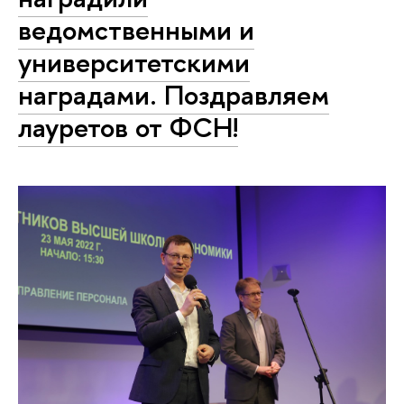
ведомственными и
университетскими
наградами. Поздравляем
лауретов от ФСН!