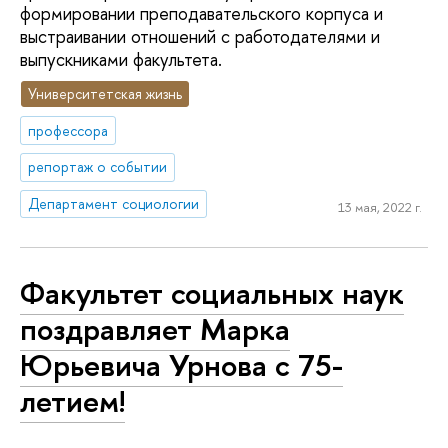
формировании преподавательского корпуса и
выстраивании отношений с работодателями и
выпускниками факультета.
Университетская жизнь
профессора
репортаж о событии
Департамент социологии
13 мая, 2022 г.
Факультет социальных наук
поздравляет Марка
Юрьевича Урнова с 75-
летием!