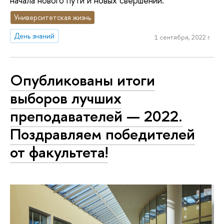
начала нового пути и новых свершений.
Университетская жизнь
День знаний
1 сентября, 2022 г.
Опубликованы итоги
выборов лучших
преподавателей — 2022.
Поздравляем победителей
от факультета!