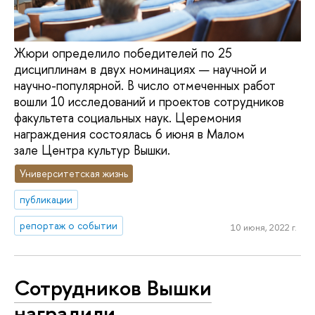
Жюри определило победителей по 25
дисциплинам в двух номинациях — научной и
научно-популярной. В число отмеченных работ
вошли 10 исследований и проектов сотрудников
факультета социальных наук. Церемония
награждения состоялась 6 июня в Малом
зале Центра культур Вышки.
Университетская жизнь
публикации
репортаж о событии
10 июня, 2022 г.
Сотрудников Вышки
наградили