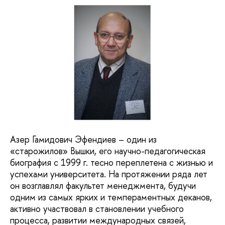
Азер Гамидович Эфендиев – один из
«старожилов» Вышки, его научно-педагогическая
биография с 1999 г. тесно переплетена с жизнью и
успехами университета. На протяжении ряда лет
он возглавлял факультет менеджмента, будучи
одним из самых ярких и темпераментных деканов,
активно участвовал в становлении учебного
процесса, развитии международных связей,