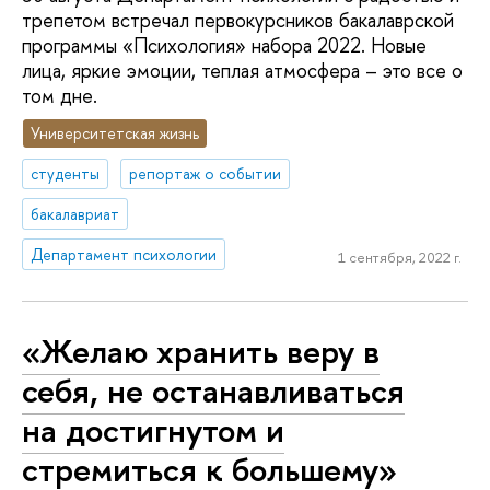
трепетом встречал первокурсников бакалаврской
программы «Психология» набора 2022. Новые
лица, яркие эмоции, теплая атмосфера – это все о
том дне.
Университетская жизнь
студенты
репортаж о событии
бакалавриат
Департамент психологии
1 сентября, 2022 г.
«Желаю хранить веру в
себя, не останавливаться
на достигнутом и
стремиться к большему»