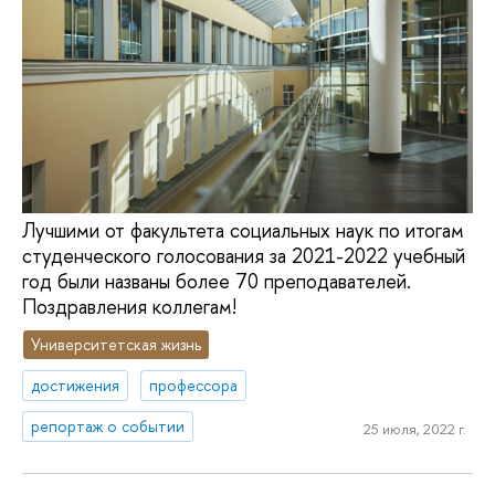
Лучшими от факультета социальных наук по итогам
студенческого голосования за 2021-2022 учебный
год были названы более 70 преподавателей.
Поздравления коллегам!
Университетская жизнь
достижения
профессора
репортаж о событии
25 июля, 2022 г.