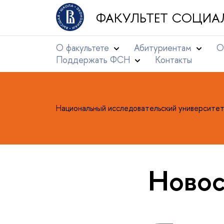
ФАКУЛЬТЕТ СОЦИА
О факультете
Абитуриентам
О
Поддержать ФСН
Контакты
Национальный исследовательский университе
Новос