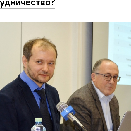
рудничество?