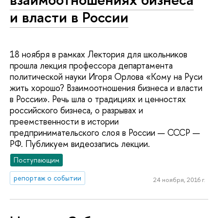
и власти в России
18 ноября в рамках Лектория для школьников
прошла лекция профессора департамента
политической науки Игоря Орлова «Кому на Руси
жить хорошо? Взаимоотношения бизнеса и власти
в России». Речь шла о традициях и ценностях
российского бизнеса, о разрывах и
преемственности в истории
предпринимательского слоя в России — СССР —
РФ. Публикуем видеозапись лекции.
Поступающим
репортаж о событии
24 ноября, 2016 г.