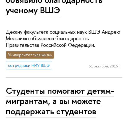
ученому ВШЭ
Декану факультета социальных наук ВШЭ Андрею
Мельвилю объявлена благодарность
Правительства Российской Федерации.
Университетская жизнь
сотрудники НИУ ВШЭ
31 октября, 2016 г.
Студенты помогают детям-
мигрантам, а вы можете
поддержать студентов