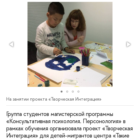
На занятии проекта «Творческая Интеграция»
Группа студентов магистерской программы
«Консультативная психология. Персонология» в
рамках обучения организовала проект «Творческая
Интеграция» для детей-мигрантов центра «Такие