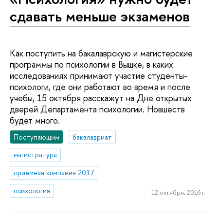
сдавать меньше экзаменов
Как поступить на бакалаврскую и магистерские
программы по психологии в Вышке, в каких
исследованиях принимают участие студенты-
психологи, где они работают во время и после
учебы, 15 октября расскажут на Дне открытых
дверей Департамента психологии. Новшеств
будет много.
Поступающим
бакалавриат
магистратура
приемная кампания 2017
психология
12 октября, 2016 г.