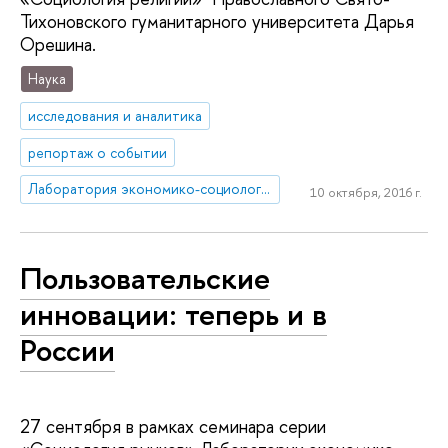
Тихоновского гуманитарного университета Дарья
Орешина.
Наука
исследования и аналитика
репортаж о событии
Лаборатория экономико-социологических исследований
10 октября, 2016 г.
Пользовательские
инновации: теперь и в
России
27 сентября в рамках семинара серии