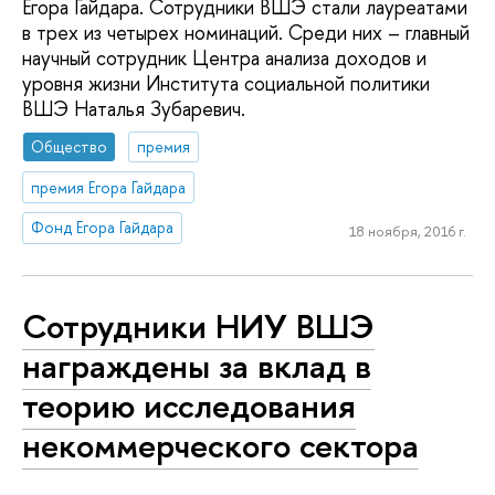
Егора Гайдара. Сотрудники ВШЭ стали лауреатами
в трех из четырех номинаций. Среди них – главный
научный сотрудник Центра анализа доходов и
уровня жизни Института социальной политики
ВШЭ Наталья Зубаревич.
Общество
премия
премия Егора Гайдара
Фонд Егора Гайдара
18 ноября, 2016 г.
Сотрудники НИУ ВШЭ
награждены за вклад в
теорию исследования
некоммерческого сектора