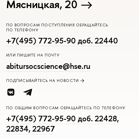
Мясницкая, 20
ПО ВОПРОСАМ ПОСТУПЛЕНИЯ ОБРАЩАЙТЕСЬ
ПО ТЕЛЕФОНУ
+7(495) 772-95-90 доб. 22440
ИЛИ ПИШИТЕ НА ПОЧТУ
abitursocscience@hse.ru
ПОДПИСЫВАЙТЕСЬ НА НОВОСТИ
ПО ОБЩИМ ВОПРОСАМ ОБРАЩАЙТЕСЬ ПО ТЕЛЕФОНУ
+7(495) 772-95-90 доб. 22428,
22834, 22967