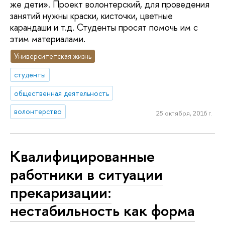
же дети». Проект волонтерский, для проведения
занятий нужны краски, кисточки, цветные
карандаши и т.д. Студенты просят помочь им с
этим материалами.
Университетская жизнь
студенты
общественная деятельность
волонтерство
25 октября, 2016 г.
Квалифицированные
работники в ситуации
прекаризации:
нестабильность как форма