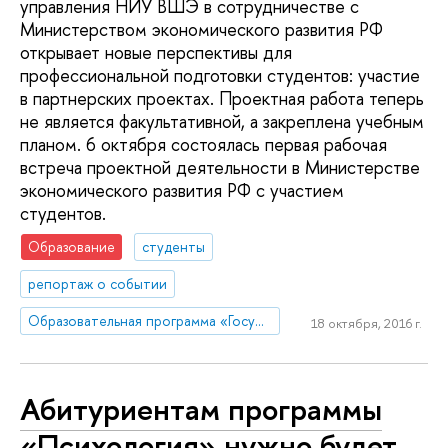
управления НИУ ВШЭ в сотрудничестве с
Министерством экономического развития РФ
открывает новые перспективы для
профессиональной подготовки студентов: участие
в партнерских проектах. Проектная работа теперь
не является факультативной, а закреплена учебным
планом. 6 октября состоялась первая рабочая
встреча проектной деятельности в Министерстве
экономического развития РФ с участием
студентов.
Образование
студенты
репортаж о событии
Образовательная программа «Государственное и муниципальное управление»
18 октября, 2016 г.
Абитуриентам программы
«Психология» нужно будет