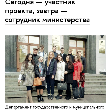
Сегодня — участник
проекта, завтра —
сотрудник министерства
Департамент государственного и муниципального