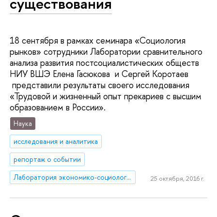
существования
18 сентября в рамках семинара «Социология
рынков» сотрудники Лаборатории сравнительного
анализа развития постсоциалистических обществ
НИУ ВШЭ Елена Гасюкова и Сергей Коротаев
представили результаты своего исследования
«Трудовой и жизненный опыт прекариев с высшим
образованием в России».
Наука
исследования и аналитика
репортаж о событии
Лаборатория экономико-социологических исследований
25 октября, 2016 г.