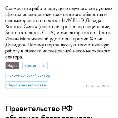
Совместная работа ведущего научного сотрудника
Центра исследований гражданского общества и
некоммерческого сектора НИУ ВШЭ Дэвида
Хортона Смита (почетный профессор социологии,
Бостон колледж, США) и директора этого Центра
Ирины Мерсияновой удостоена премии Фелис
Дэвидсон Перлмуттер за лучшую теоретическую
работу в области исследований некоммерческого
сектора.
Наука
достижения
некоммерческий сектор
Наука в университете
9 ноября, 2016 г.
Правительство РФ
объявило благодарность