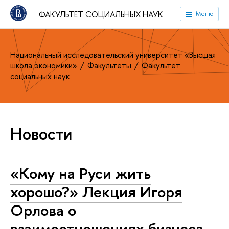
ФАКУЛЬТЕТ СОЦИАЛЬНЫХ НАУК
Меню
Национальный исследовательский университет «Высшая
школа экономики»
Факультеты
Факультет
социальных наук
Новости
«Кому на Руси жить
хорошо?» Лекция Игоря
Орлова о
взаимоотношениях бизнеса