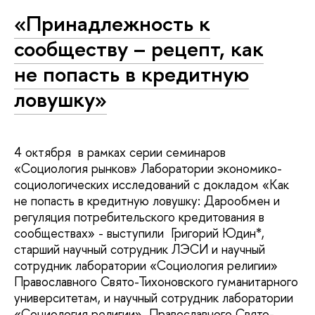
«Принадлежность к
сообществу – рецепт, как
не попасть в кредитную
ловушку»
4 октября в рамках серии семинаров
«Социология рынков» Лаборатории экономико-
социологических исследований с докладом «Как
не попасть в кредитную ловушку: Дарообмен и
регуляция потребительского кредитования в
сообществах» - выступили Григорий Юдин*,
старший научный сотрудник ЛЭСИ и научный
сотрудник лаборатории «Социология религии»
Православного Свято-Тихоновского гуманитарного
университетам, и научный сотрудник лаборатории
«Социология религии» Православного Свято-