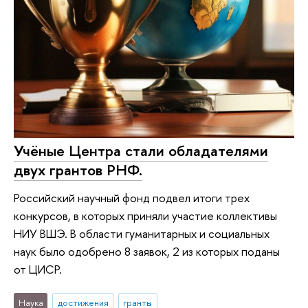
Учёные Центра стали обладателями
двух грантов РНФ.
Российский научный фонд подвел итоги трех
конкурсов, в которых приняли участие коллективы
НИУ ВШЭ. В области гуманитарных и социальных
наук было одобрено 8 заявок, 2 из которых поданы
от ЦИСР.
Наука
достижения
гранты