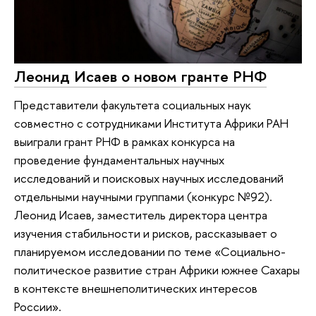
Леонид Исаев о новом гранте РНФ
Представители факультета социальных наук
совместно с сотрудниками Института Африки РАН
выиграли грант РНФ в рамках конкурса на
проведение фундаментальных научных
исследований и поисковых научных исследований
отдельными научными группами (конкурс №92).
Леонид Исаев, заместитель директора центра
изучения стабильности и рисков, рассказывает о
планируемом исследовании по теме «Социально-
политическое развитие стран Африки южнее Сахары
в контексте внешнеполитических интересов
России».