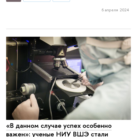
6 апреля 2024
«В данном случае успех особенно
важен»: ученые НИУ ВШЭ стали