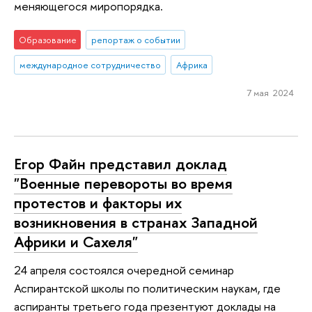
меняющегося миропорядка.
Образование
репортаж о событии
международное сотрудничество
Африка
7 мая 2024
Егор Файн представил доклад
"Военные перевороты во время
протестов и факторы их
возникновения в странах Западной
Африки и Сахеля"
24 апреля состоялся очередной семинар
Аспирантской школы по политическим наукам, где
аспиранты третьего года презентуют доклады на