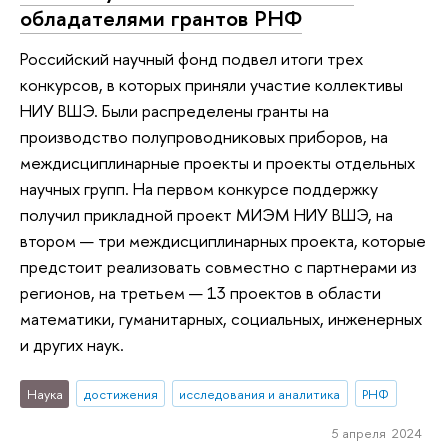
обладателями грантов РНФ
Российский научный фонд подвел итоги трех
конкурсов, в которых приняли участие коллективы
НИУ ВШЭ. Были распределены гранты на
производство полупроводниковых приборов, на
междисциплинарные проекты и проекты отдельных
научных групп. На первом конкурсе поддержку
получил прикладной проект МИЭМ НИУ ВШЭ, на
втором — три междисциплинарных проекта, которые
предстоит реализовать совместно с партнерами из
регионов, на третьем — 13 проектов в области
математики, гуманитарных, социальных, инженерных
и других наук.
Наука
достижения
исследования и аналитика
РНФ
5 апреля 2024