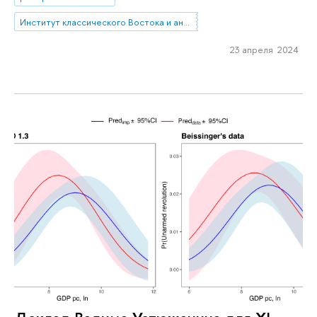
Институт классического Востока и античности
23 апреля 2024