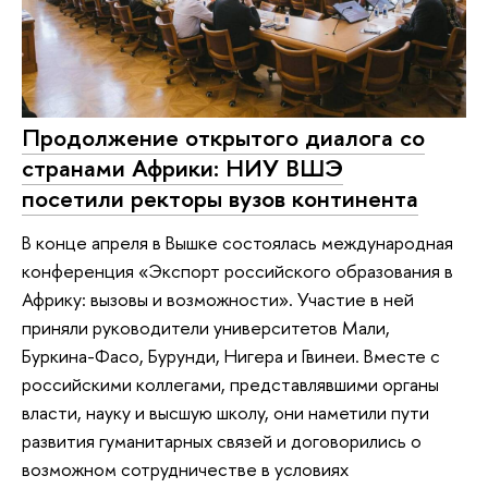
Продолжение открытого диалога со
странами Африки: НИУ ВШЭ
посетили ректоры вузов континента
В конце апреля в Вышке состоялась международная
конференция «Экспорт российского образования в
Африку: вызовы и возможности». Участие в ней
приняли руководители университетов Мали,
Буркина-Фасо, Бурунди, Нигера и Гвинеи. Вместе с
российскими коллегами, представлявшими органы
власти, науку и высшую школу, они наметили пути
развития гуманитарных связей и договорились о
возможном сотрудничестве в условиях