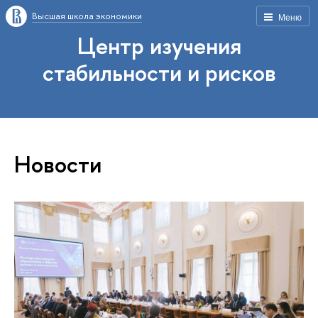
Высшая школа экономики
Меню
Центр изучения
стабильности и рисков
Новости