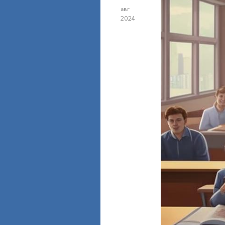
авг
2024