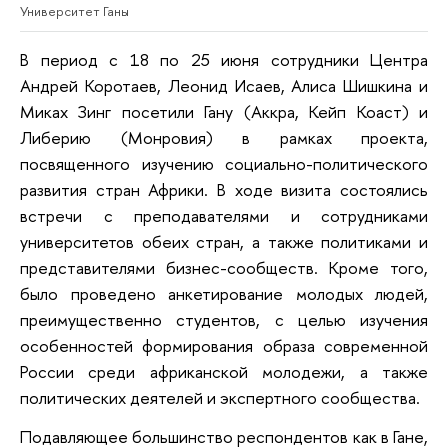
Университет Ганы
В период с 18 по 25 июня сотрудники Центра
Андрей Коротаев, Леонид Исаев, Алиса Шишкина и
Миках Зинг посетили Гану (Аккра, Кейп Коаст) и
Либерию (Монровия) в рамках проекта,
посвященного изучению социально-политического
развития стран Африки. В ходе визита состоялись
встречи с преподавателями и сотрудниками
университетов обеих стран, а также политиками и
представителями бизнес-сообществ. Кроме того,
было проведено анкетирование молодых людей,
преимущественно студентов, с целью изучения
особенностей формирования образа современной
России среди африканской молодежи, а также
политических деятелей и экспертного сообщества.
Подавляющее большинство респондентов как в Гане,