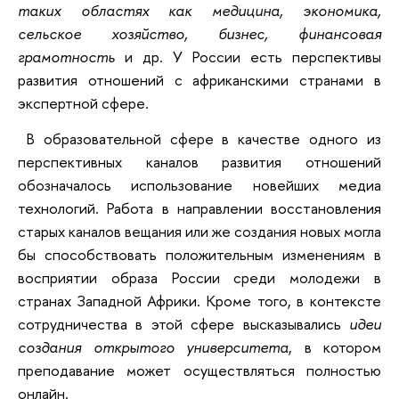
таких областях как медицина, экономика,
сельское хозяйство, бизнес, финансовая
грамотность
и др. У России есть перспективы
развития отношений с африканскими странами в
экспертной сфере.
В образовательной сфере в качестве одного из
перспективных каналов развития отношений
обозначалось использование новейших медиа
технологий. Работа в направлении восстановления
старых каналов вещания или же создания новых могла
бы способствовать положительным изменениям в
восприятии образа России среди молодежи в
странах Западной Африки. Кроме того, в контексте
сотрудничества в этой сфере высказывались
идеи
создания открытого университета
, в котором
преподавание может осуществляться полностью
онлайн.