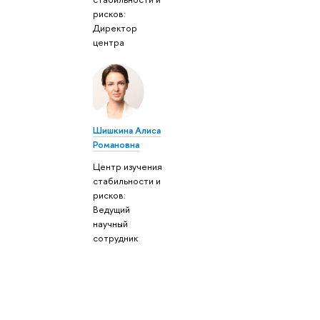
рисков:
Директор
центра
Шишкина Алиса
Романовна
Центр изучения
стабильности и
рисков:
Ведущий
научный
сотрудник