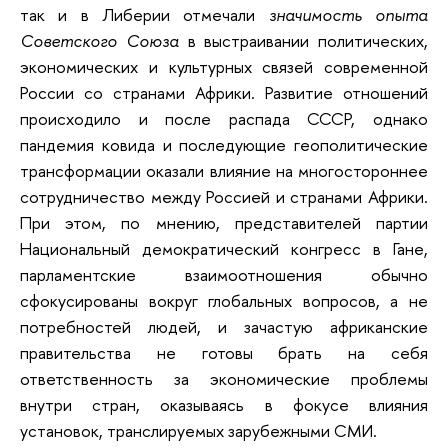
так и в Либерии отмечали
значимость опыта
Советского Союза
в выстраивании политических,
экономических и культурных связей современной
России со странами Африки. Развитие отношений
происходило и после распада СССР, однако
пандемия ковида и последующие геополитические
трансформации оказали влияние на многостороннее
сотрудничество между Россией и странами Африки.
При этом, по мнению, представителей партии
Национальный демократический конгресс в Гане,
парламентские взаимоотношения обычно
сфокусированы вокруг глобальных вопросов, а не
потребностей людей, и зачастую африканские
правительства не готовы брать на себя
ответственность за экономические проблемы
внутри стран, оказываясь в фокусе влияния
установок, транслируемых зарубежными СМИ.