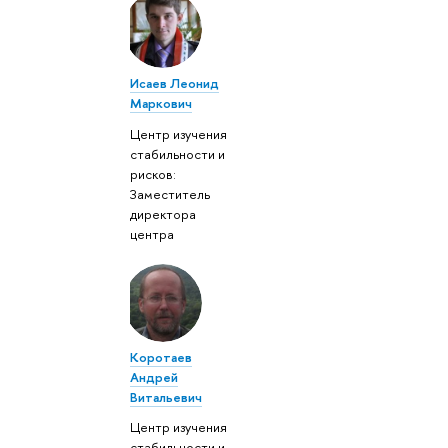
Исаев Леонид
Маркович
Центр изучения
стабильности и
рисков:
Заместитель
директора
центра
Коротаев
Андрей
Витальевич
Центр изучения
стабильности и