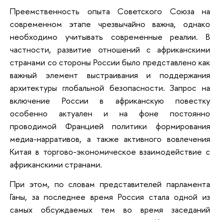
Преемственность опыта Советского Союза на
современном этапе чрезвычайно важна, однако
необходимо учитывать современные реалии. В
частности, развитие отношений с африканскими
странами со стороны России было представлено как
важный элемент выстраивания и поддержания
архитектуры глобальной безопасности. Запрос на
включение России в африканскую повестку
особенно актуален и на фоне постоянно
проводимой Францией политики формирования
медиа-нарративов, а также активного вовлечения
Китая в торгово-экономическое взаимодействие с
африканскими странами.
При этом, по словам представителей парламента
Ганы, за последнее время Россия стала одной из
самых обсуждаемых тем во время заседаний