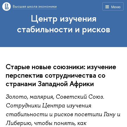
Высшая школа экономики
Меню
Центр изучения
стабильности и рисков
Старые новые союзники: изучение
перспектив сотрудничества со
странами Западной Африки
Золото, малярия, Советский Союз.
Сотрудники Центра изучения
стабильности и рисков посетили Гану и
Либерию, чтобы понять, как