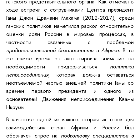
ганского представительного органа. Как отмечал в
ходе встречи с сотрудниками Центра президент
Ганы Джон Драмани Махама (2012-2017), среди
ганских политиков наметился раскол относительно
оценки роли России в мировых процессах, в
частности связанных с проблемой
продовольственной безопасности в Африке
. В то
же самое время он акцентировал внимание на
необходимости придерживаться
политики
неприсоединения
, которая должна оставаться
неотъемлемой частью внешней политики Ганы со
времен первого президента и одного из
основателей Движения неприсоединения Квамы
Нкрумы.
В качестве одной из важных отправных точек для
взаимодействия стран Африки и России был
обозначен спрос на
подготовку специалистов в