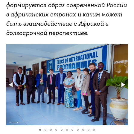
формируется образ современной России
в африканских странах и каким может
быть взаимодействие с Африкой в
долгосрочной перспективе.