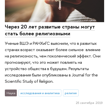
Через 20 лет развитые страны могут
стать более религиозными
Ученые ВШЭ и РАНХиГС выяснили, что в развитых
странах возраст оказывает более сильное влияние
на религиозность, чем поколенческий эффект. Они
прогнозируют, что это может повлиять на
устройство общества в будущем. Результаты
исследования были опубликованы в Journal for the
Scientific Study of Religion.
Наука
исследования и аналитика
религия
25 сентября 2019