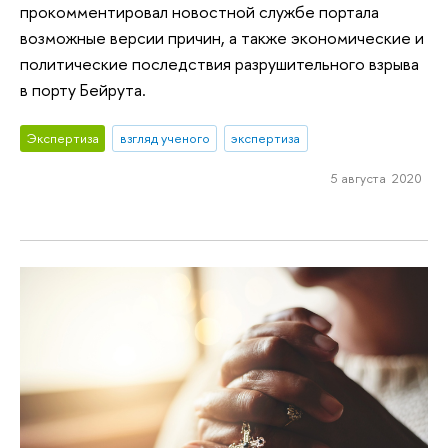
прокомментировал новостной службе портала
возможные версии причин, а также экономические и
политические последствия разрушительного взрыва
в порту Бейрута.
Экспертиза
взгляд ученого
экспертиза
5 августа 2020