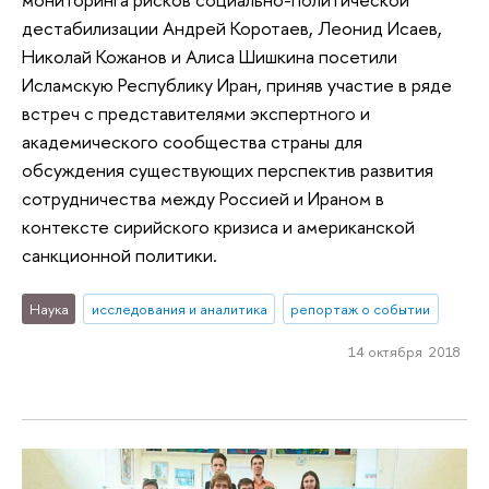
дестабилизации Андрей Коротаев, Леонид Исаев,
Николай Кожанов и Алиса Шишкина посетили
Исламскую Республику Иран, приняв участие в ряде
встреч с представителями экспертного и
академического сообщества страны для
обсуждения существующих перспектив развития
сотрудничества между Россией и Ираном в
контексте сирийского кризиса и американской
санкционной политики.
Наука
исследования и аналитика
репортаж о событии
14 октября 2018