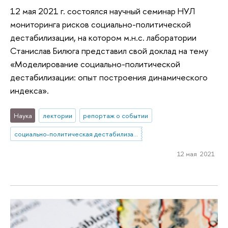
12 мая 2021 г. состоялся научный семинар НУЛ
мониторинга рисков социально-политической
дестабилизации, на котором м.н.с. лаборатории
Станислав Билюга представил свой доклад на тему
«Моделирование социально-политической
дестабилизации: опыт построения динамического
индекса».
Наука
лектории
репортаж о событии
социально-политическая дестабилизация
12 мая 2021