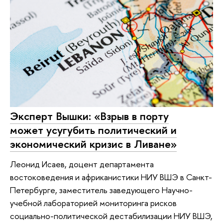
Эксперт Вышки: «Взрыв в порту
может усугубить политический и
экономический кризис в Ливане»
Леонид Исаев, доцент департамента
востоковедения и африканистики НИУ ВШЭ в Санкт-
Петербурге, заместитель заведующего Научно-
учебной лабораторией мониторинга рисков
социально-политической дестабилизации НИУ ВШЭ,