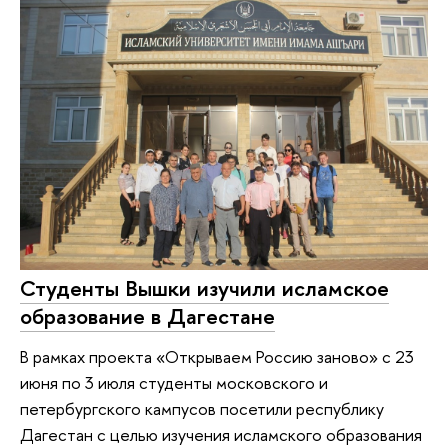
Студенты Вышки изучили исламское
образование в Дагестане
В рамках проекта «Открываем Россию заново» с 23
июня по 3 июля студенты московского и
петербургского кампусов посетили республику
Дагестан с целью изучения исламского образования