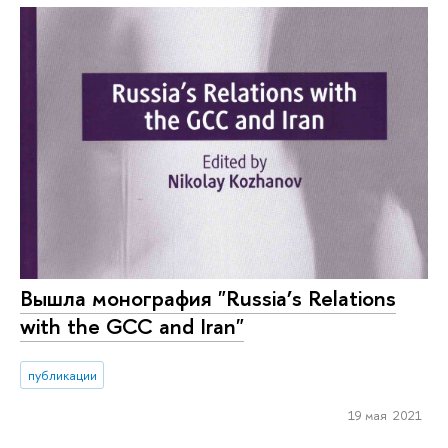
Вышла монография "Russia’s Relations
with the GCC and Iran"
публикации
19 мая 2021