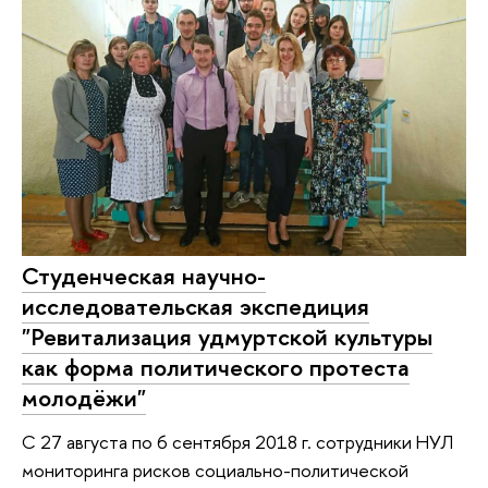
Студенческая научно-
исследовательская экспедиция
"Ревитализация удмуртской культуры
как форма политического протеста
молодёжи"
С 27 августа по 6 сентября 2018 г. сотрудники НУЛ
мониторинга рисков социально-политической