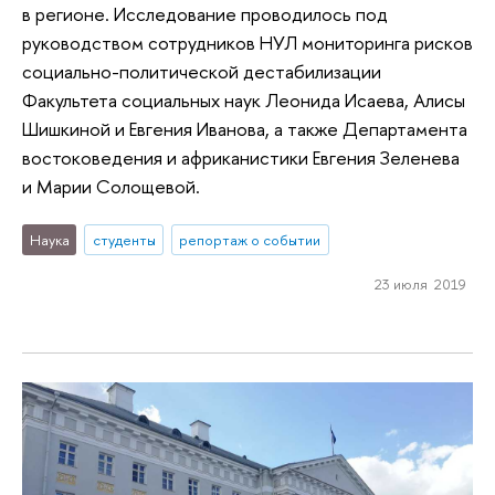
в регионе. Исследование проводилось под
руководством сотрудников НУЛ мониторинга рисков
социально-политической дестабилизации
Факультета социальных наук Леонида Исаева, Алисы
Шишкиной и Евгения Иванова, а также Департамента
востоковедения и африканистики Евгения Зеленева
и Марии Солощевой.
Наука
студенты
репортаж о событии
23 июля 2019