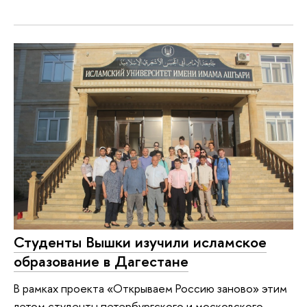
Студенты Вышки изучили исламское
образование в Дагестане
В рамках проекта «Открываем Россию заново» этим
летом студенты петербургского и московского