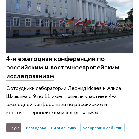
4-я ежегодная конференция по
российским и восточноевропейским
исследованиям
Сотрудники лаборатории Леонид Исаев и Алиса
Шишкина с 9 по 11 июня приняли участие в 4-й
ежегодной конференции по российским и
восточноевропейским исследованиям
Наука
исследования и аналитика
репортаж о событии