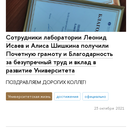
Сотрудники лаборатории Леонид
Исаев и Алиса Шишкина получили
Почетную грамоту и Благодарность
за безупречный труд и вклад в
развитие Университета
ПОЗДРАВЛЯЕМ ДОРОГИХ КОЛЛЕГ!
Университетская жизнь
достижения
официально
23 октября 2021