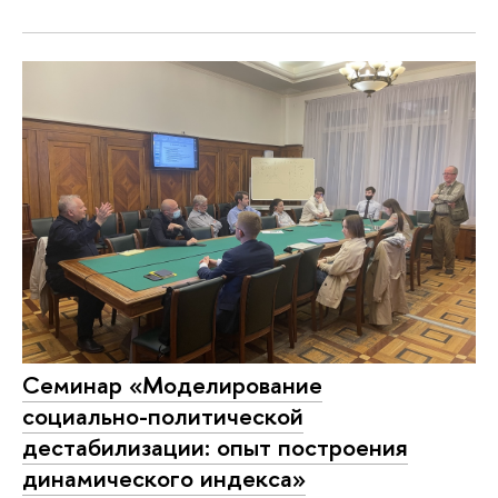
Семинар «Моделирование
социально-политической
дестабилизации: опыт построения
динамического индекса»