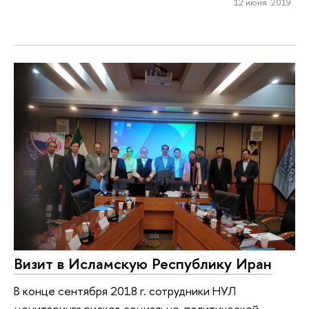
12 июня 2019
Визит в Исламскую Республику Иран
В конце сентября 2018 г. сотрудники НУЛ
мониторинга рисков социально-политической