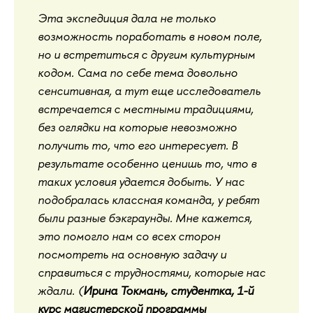
Эта экспедиция дала не только
возможность поработать в новом поле,
но и встретиться с другим культурным
кодом. Сама по себе тема довольно
сенситивная, а тут еще исследователь
встречается с местными традициями,
без оглядки на которые невозможно
получить то, что его интересует. В
результате особенно ценишь то, что в
таких условия удается добыть. У нас
подобралась классная команда, у ребят
были разные бэкграунды. Мне кажется,
это помогло нам со всех сторон
посмотреть на основную задачу и
справиться с трудностями, которые нас
ждали. (
Ирина Токмань, студентка, 1-й
курс магистерской программы