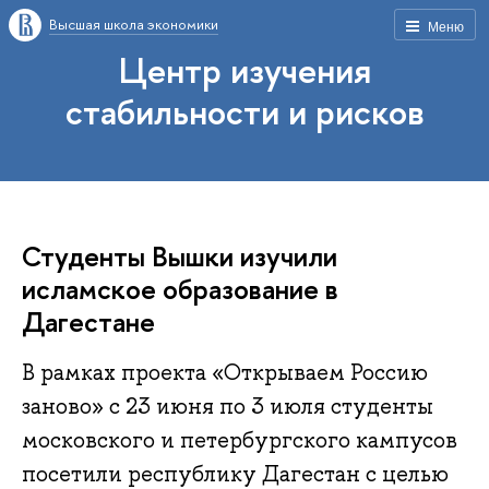
Высшая школа экономики
Меню
Центр изучения
стабильности и рисков
Студенты Вышки изучили
исламское образование в
Дагестане
В рамках проекта «Открываем Россию
заново» с 23 июня по 3 июля студенты
московского и петербургского кампусов
посетили республику Дагестан с целью