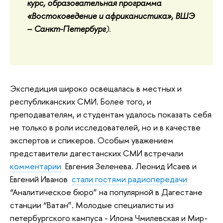
курс, образовательная программа
«Востоковедение и африканистика», ВШЭ
– Санкт-Петербург
).
Экспедиция широко освещалась в местных и
республиканских СМИ. Более того, и
преподавателям, и студентам удалось показать себя
не только в роли исследователей, но и в качестве
экспертов и спикеров. Особым уважением
представители дагестанских СМИ встречали
комментарии
Евгения Зеленева. Леонид Исаев и
Евгений Иванов
стали гостями радиопередачи
“Аналитическое бюро” на популярной в Дагестане
станции “Ватан”. Молодые специалисты из
петербургского кампуса - Илона Чмилевская и Мир-