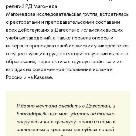
религий РД Магомеда
Магомедова исследовательская группа, встретилась
с ректоратами и преподавательскими составами
всех действующих в Дагестане исламских высших
учебных заведений, а также провела опросы и
интервью преподавателей исламских университетов
о существующих трудностях при получении высшего
образования, перспективах трудоустройства и их
взглядах на современное положение ислама в
России и на Кавказе.
Я давно мечтала съездить в Дагестан, и
благодаря Вышке мне удалось не только
погрузиться к в культуру одной из самых
интересных и красивых республик нашей