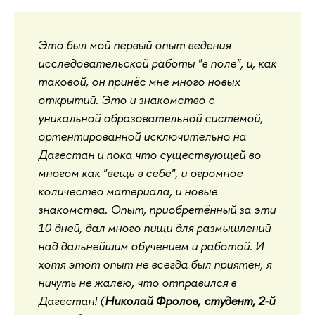
Это был мой первый опыт ведения
исследовательской работы "в поле", и, как
таковой, он принёс мне много новых
открытий. Это и знакомство с
уникальной образовательной системой,
ортентированной исключительно на
Дагестан и пока что существующей во
многом как "вещь в себе", и огромное
количество материала, и новые
знакомства. Опыт, приобретённый за эти
10 дней, дал много пищи для размышлений
над дальнейшим обучением и работой. И
хотя этот опыт не всегда был приятен, я
ничуть не жалею, что отправился в
Дагестан! (
Николай Фролов, студент, 2-й