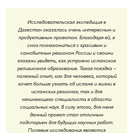
Исследовательская экспедиция в
Дагестан оказалась очень интересным и
продуктивным проектом. Благодаря ей, я
смог познакомиться с красивым и
самобытным регионом России и своими
глазами увидеть, как устроено исламское
религиозное образование. Такая поездка –
полезный опыт, как для человека, который
хочет больше узнать об исламе и жизни в
исламских регионах, так и для
начинающего специалиста в области
социальных наук. В силу этого, для меня
данный проект стал отличным
подспорьем для будущих научных работ.
Полевые исследования являются