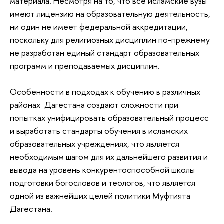
материала. Несмотря на то, что все исламские вузы
имеют лицензию на образовательную деятельность,
ни один не имеет федеральной аккредитации,
поскольку для религиозных дисциплин по-прежнему
не разработан единый стандарт образовательных
программ и преподаваемых дисциплин.
Особенности в подходах к обучению в различных
районах Дагестана создают сложности при
попытках унифицировать образовательный процесс
и выработать стандарты обучения в исламских
образовательных учреждениях, что является
необходимым шагом для их дальнейшего развития и
вывода на уровень конкурентоспособной школы
подготовки богословов и теологов, что является
одной из важнейших целей политики Муфтията
Дагестана.