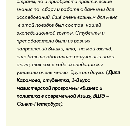
страны, но и приобрести практические
знания по сбору и работе с данными для
исследований. Ещё очень важным для меня
в этой поездке был состав нашей
экспедиционной группы. Студенты и
преподаватели были из разных
направлений Вышки, что, на мой взгляд,
ещё больше обогатило полученный нами
опыт, так как в ходе экспедиции мы
узнавали очень много друг от друга. (
Диля
Карамова, студентка, 1-й курс
магистерской программы «Бизнес и
политика в современной Азии», ВШЭ –
Санкт-Петербург
).