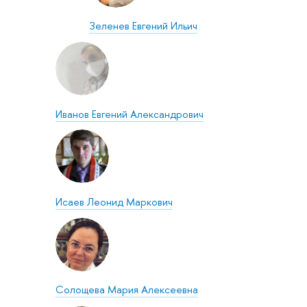
Зеленев Евгений Ильич
Иванов Евгений Александрович
Исаев Леонид Маркович
Солощева Мария Алексеевна