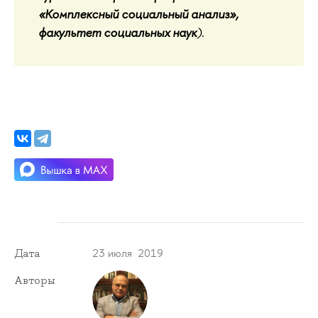
«Комплексный социальный анализ»,
факультет социальных наук
).
23 июля 2019
Дата
Авторы