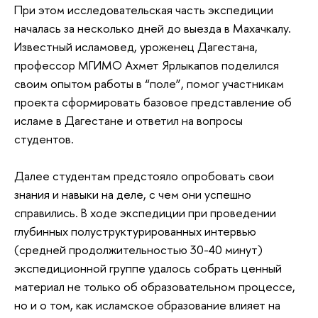
При этом исследовательская часть экспедиции
началась за несколько дней до выезда в Махачкалу.
Известный исламовед, уроженец Дагестана,
профессор МГИМО Ахмет Ярлыкапов поделился
своим опытом работы в “поле”, помог участникам
проекта сформировать базовое представление об
исламе в Дагестане и ответил на вопросы
студентов.
Далее студентам предстояло опробовать свои
знания и навыки на деле, с чем они успешно
справились. В ходе экспедиции при проведении
глубинных полуструктурированных интервью
(средней продолжительностью 30-40 минут)
экспедиционной группе удалось собрать ценный
материал не только об образовательном процессе,
но и о том, как исламское образование влияет на