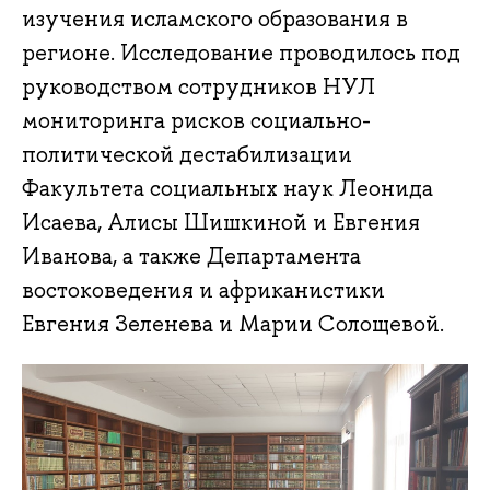
изучения исламского образования в
регионе. Исследование проводилось под
руководством сотрудников НУЛ
мониторинга рисков социально-
политической дестабилизации
Факультета социальных наук Леонида
Исаева, Алисы Шишкиной и Евгения
Иванова, а также Департамента
востоковедения и африканистики
Евгения Зеленева и Марии Солощевой.