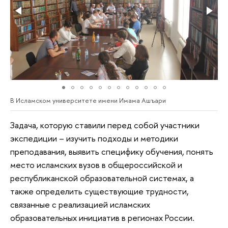
В Исламском университете имени Имама Ашъари
Задача, которую ставили перед собой участники
экспедиции – изучить подходы и методики
преподавания, выявить специфику обучения, понять
место исламских вузов в общероссийской и
республиканской образовательной системах, а
также определить существующие трудности,
связанные с реализацией исламских
образовательных инициатив в регионах России.