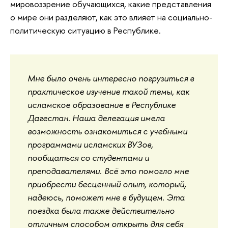
мировоззрение обучающихся, какие представления
о мире они разделяют, как это влияет на социально-
политическую ситуацию в Республике.
Мне было очень интересно погрузиться в
практическое изучение такой темы, как
исламское образование в Республике
Дагестан. Наша делегация имела
возможность ознакомиться с учебными
программами исламских ВУЗов,
пообщаться со студентами и
преподавателями. Всё это помогло мне
приобрести бесценный опыт, который,
надеюсь, поможет мне в будущем. Эта
поездка была также действительно
отличным способом открыть для себя