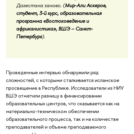
Дагестана заново. (
Мир-Али Аскеров,
студент, 3-й курс, образовательная
программа «Востоковедение и
африканистика», ВШЭ – Санкт-
Петербург
).
Проведенные интервью обнаружили ряд
сложностей, с которыми сталкивается исламское
просвещение в Республике. Исследователи из НИУ
ВШЭ отметили разницу в финансировании
образовательных центров, что сказывается как на
материально-техническом обеспечении
образовательного процесса, так и на количестве
преподавателей и объеме преподаваемого