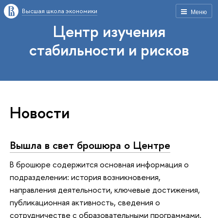
Высшая школа экономики
Меню
Центр изучения
стабильности и рисков
Новости
Вышла в свет брошюра о Центре
В брошюре содержится основная информация о
подразделении: история возникновения,
направления деятельности, ключевые достижения,
публикационная активность, сведения о
сотрудничестве с образовательными программами,