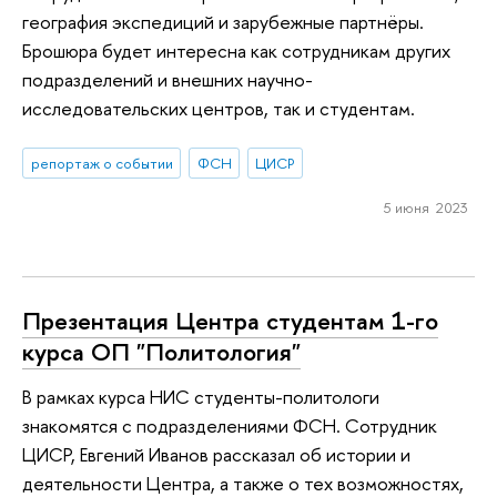
география экспедиций и зарубежные партнёры.
Брошюра будет интересна как сотрудникам других
подразделений и внешних научно-
исследовательских центров, так и студентам.
репортаж о событии
ФСН
ЦИСР
5 июня 2023
Презентация Центра студентам 1-го
курса ОП "Политология"
В рамках курса НИС студенты-политологи
знакомятся с подразделениями ФСН. Сотрудник
ЦИСР, Евгений Иванов рассказал об истории и
деятельности Центра, а также о тех возможностях,