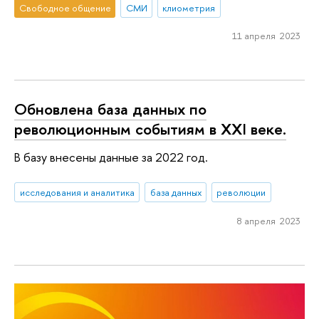
Свободное общение
СМИ
клиометрия
11 апреля 2023
Обновлена база данных по
революционным событиям в XXI веке.
В базу внесены данные за 2022 год.
исследования и аналитика
база данных
революции
8 апреля 2023