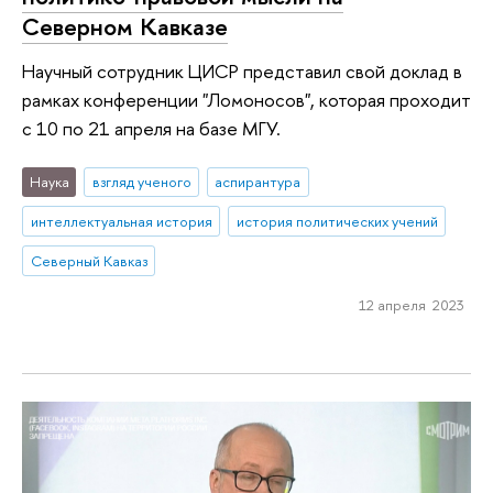
Северном Кавказе
Научный сотрудник ЦИСР представил свой доклад в
рамках конференции "Ломоносов", которая проходит
с 10 по 21 апреля на базе МГУ.
Наука
взгляд ученого
аспирантура
интеллектуальная история
история политических учений
Северный Кавказ
12 апреля 2023