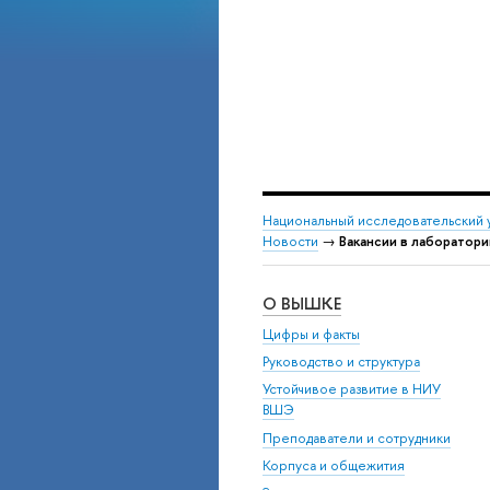
Национальный исследовательский 
Новости
→
Вакансии в лаборатори
О ВЫШКЕ
Цифры и факты
Руководство и структура
Устойчивое развитие в НИУ
ВШЭ
Преподаватели и сотрудники
Корпуса и общежития