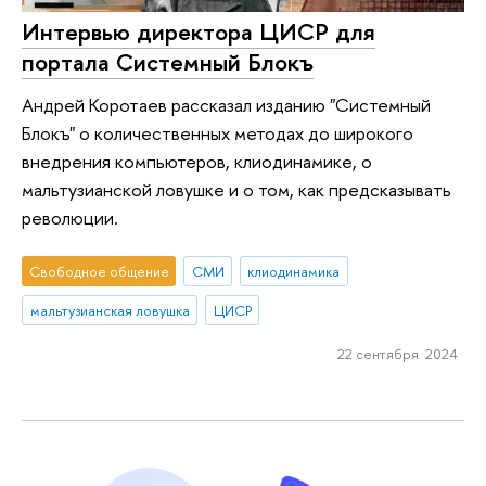
Интервью директора ЦИСР для
портала Системный Блокъ
Андрей Коротаев рассказал изданию "Системный
Блокъ" о количественных методах до широкого
внедрения компьютеров, клиодинамике, о
мальтузианской ловушке и о том, как предсказывать
революции.
Свободное общение
СМИ
клиодинамика
мальтузианская ловушка
ЦИСР
22 сентября 2024