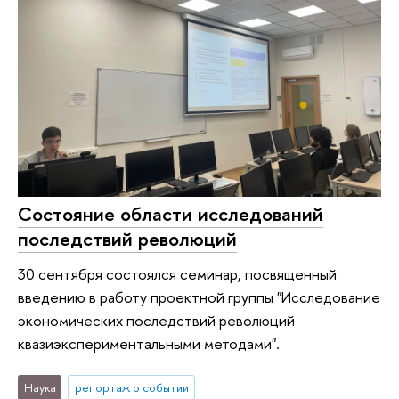
Состояние области исследований
последствий революций
30 сентября состоялся семинар, посвященный
введению в работу проектной группы "Исследование
экономических последствий революций
квазиэкспериментальными методами".
Наука
репортаж о событии