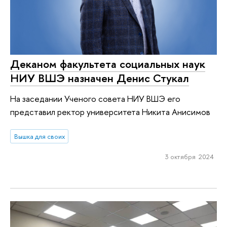
Деканом факультета социальных наук
НИУ ВШЭ назначен Денис Стукал
На заседании Ученого совета НИУ ВШЭ его
представил ректор университета Никита Анисимов
Вышка для своих
3 октября 2024