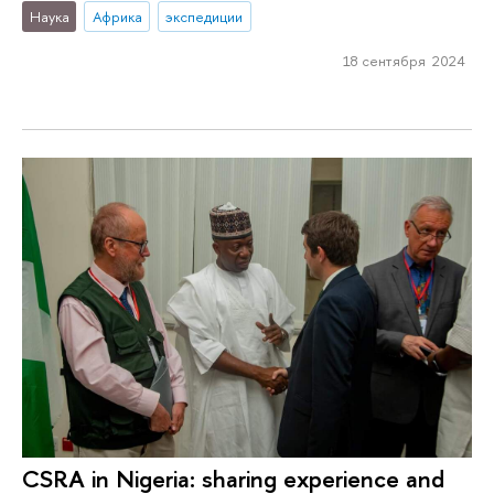
Наука
Африка
экспедиции
18 сентября 2024
CSRA in Nigeria: sharing experience and