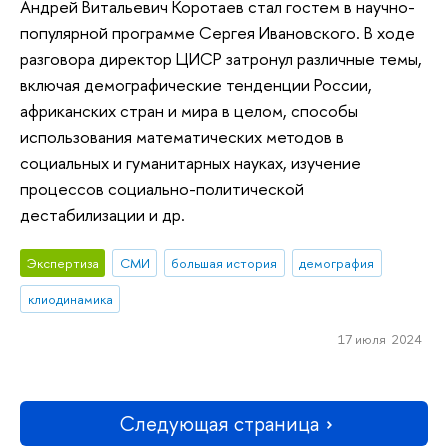
Андрей Витальевич Коротаев стал гостем в научно-
популярной программе Сергея Ивановского. В ходе
разговора директор ЦИСР затронул различные темы,
включая демографические тенденции России,
африканских стран и мира в целом, способы
использования математических методов в
социальных и гуманитарных науках, изучение
процессов социально-политической
дестабилизации и др.
Экспертиза
СМИ
большая история
демография
клиодинамика
17 июля 2024
Следующая страница