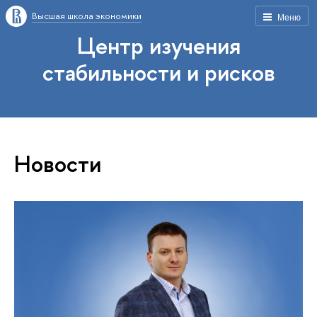
Высшая школа экономики
Меню
Центр изучения
стабильности и рисков
Новости