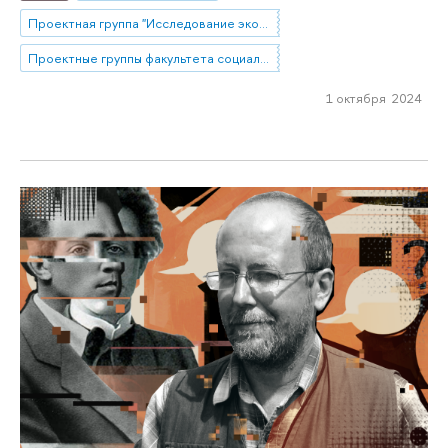
Проектная группа "Исследование экономических последствий революций квазиэкспериментальными методами"
Проектные группы факультета социальных наук
1 октября 2024