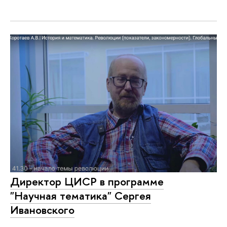
Директор ЦИСР в программе
"Научная тематика" Сергея
Ивановского