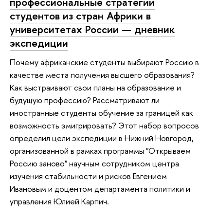
профессиональные стратегии
студентов из стран Африки в
университетах России — дневник
экспедиции
Почему африканские студенты выбирают Россию в
качестве места получения высшего образования?
Как выстраивают свои планы на образование и
будущую профессию? Рассматривают ли
иностранные студенты обучение за границей как
возможность эмигрировать? Этот набор вопросов
определил цели экспедиции в Нижний Новгород,
организованной в рамках программы "Открываем
Россию заново" научным сотрудником центра
изучения стабильности и рисков Евгением
Ивановым и доцентом департамента политики и
управления Юлией Карпич.