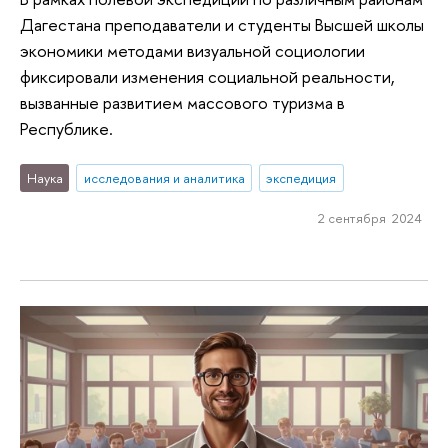
Дагестана преподаватели и студенты Высшей школы
экономики методами визуальной социологии
фиксировали изменения социальной реальности,
вызванные развитием массового туризма в
Республике.
Наука
исследования и аналитика
экспедиция
2 сентября 2024