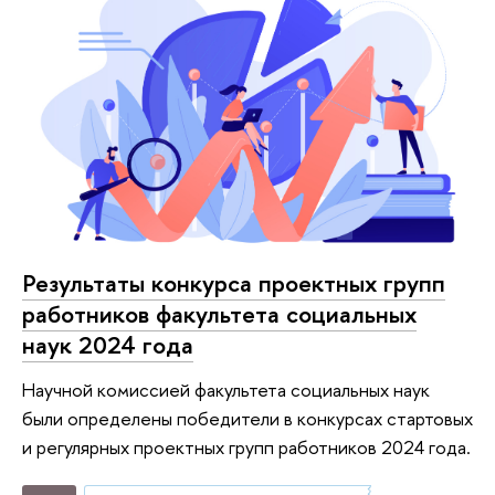
Результаты конкурса проектных групп
работников факультета социальных
наук 2024 года
Научной комиссией факультета социальных наук
были определены победители в конкурсах стартовых
и регулярных проектных групп работников 2024 года.