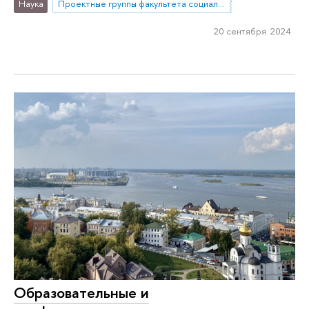
Наука
Проектные группы факультета социальных наук
20 сентября 2024
Образовательные и