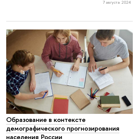
7 августа 2024
Образование в контексте
демографического прогнозирования
населения России