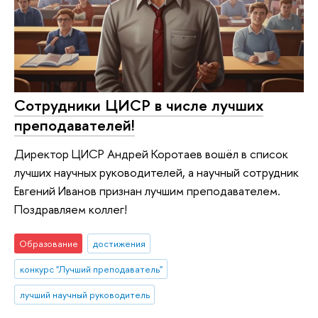
Сотрудники ЦИСР в числе лучших
преподавателей!
Директор ЦИСР Андрей Коротаев вошёл в список
лучших научных руководителей, а научный сотрудник
Евгений Иванов признан лучшим преподавателем.
Поздравляем коллег!
Образование
достижения
конкурс "Лучший преподаватель"
лучший научный руководитель