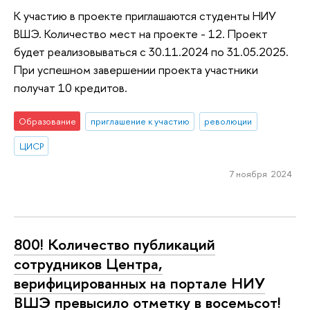
К участию в проекте приглашаются студенты НИУ
ВШЭ. Количество мест на проекте - 12. Проект
будет реализовываться с 30.11.2024 по 31.05.2025.
При успешном завершении проекта участники
получат 10 кредитов.
Образование
приглашение к участию
революции
ЦИСР
7 ноября 2024
800! Количество публикаций
сотрудников Центра,
верифицированных на портале НИУ
ВШЭ превысило отметку в восемьсот!