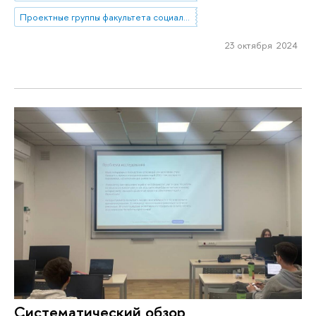
Проектные группы факультета социальных наук
23 октября 2024
Систематический обзор