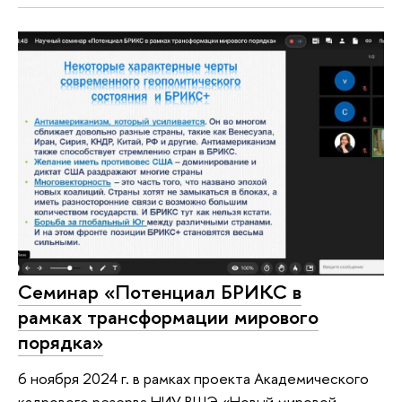
Семинар «Потенциал БРИКС в
рамках трансформации мирового
порядка»
6 ноября 2024 г. в рамках проекта Академического
кадрового резерва НИУ ВШЭ «Новый мировой