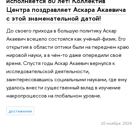
исполняется 80 лет! Коллектив
Центра поздравляет Аскара Акаевича
с этой знаменательной датой!
До своего прихода в большую политику Аскар
Акаевич всецело состоялся как учёный-физик. Его
открытия в области оптики были на переднем краю
мировой науки, а в чём-то даже опередили своё
время. Спустя годы Аскар Акаевич вернулся к
исследовательской деятельности,
заинтересовавшись социальными науками, где ему
удалось внести существенный вклад в изучение
макропроцессов на глобальном уровне.
достижения
10 ноября 2024