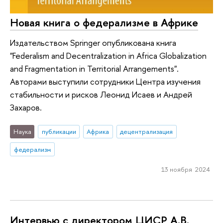
Новая книга о федерализме в Африке
Издательством Springer опубликована книга
"Federalism and Decentralization in Africa Globalization
and Fragmentation in Territorial Arrangements".
Авторами выступили сотрудники Центра изучения
стабильности и рисков Леонид Исаев и Андрей
Захаров.
Наука
публикации
Африка
децентрализация
федерализм
13 ноября 2024
Интервью с директором ЦИСР А.В.