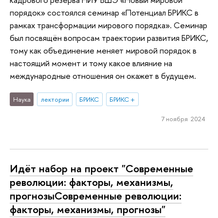
порядок» состоялся семинар «Потенциал БРИКС в
рамках трансформации мирового порядка». Семинар
был посвящён вопросам траектории развития БРИКС,
тому как объединение меняет мировой порядок в
настоящий момент и тому какое влияние на
международные отношения он окажет в будущем.
Наука
лектории
БРИКС
БРИКС +
7 ноября 2024
Идёт набор на проект "Современные
революции: факторы, механизмы,
прогнозыСовременные революции:
факторы, механизмы, прогнозы"