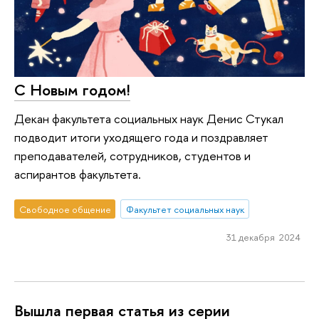
С Новым годом!
Декан факультета социальных наук Денис Стукал
подводит итоги уходящего года и поздравляет
преподавателей, сотрудников, студентов и
аспирантов факультета.
Свободное общение
Факультет социальных наук
31 декабря 2024
Вышла первая статья из серии