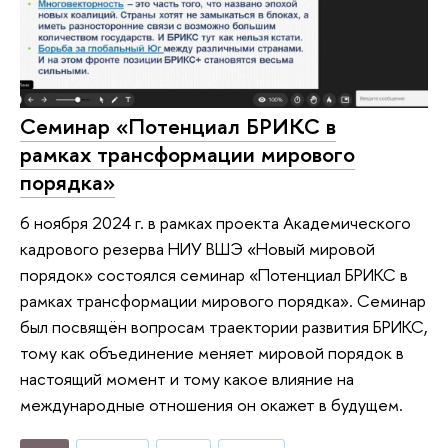
Семинар «Потенциал БРИКС в
рамках трансформации мирового
порядка»
6 ноября 2024 г. в рамках проекта Академического
кадрового резерва НИУ ВШЭ «Новый мировой
порядок» состоялся семинар «Потенциал БРИКС в
рамках трансформации мирового порядка». Семинар
был посвящён вопросам траектории развития БРИКС,
тому как объединение меняет мировой порядок в
настоящий момент и тому какое влияние на
международные отношения он окажет в будущем.