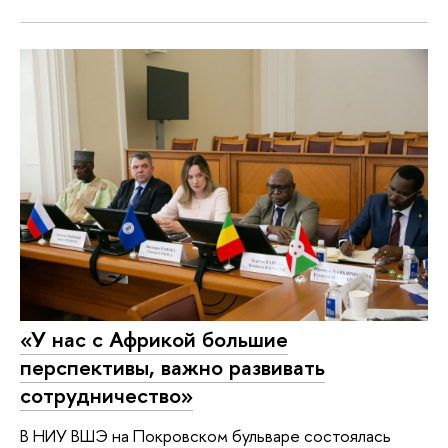
«У нас с Африкой большие
перспективы, важно развивать
сотрудничество»
В НИУ ВШЭ на Покровском бульваре состоялась