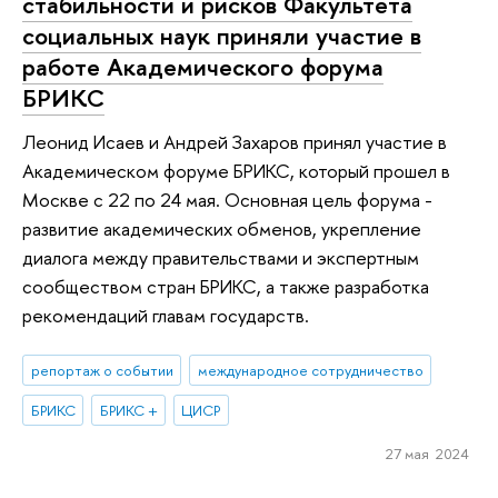
стабильности и рисков Факультета
социальных наук приняли участие в
работе Академического форума
БРИКС
Леонид Исаев и Андрей Захаров принял участие в
Академическом форуме БРИКС, который прошел в
Москве с 22 по 24 мая. Основная цель форума -
развитие академических обменов, укрепление
диалога между правительствами и экспертным
сообществом стран БРИКС, а также разработка
рекомендаций главам государств.
репортаж о событии
международное сотрудничество
БРИКС
БРИКС +
ЦИСР
27 мая 2024