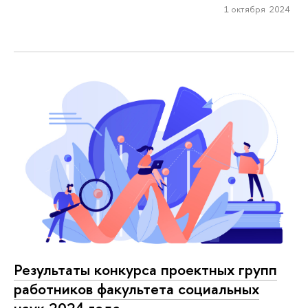
1 октября 2024
Результаты конкурса проектных групп
работников факультета социальных
наук 2024 года