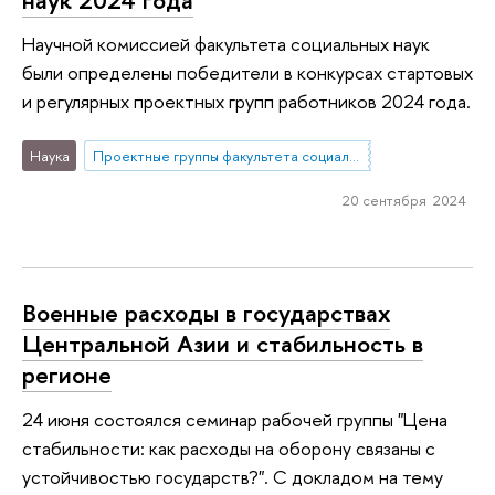
Научной комиссией факультета социальных наук
были определены победители в конкурсах стартовых
и регулярных проектных групп работников 2024 года.
Наука
Проектные группы факультета социальных наук
20 сентября 2024
Военные расходы в государствах
Центральной Азии и стабильность в
регионе
24 июня состоялся семинар рабочей группы "Цена
стабильности: как расходы на оборону связаны с
устойчивостью государств?". С докладом на тему