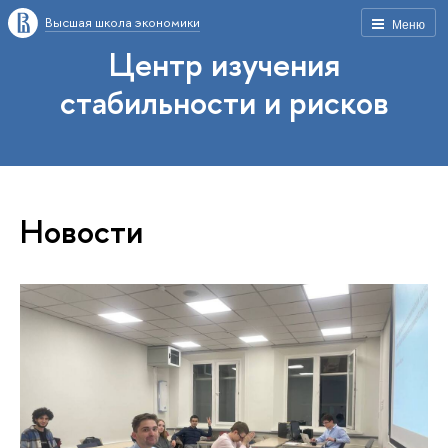
Высшая школа экономики
Меню
Центр изучения
стабильности и рисков
Новости