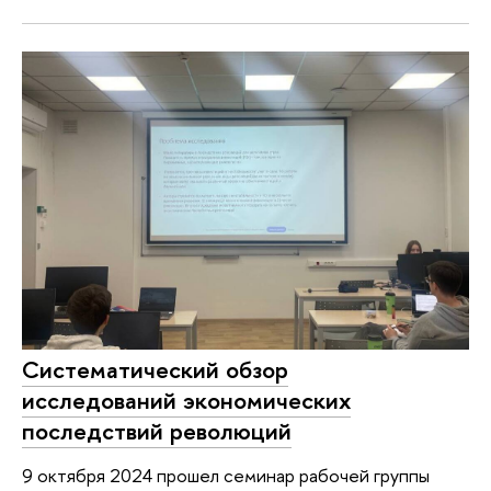
Систематический обзор
исследований экономических
последствий революций
9 октября 2024 прошел семинар рабочей группы