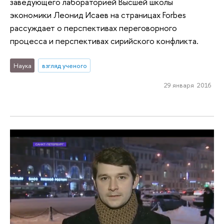
заведующего лабораторией Высшей школы
экономики Леонид Исаев на страницах Forbes
рассуждает о перспективах переговорного
процесса и перспективах сирийского конфликта.
Наука
взгляд ученого
29 января 2016