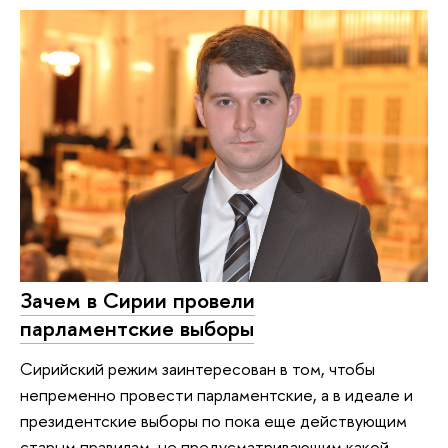
Зачем в Сирии провели
парламентские выборы
Сирийский режим заинтересован в том, чтобы
непременно провести парламентские, а в идеале и
президентские выборы по пока еще действующим
старым правилам, не предусматривающим какой-