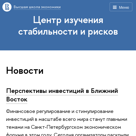
Высшая школа экономики
Меню
Центр изучения
стабильности и рисков
Новости
Перспективы инвестиций в Ближний
Восток
Финансовое регулирование и стимулирование
инвестиций в масштабе всего мира станут главными
темами на Санкт-Петербургском экономическом
форуме в этом году. Сегодня организаторы раскрыли