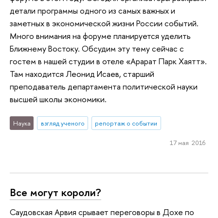
детали программы одного из самых важных и
заметных в экономической жизни России событий.
Много внимания на форуме планируется уделить
Ближнему Востоку. Обсудим эту тему сейчас с
гостем в нашей студии в отеле «Арарат Парк Хаятт».
Там находится Леонид Исаев, старший
преподаватель департамента политической науки
высшей школы экономики.
Наука
взгляд ученого
репортаж о событии
17 мая 2016
Все могут короли?
Саудовская Арвия срывает переговоры в Дохе по