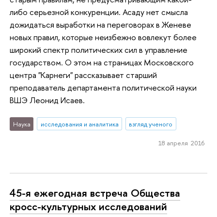
либо серьезной конкуренции. Асаду нет смысла
дожидаться выработки на переговорах в Женеве
новых правил, которые неизбежно вовлекут более
широкий спектр политических сил в управление
государством. О этом на страницах Московского
центра "Карнеги" рассказывает старший
преподаватель департамента политической науки
ВШЭ Леонид Исаев.
Наука
исследования и аналитика
взгляд ученого
18 апреля 2016
45-я ежегодная встреча Общества
кросс-культурных исследований