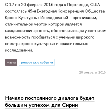
С 17 по 20 февраля 2016 года в Портленде, США
состоялась 45-я Ежегодная Конференция Общества
Кросс-Культурных Исследований – организации,
отличительной чертой которой является
междисциплинарность, обеспечивающая участникам
возможность пообщаться с учеными широкого
спектра кросс-культурных и сравнительных
исследований.
Наука
репортаж о событии
20 февраля 2016
Начало постоянного диалога будет
большим успехом для Сирии