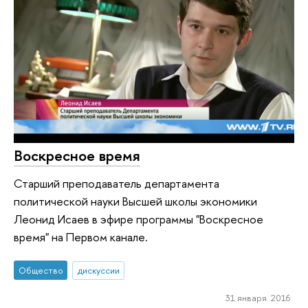
Воскресное время
Старший преподаватель департамента
политической науки Высшей школы экономики
Леонид Исаев в эфире программы "Воскресное
время" на Первом канале.
Общество
дискуссии
31 января 2016