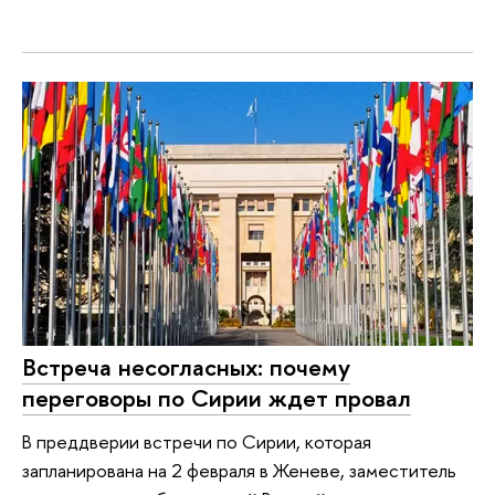
Встреча несогласных: почему
переговоры по Сирии ждет провал
В преддверии встречи по Сирии, которая
запланирована на 2 февраля в Женеве, заместитель