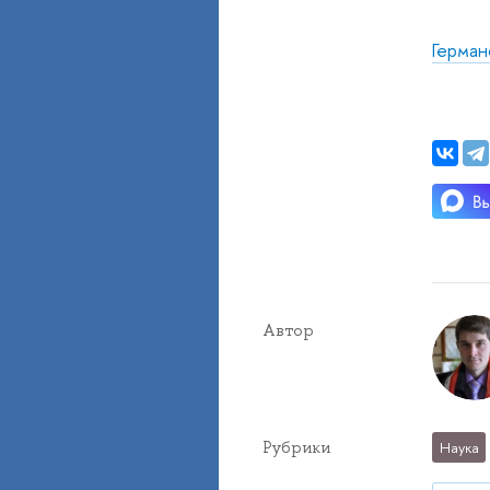
Герман
Автор
Рубрики
Наука