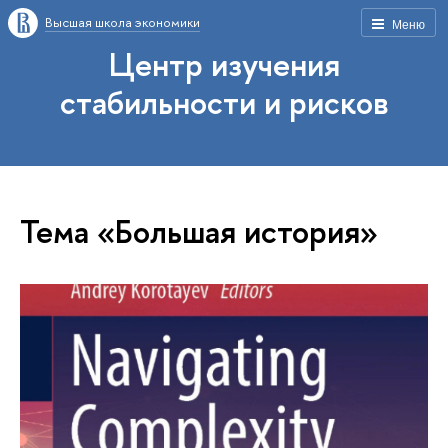
Высшая школа экономики
Меню
Центр изучения
стабильности и рисков
Тема «Большая история»