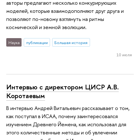
авторы предлагают несколько конкурирующих
моделей, которые взаимодополняют друг друга и
позволяют по-новому взглянуть на ритмы
космической и земной эволюции.
Наука
публикации
Большая история
10 июля
Интервью с директором ЦИСР А.В.
Коротаевым
В интервью Андрей Витальевич рассказывает о том,
как поступал в ИСАА, почему заинтересовался
изучением Древнего Йемена, как использовал для
этого количественные методы и об увлечении