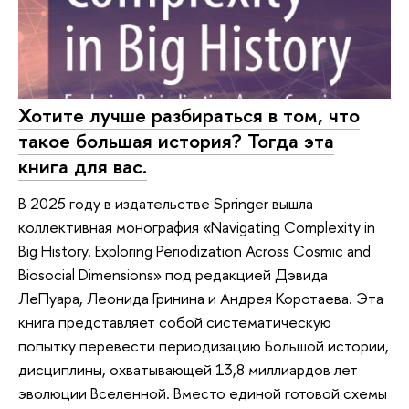
Хотите лучше разбираться в том, что
такое большая история? Тогда эта
книга для вас.
В 2025 году в издательстве Springer вышла
коллективная монография «Navigating Complexity in
Big History. Exploring Periodization Across Cosmic and
Biosocial Dimensions» под редакцией Дэвида
ЛеПуара, Леонида Гринина и Андрея Коротаева. Эта
книга представляет собой систематическую
попытку перевести периодизацию Большой истории,
дисциплины, охватывающей 13,8 миллиардов лет
эволюции Вселенной. Вместо единой готовой схемы