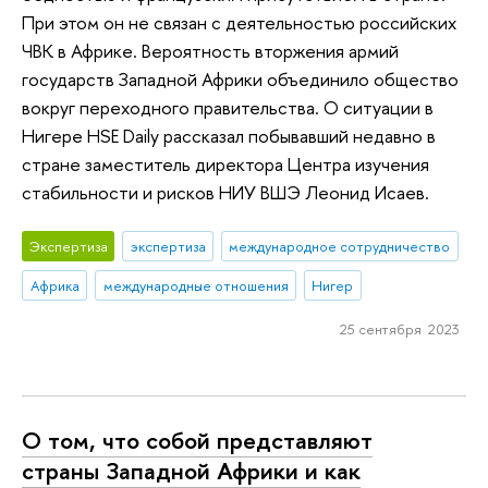
При этом он не связан с деятельностью российских
ЧВК в Африке. Вероятность вторжения армий
государств Западной Африки объединило общество
вокруг переходного правительства. О ситуации в
Нигере HSE Daily рассказал побывавший недавно в
стране заместитель директора Центра изучения
стабильности и рисков НИУ ВШЭ Леонид Исаев.
Экспертиза
экспертиза
международное сотрудничество
Африка
международные отношения
Нигер
25 сентября 2023
О том, что собой представляют
страны Западной Африки и как