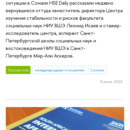
ситуации в Сомали HSE Daily рассказали недавно
вернувшиеся оттуда заместитель директора Центра
изучения стабильности и рисков факультета
социальных наук НИУ ВШЭ Леонид Исаев и стажер-
исследователь центра, аспирант Санкт-
Петербургской школы социальных наук и
востоковедения НИУ ВШЭ в Санкт-
Петербурге Мир-Али Аскеров.
Экспертиза
международные отношения
Сомали
9 июня 2023