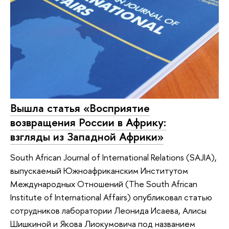
Вышла статья «Восприятие
возвращения России в Африку:
взгляды из Западной Африки»
South African Journal of International Relations (SAJIA),
выпускаемый Южноафриканским Институтом
Международных Отношений (The South African
Institute of International Affairs) опубликовал статью
сотрудников лаборатории Леонида Исаева, Алисы
Шишкиной и Якова Лиокумовича под названием