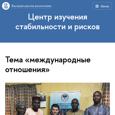
Высшая школа экономики
Меню
Центр изучения
стабильности и рисков
Тема «международные
отношения»