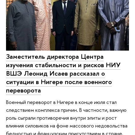
Заместитель директора Центра
изучения стабильности и рисков НИУ
ВШЭ Леонид Исаев рассказал о
ситуации в Нигере после военного
переворота
Военный переворот в Нигере в конце июля стал
следствием комплекса причин. В частности, важную
роль сыграли противоречия внутри элиты и рост
влияния силовиков на фоне массового недовольства
бедностью и французским присутствием в стране.