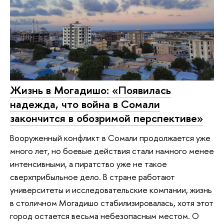
Жизнь в Могадишо: «Появилась
надежда, что война в Сомали
закончится в обозримой перспективе»
Вооруженный конфликт в Сомали продолжается уже
много лет, но боевые действия стали намного менее
интенсивными, а пиратство уже не такое
сверхприбыльное дело. В стране работают
университеты и исследовательские компании, жизнь
в столичном Могадишо стабилизировалась, хотя этот
город остается весьма небезопасным местом. О