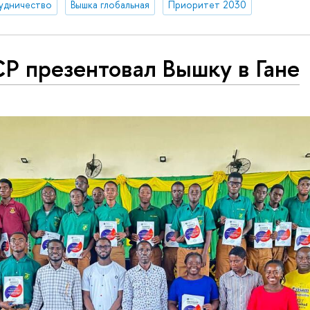
удничество
Вышка глобальная
Приоритет 2030
Р презентовал Вышку в Гане