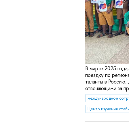
В марте 2025 года
поездку по регион
таланты в Россию
отвечающими за пр
международное сотр