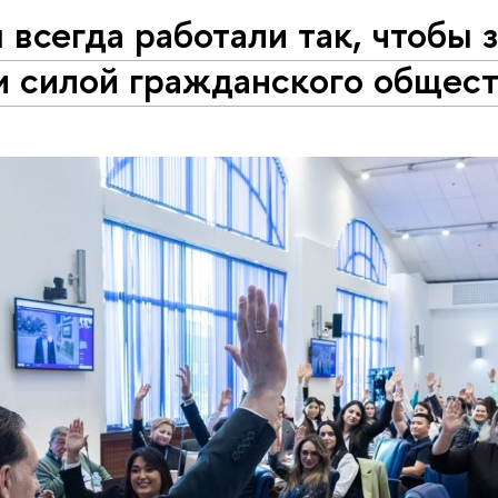
всегда работали так, чтобы 
и силой гражданского общес