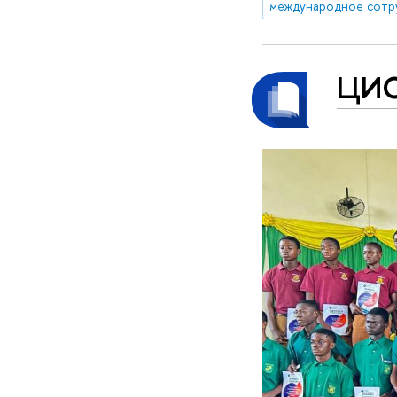
международное сотр
ЦИС