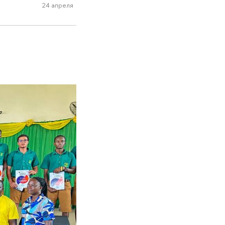
24 апреля