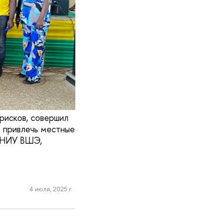
 рисков, совершил
и привлечь местные
и НИУ ВШЭ,
4 июля, 2025 г.