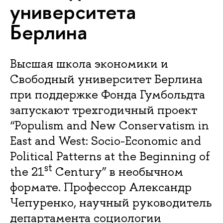
университета
Берлина
Высшая школа экономики и
Свободный университет Берлина
при поддержке Фонда Гумбольдта
запускают трехгодичный проект
“Populism and New Conservatism in
East and West: Socio-Economic and
Political Patterns at the Beginning of
st
the 21
Century” в необычном
формате. Профессор Александр
Чепуренко, научный руководитель
департамента социологии