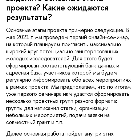
проекта? Какие ожидаются
результаты?
Основные этапы проекта примерно следующие. В
мае 2021 г. мы проведем первый онлайн-семинар,
на который планируем пригласить максимально
широкий круг потенциально заинтересованных
молодых исследователей. Для этого будет
сформирован соответствующий банк данных и
адресная база, участников которой мы будем
регулярно информировать обо всех мероприятиях
в рамках проекта. Мы предполагаем, что по итогам
уже первого семинара нам удастся сформировать
несколько проектных групп разного формата:
группы для написания статьи, организации
небольших мероприятий, подачи заявки на
совместный грант и т.п.
Далее основная работа пойдет внутри этих