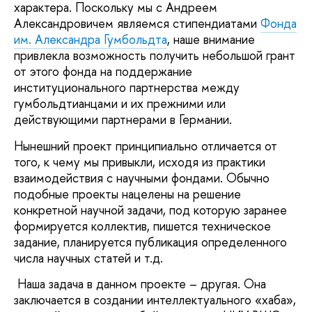
характера. Поскольку мы с Андреем
Александровичем являемся стипендиатами
Фонда
им. Александра Гумбольдта
, наше внимание
привлекла возможность получить небольшой грант
от этого фонда на поддержание
институционального партнерства между
гумбольдтианцами и их прежними или
действующими партнерами в Германии.
Нынешний проект принципиально отличается от
того, к чему мы привыкли, исходя из практики
взаимодействия с научными фондами. Обычно
подобные проекты нацелены на решение
конкретной научной задачи, под которую заранее
формируется коллектив, пишется техническое
задание, планируется публикация определенного
числа научных статей и т.д.
Наша задача в данном проекте – другая. Она
заключается в создании интеллектуального «хаба»,