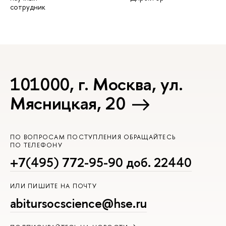
сотрудник
101000, г. Москва, ул.
Мясницкая, 20
ПО ВОПРОСАМ ПОСТУПЛЕНИЯ ОБРАЩАЙТЕСЬ
ПО ТЕЛЕФОНУ
+7(495) 772-95-90 доб. 22440
ИЛИ ПИШИТЕ НА ПОЧТУ
abitursocscience@hse.ru