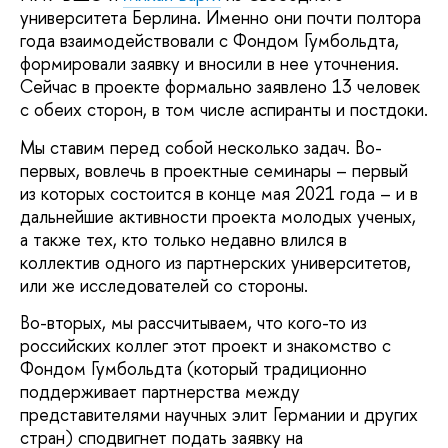
университета Берлина. Именно они почти полтора
года взаимодействовали с Фондом Гумбольдта,
формировали заявку и вносили в нее уточнения.
Сейчас в проекте формально заявлено 13 человек
с обеих сторон, в том числе аспиранты и постдоки.
Мы ставим перед собой несколько задач. Во-
первых, вовлечь в проектные семинары – первый
из которых состоится в конце мая 2021 года – и в
дальнейшие активности проекта молодых ученых,
а также тех, кто только недавно влился в
коллектив одного из партнерских университетов,
или же исследователей со стороны.
Во-вторых, мы рассчитываем, что кого-то из
российских коллег этот проект и знакомство с
Фондом Гумбольдта (который традиционно
поддерживает партнерства между
представителями научных элит Германии и других
стран) сподвигнет подать заявку на