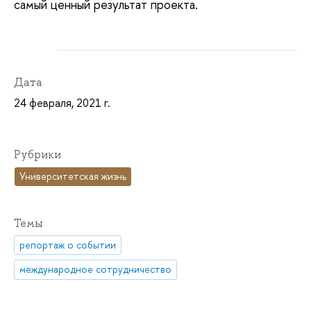
самый ценный результат проекта.
Дата
24 февраля, 2021 г.
Рубрики
Университетская жизнь
Темы
репортаж о событии
международное сотрудничество