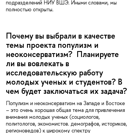
подразделений НИУ ВШЭ. Иными словами, мы
полностью открыты.
Почему вы выбрали в качестве
темы проекта популизм и
неоконсерватизм? Планируете
ли вы вовлекать в
исследовательскую работу
молодых ученых и студентов? В
чем будет заключаться их задача?
Популизм и неоконсерватизм на Западе и Востоке
– это очень хорошая общая тема для привлечения
внимания молодых ученых (социологов,
политологов, экономистов. демографов, историков,
регионоведов) к широкому спектру