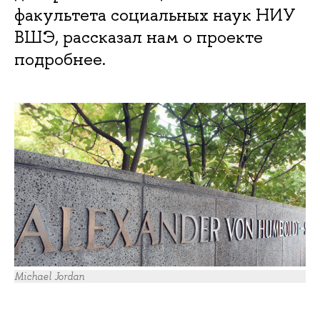
факультета социальных наук НИУ
ВШЭ, рассказал нам о проекте
подробнее.
Michael Jordan