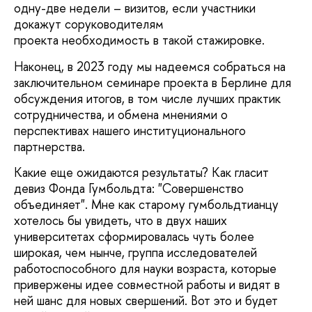
одну-две недели – визитов, если участники
докажут соруководителям
проекта необходимость в такой стажировке.
Наконец, в 2023 году мы надеемся собраться на
заключительном семинаре проекта в Берлине для
обсуждения итогов, в том числе лучших практик
сотрудничества, и обмена мнениями о
перспективах нашего институционального
партнерства.
Какие еще ожидаются результаты? Как гласит
девиз Фонда Гумбольдта: "Совершенство
объединяет". Мне как старому гумбольдтианцу
хотелось бы увидеть, что в двух наших
университетах сформировалась чуть более
широкая, чем нынче, группа исследователей
работоспособного для науки возраста, которые
привержены идее совместной работы и видят в
ней шанс для новых свершений. Вот это и будет