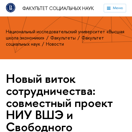
ФАКУЛЬТЕТ СОЦИАЛЬНЫХ НАУК
Меню
Национальный исследовательский университет «Высшая
школа экономики»
Факультеты
Факультет
социальных наук
Новости
Новый виток
сотрудничества:
совместный проект
НИУ ВШЭ и
Свободного