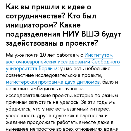
Как вы пришли к идее о
сотрудничестве? Кто был
инициатором? Какие
подразделения НИУ ВШЭ будут
задействованы в проекте?
Мы уже почти 10 лет работаем с
Институтом
восточноевропейских исследований Свободного
университета Берлина
: у нас есть небольшие
совместные исследовательские проекты,
магистерская программа двух дипломов
, было и
несколько амбициозных заявок на
исследовательские проекты, которые по разным
причинам запустить не удалось. За эти годы мы
убедились, что у нас есть взаимный интерес,
уверенность друг в друге как в партнерах и
желание продолжать работать вместе даже в
нынешнее непростое во всех отношениях время.