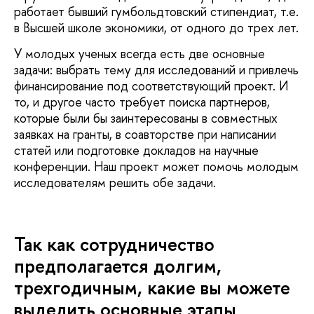
работает бывший гумбольдтовский стипендиат, т.е.
в Высшей школе экономики, от одного до трех лет.
У молодых ученых всегда есть две основные
задачи: выбрать тему для исследований и привлечь
финансирование под соответствующий проект. И
то, и другое часто требует поиска партнеров,
которые были бы заинтересованы в совместных
заявках на гранты, в соавторстве при написании
статей или подготовке докладов на научные
конференции. Наш проект может помочь молодым
исследователям решить обе задачи.
Так как сотрудничество
предполагается долгим,
трехгодичным, какие вы можете
выделить основные этапы