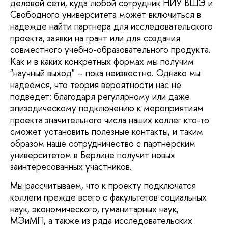
деловой сети, куда любой сотрудник НИУ ВШЭ и
Свободного университета может включиться в
надежде найти партнера для исследовательского
проекта, заявки на грант или для создания
совместного учебно-образовательного продукта.
Как и в каких конкретных формах мы получим
"научный выход" – пока неизвестно. Однако мы
надеемся, что теория вероятности нас не
подведет: благодаря регулярному или даже
эпизодическому подключению к мероприятиям
проекта значительного числа наших коллег кто-то
сможет установить полезные контакты, и таким
образом наше сотрудничество с партнерским
университетом в Берлине получит новых
заинтересованных участников.
Мы рассчитываем, что к проекту подключатся
коллеги прежде всего с факультетов социальных
наук, экономического, гуманитарных наук,
МЭиМП, а также из ряда исследовательских