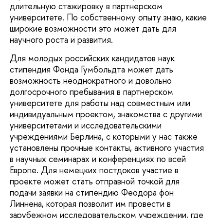
длительную стажировку в партнерском
университете. По собственному опыту знаю, какие
широкие возможности это может дать для
научного роста и развития.
Для молодых российских кандидатов наук
стипендия Фонда Гумбольдта может дать
возможность неоднократного и довольно
долгосрочного пребывания в партнерском
университете для работы над совместным или
индивидуальным проектом, знакомства с другими
университетами и исследовательскими
учреждениями Берлина, с которыми у нас также
установлены прочные контакты, активного участия
в научных семинарах и конференциях по всей
Европе. Для немецких постдоков участие в
проекте может стать отправной точкой для
подачи заявки на стипендию Феодора фон
Линнена, которая позволит им провести в
зарубежном исследовательском учреждении, где