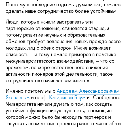
Поэтому в последние годы мы думали над тем, как
сделать наше сотрудничество более устойчивым.
Люди, которые начали выстраивать эти
партнерские отношения, становятся старше, а
потому развитие научных и образовательных
обменов требует вовлечения новых, прежде всего
молодых лиц с обеих сторон. Иначе возникает
опасность – и тому немало примеров в практике
межуниверситетского взаимодействия, – что со
временем, по мере естественного снижения
активности пионеров этой деятельности, такое
сотрудничество начинает «засыпать».
Именно поэтому мы с
Андреем Александровичем
Яковлевым
и проф.
Катариной Блум
из Свободного
Университета начали думать о том, как создать
устойчиво функционирующую сеть, с помощью
которой можно было бы находить партнеров и
запускать совместные проекты разного масштаба и