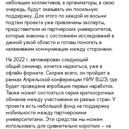
небольших коллективов, а организаторы, в свою
очередь, будут оказывать им посильную
поддержку. Для этого по каждой из восьми
подтем проекта уже привлечены эксперты,
представители из партнерских университетов,
которые знакомы с состоянием исследований в
данной узкой области и готовы помогать в
налаживании коммуникации между сторонами.
На 2022 г. запланирован следующий
общий семинар, хочется надеяться, уже в
офлайн формате. Скорее всего, он пройдет в
рамках Апрельской конференции НИУ ВШЭ, где
будет проведена апробация первых наработок.
Также может состояться серия краткосрочных
обменов между участниками из разных стран. У
проекта есть небольшой фонд на поддержку
мобильности между партнерскими
университетами. Эти средства мы можем
использовать для сравнительно коротких – на