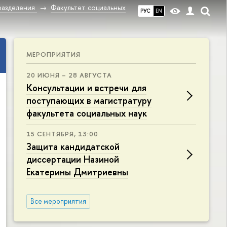
разделения
Факультет социальных
РУС
EN
МЕРОПРИЯТИЯ
20 ИЮНЯ – 28 АВГУСТА
Консультации и встречи для
поступающих в магистратуру
факультета социальных наук
15 СЕНТЯБРЯ, 13:00
Защита кандидатской
диссертации Назиной
Екатерины Дмитриевны
Все мероприятия