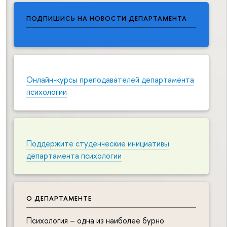
ПОДПИШИСЬ НА НОВОСТИ ДЕПАРТАМЕНТА
Онлайн-курсы преподавателей департамента
психологии
Поддержите студенческие инициативы
департамента психологии
О ДЕПАРТАМЕНТЕ
Психология – одна из наиболее бурно