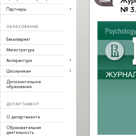
Журн
№ 3.
Партнеры
ОБРАЗОВАНИЕ
Бакалавриат
Магистратура
Аспирантура
Школьникам
Дополнительное
образование
ДЕПАРТАМЕНТ
О департаменте
Образовательная
деятельность