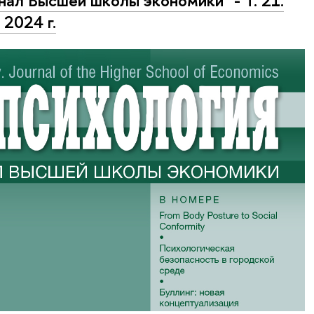
ал Высшей школы экономики" - Т. 21.
 2024 г.