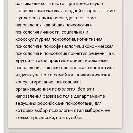
развивающихся в настоящее время наук о
человеке, включающая, с одной стороны, такие
фундаментальные исследовательские
направления, как общая психология и
психология личности, социальная и
кросскультурная психология, когнитивная
психология и психофизиология, экономическая
психология и психология принятия решения, а с
другой – такие практико-ориентированные
направления, как психологическая диагностика,
индивидуальное и семейное психологическое
консультирование, психоанализ,
организационная психология. Все эти
направления развиваются в департаменте
ведущими российскими психологами, для
которых выбор психологии стал выбором не
только профессии, но и судьбы.